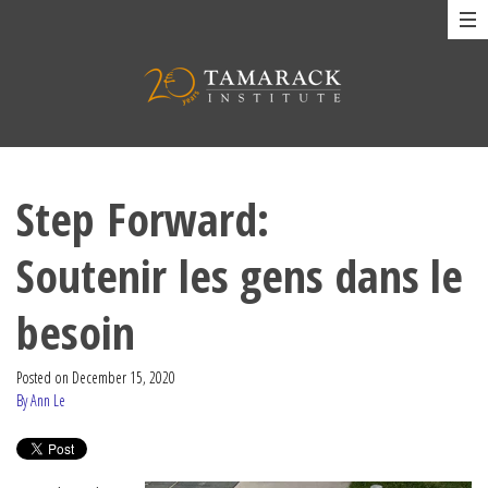
Step Forward:
Soutenir les gens dans le
besoin
Posted on
December 15, 2020
By Ann Le