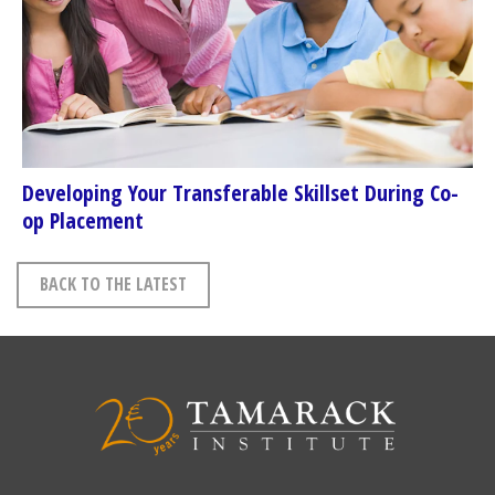
Developing Your Transferable Skillset During Co-
op Placement
BACK TO THE LATEST