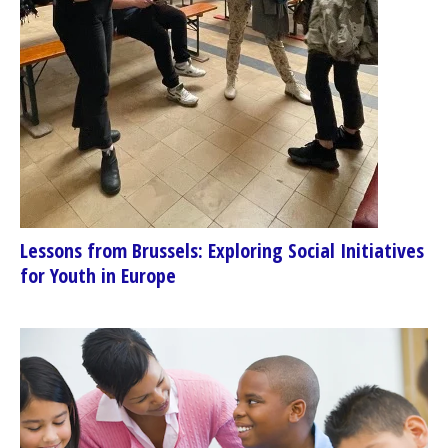
Lessons from Brussels: Exploring Social Initiatives
for Youth in Europe