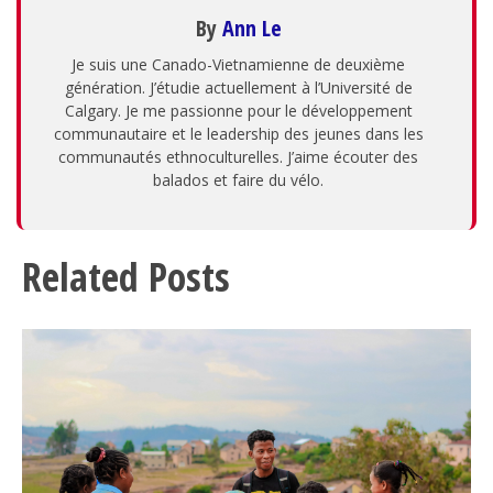
By
Ann Le
Je suis une Canado-Vietnamienne de deuxième
génération. J’étudie actuellement à l’Université de
Calgary. Je me passionne pour le développement
communautaire et le leadership des jeunes dans les
communautés ethnoculturelles. J’aime écouter des
balados et faire du vélo.
Related Posts