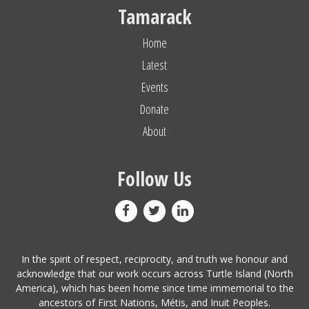
Tamarack
Home
Latest
Events
Donate
About
Follow Us
In the spirit of respect, reciprocity, and truth we honour and
acknowledge that our work occurs across Turtle Island (North
America), which has been home since time immemorial to the
ancestors of First Nations, Métis, and Inuit Peoples.