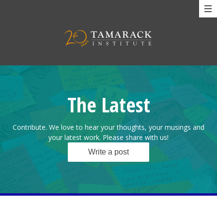
The Latest
Contribute. We love to hear your thoughts, your musings and
your latest work. Please share with us!
Write a post