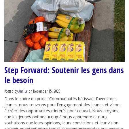
Step Forward: Soutenir les gens dans
le besoin
Posted by
Ann Le
on December 15, 2020
Dans le cadre du projet Communautés bâtissant l’avenir des
jeunes, nous œuvrons pour l'engagement des jeunes et visons
à créer des opportunités d’intérêt pour ceux-ci. Nous croyons
que les jeunes ont beaucoup à nous apprendre et nous
souhaitons que leurs opinions, leurs convictions et leur vision
d’avenir orientent notre travail et soient présentées aux agent-e-