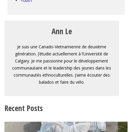
Youth
Ann Le
Je suis une Canado-Vietnamienne de deuxième
génération. J’étudie actuellement à l’Université de
Calgary. Je me passionne pour le développement
communautaire et le leadership des jeunes dans les
communautés ethnoculturelles. J’aime écouter des
balados et faire du vélo.
Recent Posts