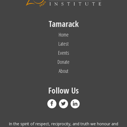
Tamarack
Home
Latest
Events
Donate
About
Follow Us
In the spirit of respect, reciprocity, and truth we honour and