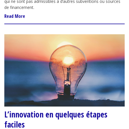
qui ne sont pas admissibles à d’autres subventions ou sources
de financement.
Read More
L’innovation en quelques étapes
faciles