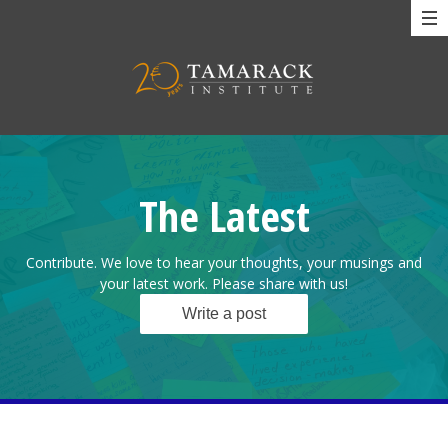
The Latest
Contribute. We love to hear your thoughts, your musings and
your latest work. Please share with us!
Write a post