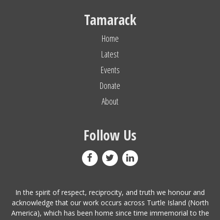
Tamarack
Home
Latest
Events
Donate
About
Follow Us
In the spirit of respect, reciprocity, and truth we honour and
acknowledge that our work occurs across Turtle Island (North
America), which has been home since time immemorial to the