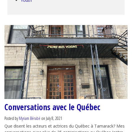
Youth
Conversations avec le Québec
Posted by
Myriam Bérubé
on July 8, 2021
Que disent les acteurs et actrices du Québec à Tamarack? Mes