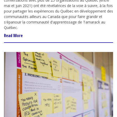
conversations avec plus de 25 organisations au Québec (entre
mai et juin 2021) ont été révélatrices de la voie à suivre, à la fois
pour partager les expériences du Québec en développement des
communautés ailleurs au Canada que pour faire grandir et
s'épanouir la communauté d'apprentissage de Tamarack au
Québec.
Read More