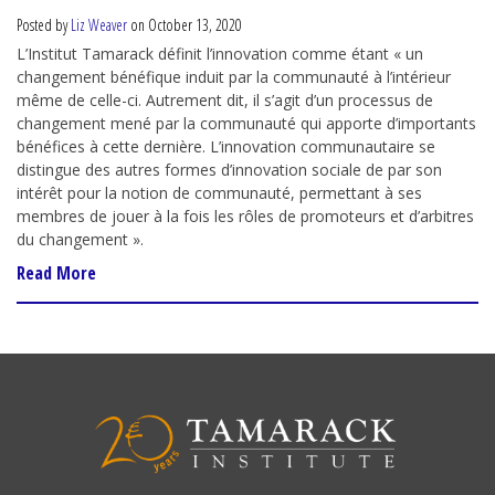
Posted by
Liz Weaver
on October 13, 2020
L’Institut Tamarack définit l’innovation comme étant
« un
changement bénéfique induit par la communauté à l’intérieur
même de celle-ci. Autrement dit, il s’agit d’un processus de
changement mené par la communauté qui apporte d’importants
bénéfices à cette dernière. L’innovation communautaire se
distingue des autres formes d’innovation sociale de par son
intérêt pour la notion de communauté, permettant à ses
membres de jouer à la fois les rôles de promoteurs et d’arbitres
du changement ».
Read More