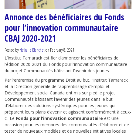
Annonce des bénéficiaires du Fonds
pour l’innovation communautaire
CBAJ 2020-2021
Posted by
Nathalie Blanchet
on February 8, 2021
L’Institut Tamarack est fier d’annoncer les bénéficiaires de
l’édition 2020-2021 du Fonds pour l’innovation communautaire
du projet Communautés bâtissant l’avenir des jeunes.
Par l’entremise du programme Droit au but, l’Institut Tamarack
et la Direction générale de l’apprentissage d’Emploi et
Développement social Canada ont mis sur pied le projet
Communautés bâtissant l’avenir des jeunes dans le but
d’élaborer des solutions systémiques pour les jeunes qui
préparent leurs plans d’avenir et agissent conformément à ceux-
ci. Le
Fonds pour l’innovation communautaire
est une
occasion pour les membres des communautés d’élaborer et de
tester de nouveaux modèles et de nouvelles initiatives locales