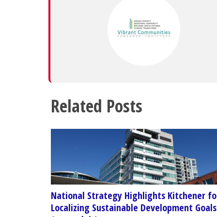
Related Posts
National Strategy Highlights Kitchener fo
Localizing Sustainable Development Goals