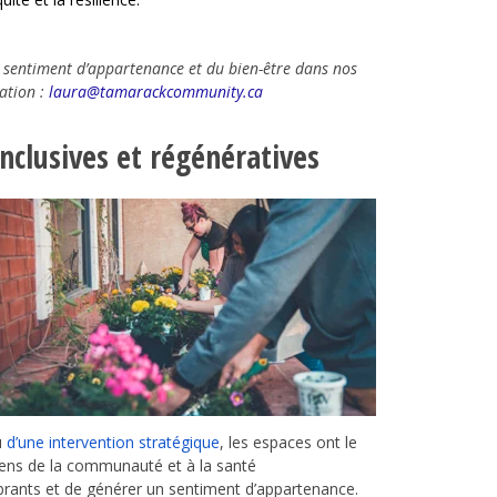
u sentiment d’appartenance et du bien-être dans nos
ation :
laura@tamarackcommunity.ca
nclusives et régénératives
u
d’une intervention stratégique
, les espaces ont le
iens de la communauté et à la santé
brants et de générer un sentiment d’appartenance.