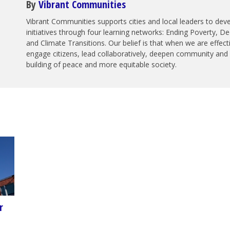
By
Vibrant Communities
Vibrant Communities supports cities and local leaders to de
initiatives through four learning networks: Ending Poverty, 
and Climate Transitions. Our belief is that when we are effec
engage citizens, lead collaboratively, deepen community and 
building of peace and more equitable society.
r