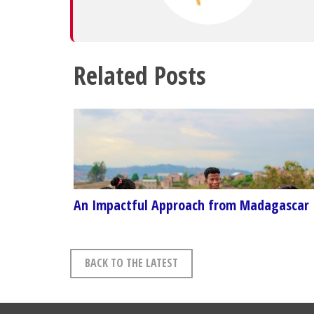
Related Posts
An Impactful Approach from Madagascar
BACK TO THE LATEST