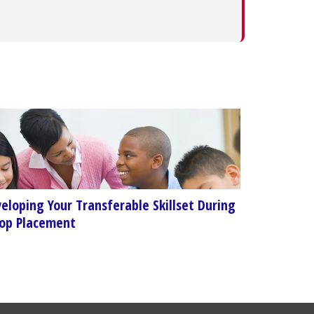
eloping Your Transferable Skillset During
op Placement