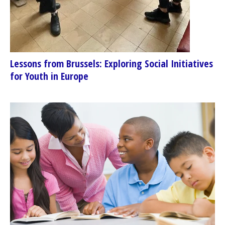
Lessons from Brussels: Exploring Social Initiatives
for Youth in Europe