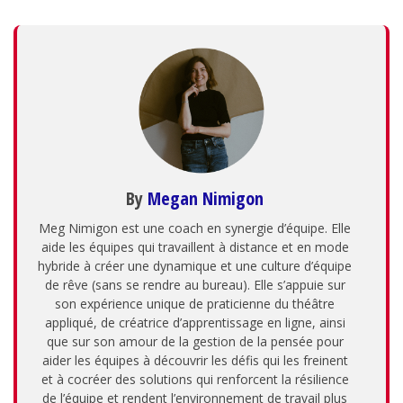
By
Megan Nimigon
Meg Nimigon est une coach en synergie d’équipe. Elle
aide les équipes qui travaillent à distance et en mode
hybride à créer une dynamique et une culture d’équipe
de rêve (sans se rendre au bureau). Elle s’appuie sur
son expérience unique de praticienne du théâtre
appliqué, de créatrice d’apprentissage en ligne, ainsi
que sur son amour de la gestion de la pensée pour
aider les équipes à découvrir les défis qui les freinent
et à cocréer des solutions qui renforcent la résilience
de l’équipe et rendent l’environnement de travail plus