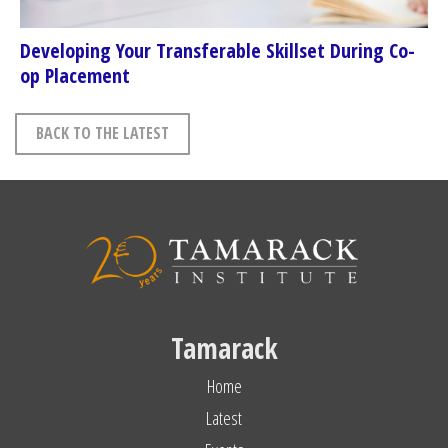
Developing Your Transferable Skillset During Co-
op Placement
BACK TO THE LATEST
Tamarack
Home
Latest