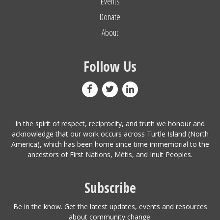
Events
Donate
About
Follow Us
In the spirit of respect, reciprocity, and truth we honour and
acknowledge that our work occurs across Turtle Island (North
America), which has been home since time immemorial to the
ancestors of First Nations, Métis, and Inuit Peoples.
Subscribe
Be in the know. Get the latest updates, events and resources
about community change.