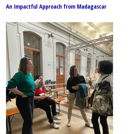
An Impactful Approach from Madagascar