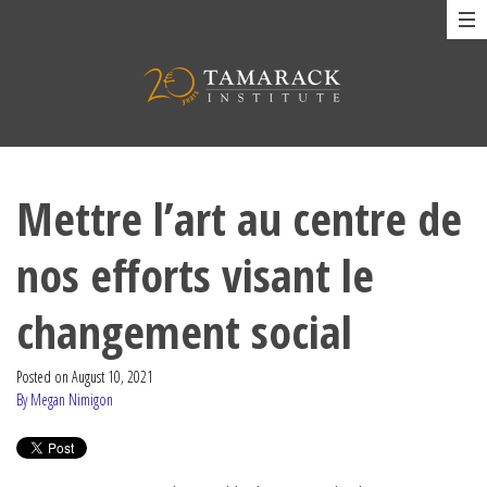
Mettre l’art au centre de
nos efforts visant le
changement social
Posted on
August 10, 2021
By Megan Nimigon