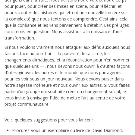
pour jouer, pour créer des mises en scène, pour réfléchir, et
pour raconter des histoires qui jettent une nouvelle lumière sur
la complexité que nous tentons de comprendre. C’est ainsi cela
que la confiance et les liens parviennent à s’établir. Les préjugés
sont remis en question. Nous assistons à la naissance d’une
transformation.
Si nous voulons vraiment nous attaquer aux défis auxquels nous
faisons face aujourd’hui — la pauvreté, le racisme, les
changements climatiques, et la réconciliation pour n’en nommer
que quelques-uns —, nous devons nous ouvrir à d’autres façons
d’interagir avec les autres et le monde que nous partageons
pour les voir sous un jour nouveau. Nous devons puiser dans
notre sagesse intérieure et nous ouvrir aux autres. Si vous faites
partie d’un groupe qui souhaite créer du changement social, je
vous invite à envisager l’idée de mettre l’art au centre de votre
projet communautaire.
Voici quelques suggestions pour vous lancer :
Procurez-vous un exemplaire du livre de David Diamond,