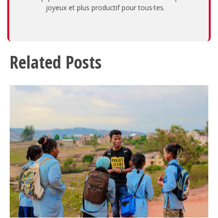
joyeux et plus productif pour tous·tes.
Related Posts