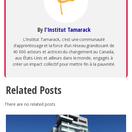
By
l'Institut Tamarack
L’Institut Tamarack, c’est une communauté
d’apprentissage et la force d’un réseau grandissant de
40 000 acteurs et actrices du changement au Canada,
aux États-Unis et ailleurs dans le monde, engagés à
créer un impact collectif pour mettre fin à la pauvreté.
Related Posts
There are no related posts