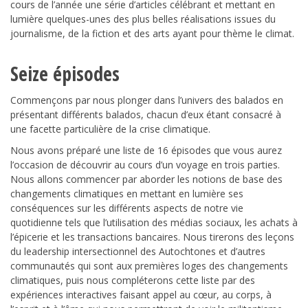
cours de l’année une série d’articles célébrant et mettant en
lumière quelques-unes des plus belles réalisations issues du
journalisme, de la fiction et des arts ayant pour thème le climat.
Seize épisodes
Commençons par nous plonger dans l’univers des balados en
présentant différents balados, chacun d’eux étant consacré à
une facette particulière de la crise climatique.
Nous avons préparé une liste de 16 épisodes que vous aurez
l’occasion de découvrir au cours d’un voyage en trois parties.
Nous allons commencer par aborder les notions de base des
changements climatiques en mettant en lumière ses
conséquences sur les différents aspects de notre vie
quotidienne tels que l’utilisation des médias sociaux, les achats à
l’épicerie et les transactions bancaires. Nous tirerons des leçons
du leadership intersectionnel des Autochtones et d’autres
communautés qui sont aux premières loges des changements
climatiques, puis nous compléterons cette liste par des
expériences interactives faisant appel au cœur, au corps, à