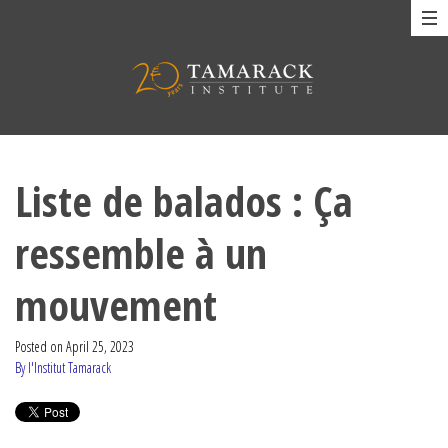
Liste de balados : Ça
ressemble à un
mouvement
Posted on
April 25, 2023
By l'Institut Tamarack