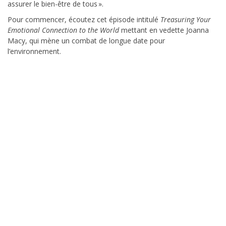
assurer le bien-être de tous ».
Pour commencer, écoutez cet épisode intitulé
Treasuring Your
Emotional Connection to the World
mettant en vedette Joanna
Macy, qui mène un combat de longue date pour
l’environnement.