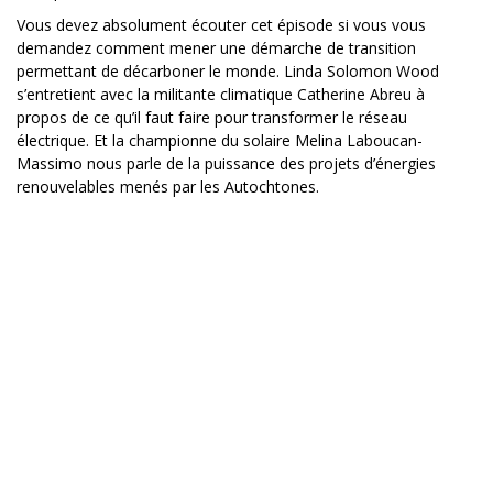
Vous devez absolument écouter cet épisode si vous vous
demandez comment mener une démarche de transition
permettant de décarboner le monde. Linda Solomon Wood
s’entretient avec la militante climatique Catherine Abreu à
propos de ce qu’il faut faire pour transformer le réseau
électrique. Et la championne du solaire Melina Laboucan-
Massimo nous parle de la puissance des projets d’énergies
renouvelables menés par les Autochtones.