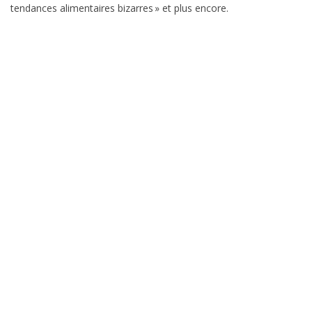
tendances alimentaires bizarres » et plus encore.