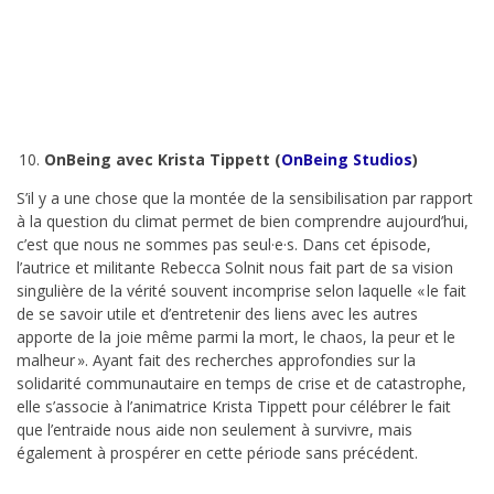
OnBeing avec Krista Tippett (
OnBeing Studios
)
S’il y a une chose que la montée de la sensibilisation par rapport
à la question du climat permet de bien comprendre aujourd’hui,
c’est que nous ne sommes pas seul·e·s. Dans cet épisode,
l’autrice et militante Rebecca Solnit nous fait part de sa vision
singulière de la vérité souvent incomprise selon laquelle « le fait
de se savoir utile et d’entretenir des liens avec les autres
apporte de la joie même parmi la mort, le chaos, la peur et le
malheur ». Ayant fait des recherches approfondies sur la
solidarité communautaire en temps de crise et de catastrophe,
elle s’associe à l’animatrice Krista Tippett pour célébrer le fait
que l’entraide nous aide non seulement à survivre, mais
également à prospérer en cette période sans précédent.