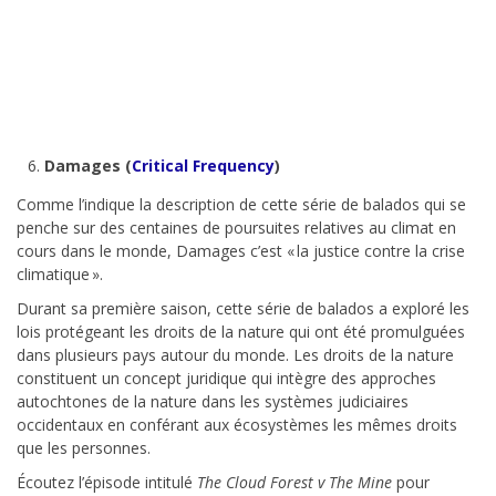
Damages (
Critical Frequency
)
Comme l’indique la description de cette série de balados qui se
penche sur des centaines de poursuites relatives au climat en
cours dans le monde, Damages c’est « la justice contre la crise
climatique ».
Durant sa première saison, cette série de balados a exploré les
lois protégeant les droits de la nature qui ont été promulguées
dans plusieurs pays autour du monde. Les droits de la nature
constituent un concept juridique qui intègre des approches
autochtones de la nature dans les systèmes judiciaires
occidentaux en conférant aux écosystèmes les mêmes droits
que les personnes.
Écoutez l’épisode intitulé
The Cloud Forest v The Mine
pour