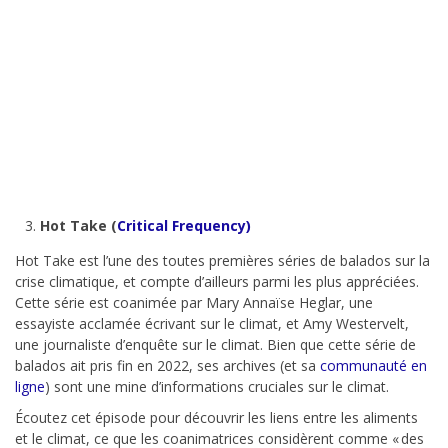
Hot Take (
Critical Frequency)
Hot Take est l’une des toutes premières séries de balados sur la
crise climatique, et compte d’ailleurs parmi les plus appréciées.
Cette série est coanimée par Mary Annaïse Heglar, une
essayiste acclamée écrivant sur le climat, et Amy Westervelt,
une journaliste d’enquête sur le climat. Bien que cette série de
balados ait pris fin en 2022, ses archives (et sa
communauté en
ligne
) sont une mine d’informations cruciales sur le climat.
Écoutez cet épisode pour découvrir les liens entre les aliments
et le climat, ce que les coanimatrices considèrent comme « des