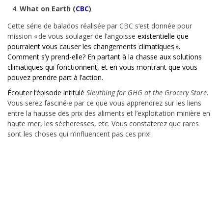
What on Earth (
CBC
)
Cette série de balados réalisée par CBC s’est donnée pour
mission « de vous soulager de l’angoisse
existentielle que
pourraient vous causer les changements climatiques ».
Comment s’y prend-elle? En partant à la chasse aux solutions
climatiques qui fonctionnent, et en vous montrant que vous
pouvez prendre part à l’action.
Écouter l’épisode intitulé
Sleuthing for GHG at the Grocery Store
.
Vous serez fasciné·e par ce que vous apprendrez sur les liens
entre la hausse des prix des aliments et l’exploitation minière en
haute mer, les sécheresses, etc. Vous constaterez que rares
sont les choses qui n’influencent pas ces prix!