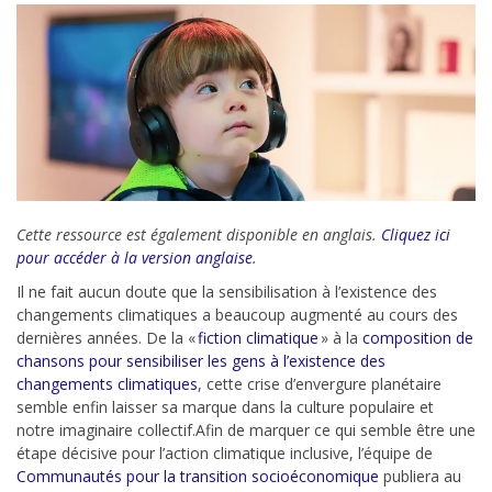
Cette ressource est également disponible en anglais.
Cliquez ici
pour accéder à la version anglaise
.
Il ne fait aucun doute que la sensibilisation à l’existence des
changements climatiques a beaucoup augmenté au cours des
dernières années. De la «
fiction climatique
» à la
composition de
chansons pour sensibiliser les gens à l’existence des
changements climatiques
, cette crise d’envergure planétaire
semble enfin laisser sa marque dans la culture populaire et
notre imaginaire collectif.
Afin de marquer ce qui semble être une
étape décisive pour l’action climatique inclusive, l’équipe de
Communautés pour la transition socioéconomique
publiera au