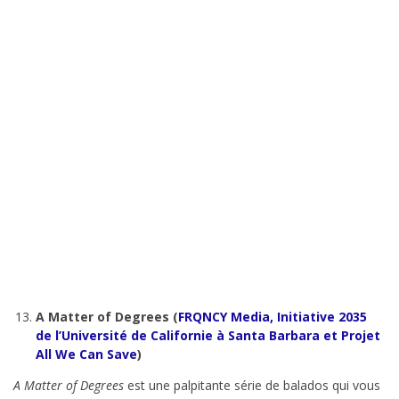
A Matter of Degrees (
FRQNCY Media, Initiative 2035
de l’Université de Californie à Santa Barbara et Projet
All We Can Save
)
A Matter of Degrees
est une palpitante série de balados qui vous