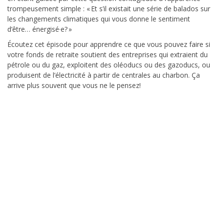
trompeusement simple : « Et s’il existait une série de balados sur
les changements climatiques qui vous donne le sentiment
d’être… énergisé·e? »
Écoutez cet épisode pour apprendre ce que vous pouvez faire si
votre fonds de retraite soutient des entreprises qui extraient du
pétrole ou du gaz, exploitent des oléoducs ou des gazoducs, ou
produisent de l’électricité à partir de centrales au charbon. Ça
arrive plus souvent que vous ne le pensez!