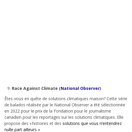
Race Against Climate (
National Observer
)
Êtes-vous en quête de solutions climatiques maison? Cette série
de balados réalisée par le National Observer a été sélectionnée
en 2022 pour le prix de la Fondation pour le journalisme
canadien pour les reportages sur les solutions climatiques. Elle
propose des « histoires et des
solutions que vous n’entendrez
nulle part ailleurs. »