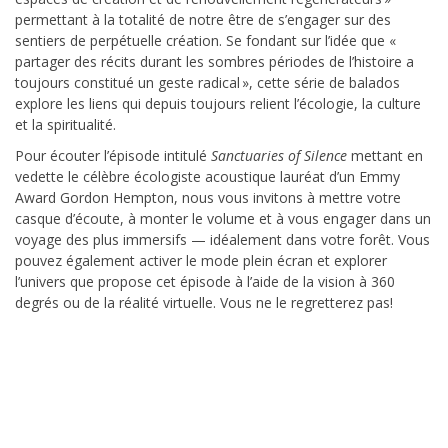
permettant à la totalité de notre être de s’engager sur des
sentiers de perpétuelle création. Se fondant sur l’idée que «
partager des récits durant les sombres périodes de l’histoire a
toujours constitué un geste radical », cette série de balados
explore les liens qui depuis toujours relient l’écologie, la culture
et la spiritualité.
Pour écouter l’épisode intitulé
Sanctuaries of Silence
mettant en
vedette le célèbre écologiste acoustique lauréat d’un Emmy
Award Gordon Hempton, nous vous invitons à mettre votre
casque d’écoute, à monter le volume et à vous engager dans un
voyage des plus immersifs — idéalement dans votre forêt. Vous
pouvez également activer le mode plein écran et explorer
l’univers que propose cet épisode à l’aide de la vision à 360
degrés ou de la réalité virtuelle. Vous ne le regretterez pas!