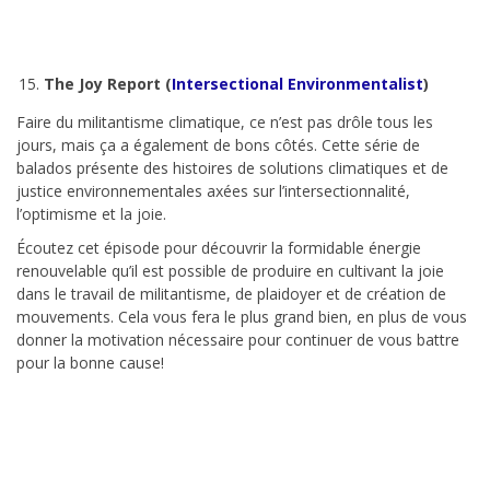
The Joy Report (
Intersectional Environmentalist
)
Faire du militantisme climatique, ce n’est pas drôle tous les
jours, mais ça a également de bons côtés. Cette série de
balados présente des histoires de solutions climatiques et de
justice environnementales axées sur l’intersectionnalité,
l’optimisme et la joie.
Écoutez cet épisode pour découvrir la formidable énergie
renouvelable qu’il est possible de produire en cultivant la joie
dans le travail de militantisme, de plaidoyer et de création de
mouvements. Cela vous fera le plus grand bien, en plus de vous
donner la motivation nécessaire pour continuer de vous battre
pour la bonne cause!