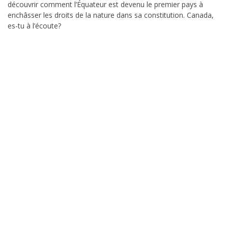
découvrir comment l’Équateur est devenu le premier pays à
enchâsser les droits de la nature dans sa constitution. Canada,
es-tu à l’écoute?