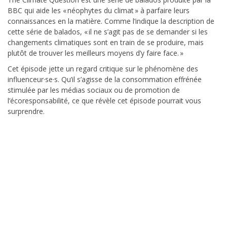
BBC qui aide les « néophytes du climat » à parfaire leurs
connaissances en la matière. Comme l’indique la description de
cette série de balados, « il ne s’agit pas de se demander si les
changements climatiques sont en train de se produire, mais
plutôt de trouver les meilleurs moyens d’y faire face. »
Cet épisode jette un regard critique sur le phénomène des
influenceur·se·s. Qu’il s’agisse de la consommation effrénée
stimulée par les médias sociaux ou de promotion de
l’écoresponsabilité, ce que révèle cet épisode pourrait vous
surprendre.