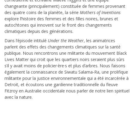
changeante (principalement) constituée de femmes provenant
des quatre coins de la planète, la série
Mothers of Inventions
explore l’histoire des femmes et des filles noires, brunes et
autochtones qui innovent sur le front des changements
climatiques depuis des générations.
Dans l’épisode intitulé
Under the Weather
, les animatrices
parlent des effets des changements climatiques sur la santé
publique. Nous rencontrons une militante du mouvement Black
Lives Matter qui croit que les quartiers noirs seraient plus sûrs
s’il y avait moins de policier·ère·s et plus d’arbres. Nous faisons
également la connaissance de Siwatu Salama-Ra, une prolifique
militante pour la justice environnementale qui a été incarcérée à
Detroit, et écoutons une gardienne traditionnelle du fleuve
Fitzroy en Australie occidentale nous parler de notre lien spirituel
avec la nature.