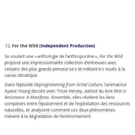
For the Wild (
Independent Production
)
Se voulant une « anthologie de l’anthropocène »,
For the Wild
propose une impressionnante collection d’entrevues avec
certains des plus grands penseur·se·s et militant·e·s voués à la
cause climatique.
Dans l’épisode
Deprogramming from Grind Culture
, l’animatrice
Ayana Young discute avec Tricia Hersey, autrice du livre
Rest is
Resistance: A Manifesto.
Ensemble, elles révèlent les liens
complexes entre l’épuisement et de l’exploitation des ressources
naturelles, et analysent comment ces deux phénomènes
mènent à la dégradation de l’environnement.