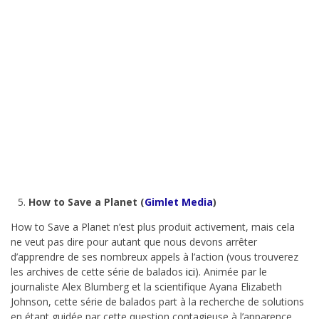
How to Save a Planet (
Gimlet Media
)
How to Save a Planet n’est plus produit activement, mais cela
ne veut pas dire pour autant que nous devons arrêter
d’apprendre de ses nombreux appels à l’action (vous trouverez
les archives de cette série de balados
ici
). Animée par le
journaliste Alex Blumberg et la scientifique Ayana Elizabeth
Johnson, cette série de balados part à la recherche de solutions
en étant guidée par cette question contagieuse à l’apparence