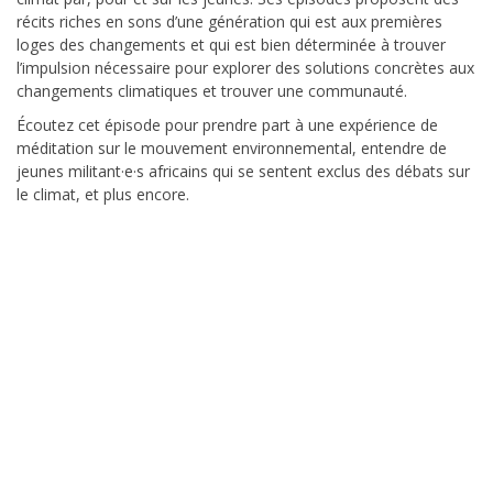
récits riches en sons d’une génération qui est aux premières
loges des changements et qui est bien déterminée à trouver
l’impulsion nécessaire pour explorer des solutions concrètes aux
changements climatiques et trouver une communauté.
Écoutez cet épisode pour prendre part à une expérience de
méditation sur le mouvement environnemental, entendre de
jeunes militant·e·s africains qui se sentent exclus des débats sur
le climat, et plus encore.