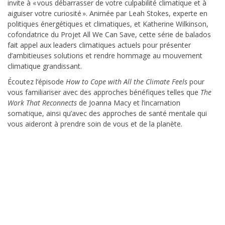
invite à « vous débarrasser de votre culpabilité climatique et à
aiguiser votre curiosité ». Animée par Leah Stokes, experte en
politiques énergétiques et climatiques, et Katherine Wilkinson,
cofondatrice du Projet All We Can Save, cette série de balados
fait appel aux leaders climatiques actuels pour présenter
d’ambitieuses solutions et rendre hommage au mouvement
climatique grandissant.
Écoutez l’épisode
How to Cope with All the Climate Feels
pour
vous familiariser avec des approches bénéfiques telles que
The
Work That Reconnects
de Joanna Macy et l’incarnation
somatique, ainsi qu’avec des approches de santé mentale qui
vous aideront à prendre soin de vous et de la planète.