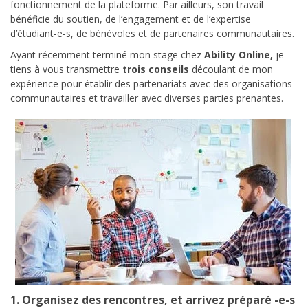
fonctionnement de la plateforme. Par ailleurs, son travail
bénéficie du soutien, de l’engagement et de l’expertise
d’étudiant-e-s, de bénévoles et de partenaires communautaires.
Ayant récemment terminé mon stage chez
Ability Online,
je
tiens à vous transmettre
trois conseils
découlant de mon
expérience pour établir des partenariats avec des organisations
communautaires et travailler avec diverses parties prenantes.
1. Organisez des rencontres, et arrivez préparé -e-s