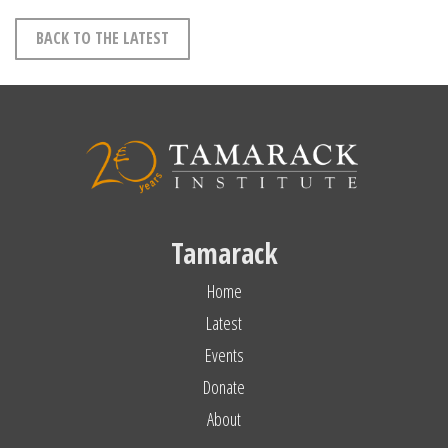
BACK TO THE LATEST
Tamarack
Home
Latest
Events
Donate
About