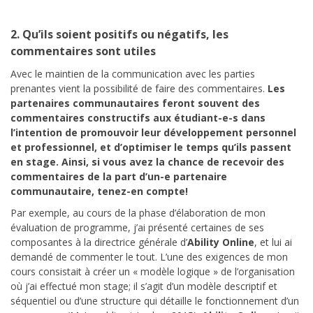
2. Qu’ils soient positifs ou négatifs, les
commentaires sont utiles
Avec le maintien de la communication avec les parties
prenantes vient la possibilité de faire des commentaires.
Les
partenaires communautaires feront souvent des
commentaires constructifs aux étudiant-e-s dans
l’intention de promouvoir leur développement personnel
et professionnel, et d’optimiser le temps qu’ils passent
en stage. Ainsi, si vous avez la chance de recevoir des
commentaires de la part d’un-e partenaire
communautaire, tenez-en compte!
Par exemple, au cours de la phase d’élaboration de mon
évaluation de programme, j’ai présenté certaines de ses
composantes à la directrice générale d’
Ability Online
, et lui ai
demandé de commenter le tout. L’une des exigences de mon
cours consistait à créer un « modèle logique » de l’organisation
où j’ai effectué mon stage; il s’agit d’un modèle descriptif et
séquentiel ou d’une structure qui détaille le fonctionnement d’un