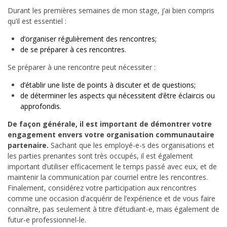
Durant les premières semaines de mon stage, j’ai bien compris
qu’il est essentiel :
d’organiser régulièrement des rencontres;
de se préparer à ces rencontres.
Se préparer à une rencontre peut nécessiter :
d’établir une liste de points à discuter et de questions;
de déterminer les aspects qui nécessitent d’être éclaircis ou
approfondis.
De façon générale, il est important de démontrer votre
engagement envers votre organisation communautaire
partenaire.
Sachant que les employé-e-s des organisations et
les parties prenantes sont très occupés, il est également
important d’utiliser efficacement le temps passé avec eux, et de
maintenir la communication par courriel entre les rencontres.
Finalement, considérez votre participation aux rencontres
comme une occasion d’acquérir de l’expérience et de vous faire
connaître, pas seulement à titre d’étudiant-e, mais également de
futur-e professionnel-le.