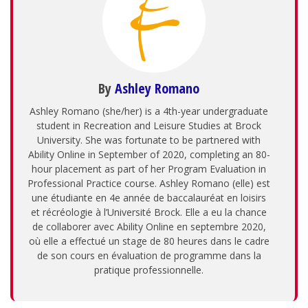
By
Ashley Romano
Ashley Romano (she/her) is a 4th-year undergraduate
student in Recreation and Leisure Studies at Brock
University. She was fortunate to be partnered with
Ability Online in September of 2020, completing an 80-
hour placement as part of her Program Evaluation in
Professional Practice course. Ashley Romano (elle) est
une étudiante en 4e année de baccalauréat en loisirs
et récréologie à l’Université Brock. Elle a eu la chance
de collaborer avec Ability Online en septembre 2020,
où elle a effectué un stage de 80 heures dans le cadre
de son cours en évaluation de programme dans la
pratique professionnelle.