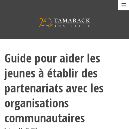
Guide pour aider les
jeunes à établir des
partenariats avec les
organisations
communautaires