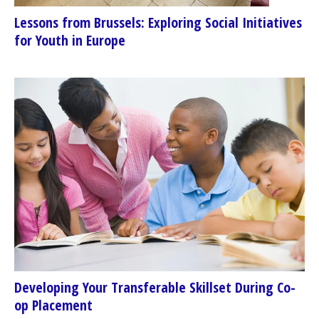
Lessons from Brussels: Exploring Social Initiatives
for Youth in Europe
Developing Your Transferable Skillset During Co-
op Placement