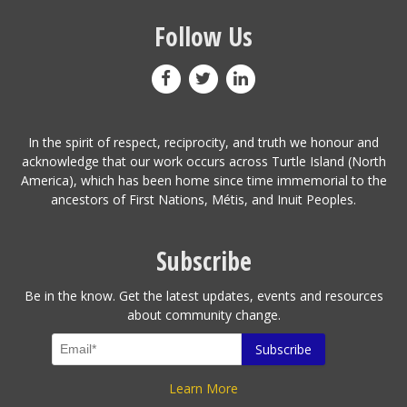
Follow Us
In the spirit of respect, reciprocity, and truth we honour and
acknowledge that our work occurs across Turtle Island (North
America), which has been home since time immemorial to the
ancestors of First Nations, Métis, and Inuit Peoples.
Subscribe
Be in the know. Get the latest updates, events and resources
about community change.
Learn More