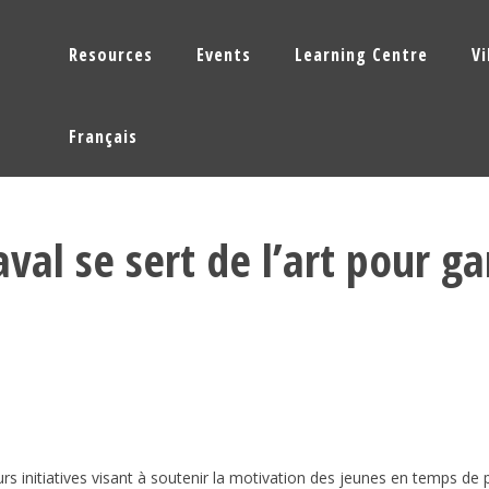
Resources
Events
Learning Centre
V
Français
Laval se sert de l’art pour
rs initiatives visant à soutenir la motivation des jeunes en temps de 