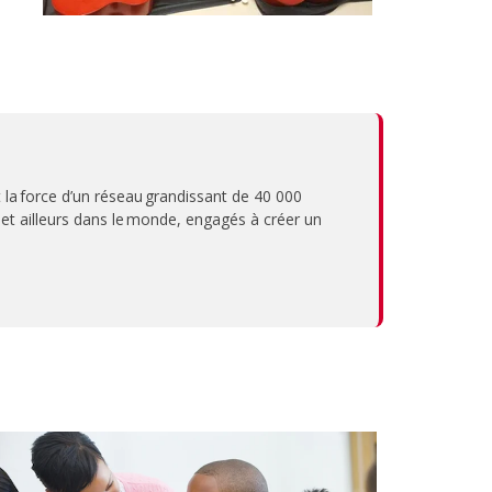
 la force d’un réseau grandissant de 40 000
et ailleurs dans le monde, engagés à créer un