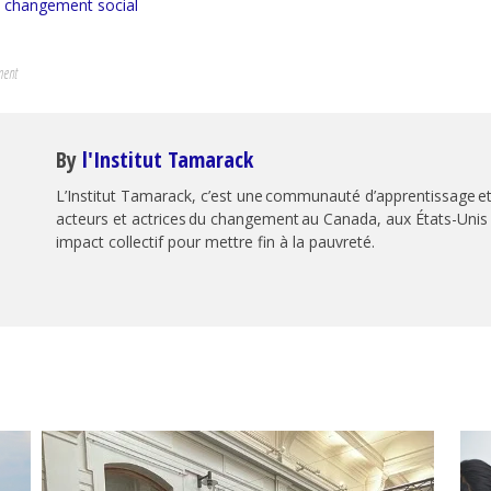
le changement social
ment
By
l'Institut Tamarack
L’Institut Tamarack, c’est une communauté d’apprentissage et
acteurs et actrices du changement au Canada, aux États-Unis 
impact collectif pour mettre fin à la pauvreté.