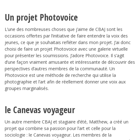
Un projet Photovoice
L’une des nombreuses choses que j’aime de CBAJ sont les
occasions offertes par l’initiative de faire entendre la voix des
jeunes, ce que je souhaitais refléter dans mon projet. J’ai donc
choisi de faire un projet Photovoice avec une galerie virtuelle
pour présenter les soumissions. J’adore Photovoice. Il s’agit
d’une façon vraiment amusante et intéressante de découvrir des
perspectives d’autres membres de la communauté. Un
Photovoice est une méthode de recherche qui utilise la
photographie et l’art afin de réellement donner une voix aux
groupes marginalisés.
le Canevas voyageur
Un autre membre CBAJ et stagiaire d’été, Matthew, a créé un
projet qui combine sa passion pour l’art et celle pour la
sociologie : le Canevas voyageur. Les membres de la