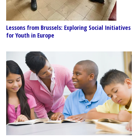
Lessons from Brussels: Exploring Social Initiatives
for Youth in Europe