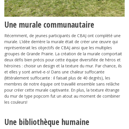
Une murale communautaire
Récemment, de jeunes participants de CBAJ ont complété une
murale. L’idée derrière la murale était de créer une œuvre qui
représenterait les objectifs de CBAJ ainsi que les multiples
groupes de Grande Prairie. La création de la murale comportait
deux défis bien précis pour cette équipe diversifiée de héros et
héroïnes : choisir un design et la texture du mur. Par chance, ils
et elles y sont arrivé-e-s! Dans une chaleur suffocante
(littéralement suffocante : il faisait plus de 40 degrés), les
membres de notre équipe ont travaillé ensemble sans relâche
pour créer cette murale captivante. En plus, la texture étrange
du mur de type popcorn fut un atout au moment de combiner
les couleurs!
Une bibliothèque humaine