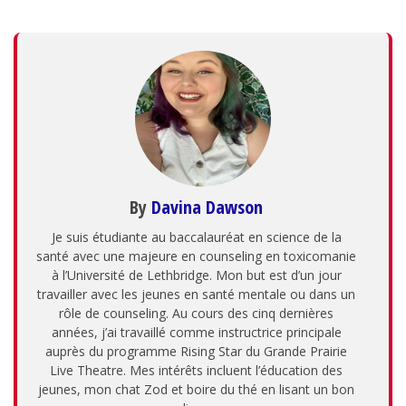
By
Davina Dawson
Je suis étudiante au baccalauréat en science de la
santé avec une majeure en counseling en toxicomanie
à l’Université de Lethbridge. Mon but est d’un jour
travailler avec les jeunes en santé mentale ou dans un
rôle de counseling. Au cours des cinq dernières
années, j’ai travaillé comme instructrice principale
auprès du programme Rising Star du Grande Prairie
Live Theatre. Mes intérêts incluent l’éducation des
jeunes, mon chat Zod et boire du thé en lisant un bon