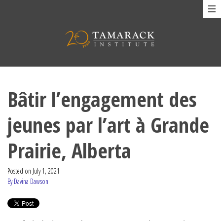
Bâtir l’engagement des
jeunes par l’art à Grande
Prairie, Alberta
Posted on
July 1, 2021
By Davina Dawson