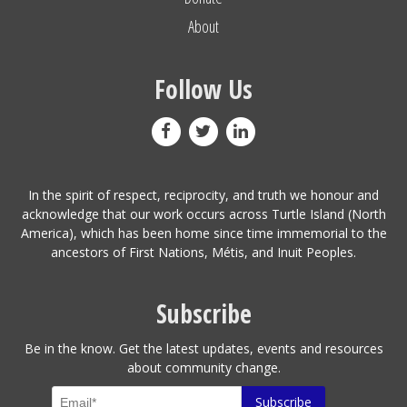
About
Follow Us
In the spirit of respect, reciprocity, and truth we honour and
acknowledge that our work occurs across Turtle Island (North
America), which has been home since time immemorial to the
ancestors of First Nations, Métis, and Inuit Peoples.
Subscribe
Be in the know. Get the latest updates, events and resources
about community change.