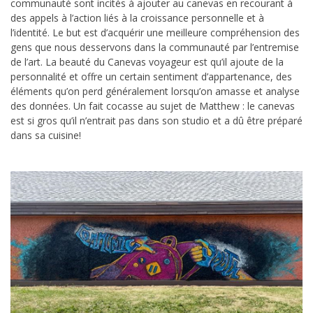
communauté sont incités à ajouter au canevas en recourant à
des appels à l’action liés à la croissance personnelle et à
l’identité. Le but est d’acquérir une meilleure compréhension des
gens que nous desservons dans la communauté par l’entremise
de l’art. La beauté du Canevas voyageur est qu’il ajoute de la
personnalité et offre un certain sentiment d’appartenance, des
éléments qu’on perd généralement lorsqu’on amasse et analyse
des données. Un fait cocasse au sujet de Matthew : le canevas
est si gros qu’il n’entrait pas dans son studio et a dû être préparé
dans sa cuisine!