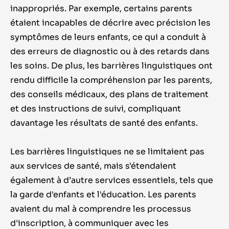
inappropriés. Par exemple, certains parents
étaient
incapables
de
décrire avec précision les
symptômes de leurs enfants, ce qui a conduit à
des erreurs de diagnostic ou à des retards dans
les soins.
De plus, les barrières linguistiques ont
rendu difficile
la
compréhension
par les parents
,
des
conseils médicaux, des plans de traitement
et des instructions de suivi,
compliquant
davantage les résultats de santé de
s enfants.
Les barrières linguistiques ne se limitaient pas
aux services de santé, mais s'étendaient
également à d’autre services essentiels, tels que
la garde d'enfants et l'éducation. Les parents
avaient du mal à comprendre les processus
d'inscription, à communiquer avec les