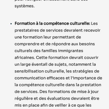
systèmes.
Formation à la compétence culturelle:
Les
prestataires de services devraient recevoir
une formation leur permettant de
comprendre et de répondre aux besoins
culturels des familles immigrantes
africaines. Cette formation devrait couvrir
un large éventail de sujets, notamment la
sensibilisation culturelle, les stratégies de
communication efficaces et l'importance de
la compétence culturelle dans la prestation
de services. Des formations de mise à jour
régulière et des évaluations devraient être
mis en place afin de veiller à ce que les