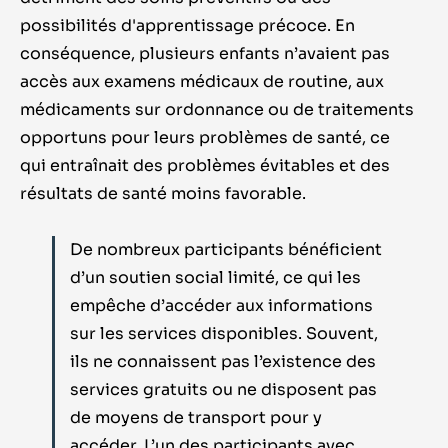
possibilités d'apprentissage précoce. En
conséquence,
plusieurs
enfants
n’avaient pas
accès
aux examens médicaux de routine, aux
médicaments sur ordonnance ou de traitements
opportuns pour leurs problèmes de santé, ce
qui entraînait des problèmes
évitables et des
résultats
de santé
moins
favorable
.
De nombreux participants bénéficient
d’un soutien social limité, ce qui les
empêche d’accéder aux informations
sur les services disponibles. Souvent,
ils ne connaissent pas l’existence des
services gratuits ou ne disposent pas
de moyens de transport pour y
accéder. L’un des participants avec