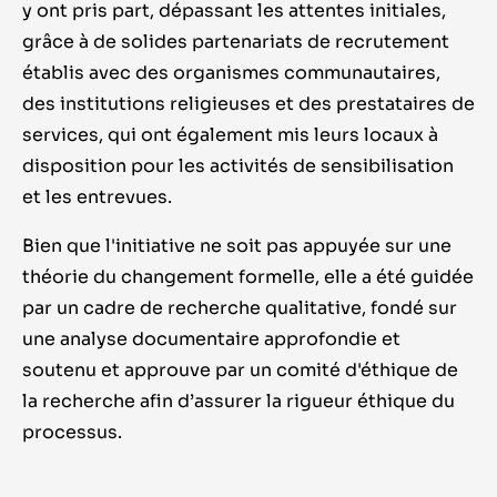
y ont pris part, dépassant les attentes initiales,
grâce à de solides partenariats de recrutement
établis avec des organismes communautaires,
des institutions religieuses et des prestataires de
services, qui ont également mis leurs locaux à
disposition pour les activités de sensibilisation
et les entrevues.
Bien que l'initiative ne soit pas appuyée sur une
théorie du changement formelle, elle a été guidée
par un cadre de recherche qualitative, fondé sur
une analyse documentaire approfondie et
soutenu et approuve par un comité d'éthique de
la recherche afin d’assurer la rigueur éthique du
processus.