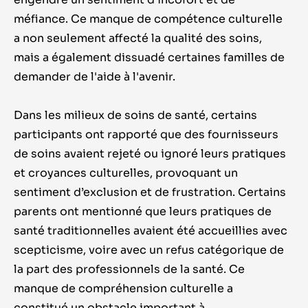
méfiance. Ce manque de compétence culturelle
a non seulement affecté la qualité des soins,
mais a également dissuadé certaines familles de
demander de l'aide à l'avenir.
Dans les milieux de soins de santé, certains
participants ont rapporté que des fournisseurs
de soins avaient rejeté ou ignoré leurs pratiques
et croyances culturelles, provoquant un
sentiment d’exclusion et de frustration. Certains
parents ont mentionné que leurs pratiques de
santé traditionnelles avaient été accueillies avec
scepticisme, voire avec un refus catégorique de
la part des professionnels de la santé. Ce
manque de compréhension culturelle a
constitué un obstacle important à