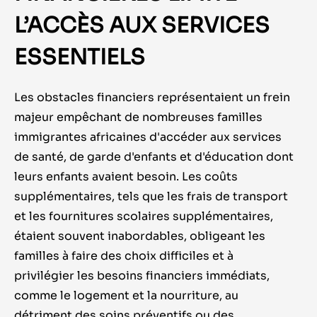
L’ACCÈS AUX SERVICES
ESSENTIELS
Les obstacles financiers
représentaient
un frein
majeur empêcha
nt
de nombreuses familles
immigr
antes
africaines d'accéder aux services
de santé, de garde d'enfants et d'éducation dont
leurs enfants avaient besoin. Les coûts
supplémentaires, tels que les frais de transport
et les fournitures scolaires supplémentaires,
étaient souvent inabordables, obligeant les
familles à faire des choix difficiles et à
privilégier les besoins financiers immédiats,
comme le logement et la nourriture, au
détriment des soins préventifs ou des