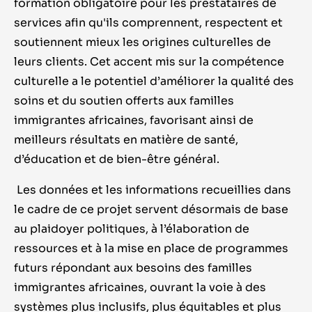
formation obligatoire pour les prestataires de
services afin qu'ils comprennent, respectent et
soutiennent mieux les origines culturelles de
leurs clients.
Cet accent mis sur la compétence
culturelle a le potentiel d’améliorer la qualité des
soins et du soutien offerts aux familles
immigrantes africaines, favorisant ainsi de
meilleurs résultats en matière de santé,
d’éducation et de bien-être général.
Les données et les informations recueillies dans
le cadre de ce projet servent désormais de base
au plaidoyer politiques, à l’élaboration de
ressources et à la mise en place de programmes
futurs répondant aux besoins des familles
immigrantes africaines, ouvrant la voie à des
systèmes plus inclusifs, plus équitables et plus