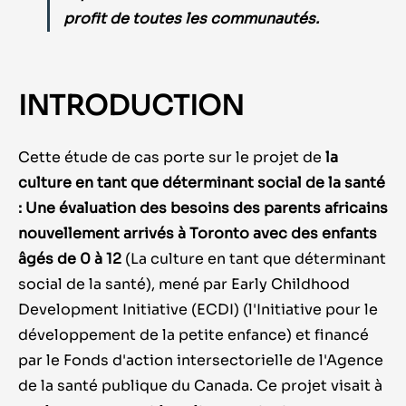
profit de toutes les communautés.
INTRODUCTION
C
ette étude de cas porte sur le projet de
la
culture en tant que déterminant social de la santé
: Une évaluation des besoins des parents africains
nouvellement arrivés à Toronto avec des enfants
âgés de 0 à 12
(La culture en tant que déterminant
social de la santé), mené par
Early Childhood
Development
Initiative (ECDI) (l'Initiative pour le
développement de la petite enfance) et financé
par le Fonds d'action intersectorielle de l'Agence
de la santé publique du Canada. Ce projet visait à