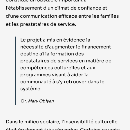
l'établissement d'un climat de confiance et
d'une communication efficace entre les familles
et les prestataires de service.
Le projet a mis en évidence la
nécessité d’augmenter le financement
destine a1 la formation des
prestataires de services en matière de
compétences culturelles et aux
programmes visant à aider la
communauté à s’y retrouver dans le
système.
Dr.
Mary Obiyan
Dans le milieu scolaire, l'insensibilité culturelle
était également très répandue. Certains parents