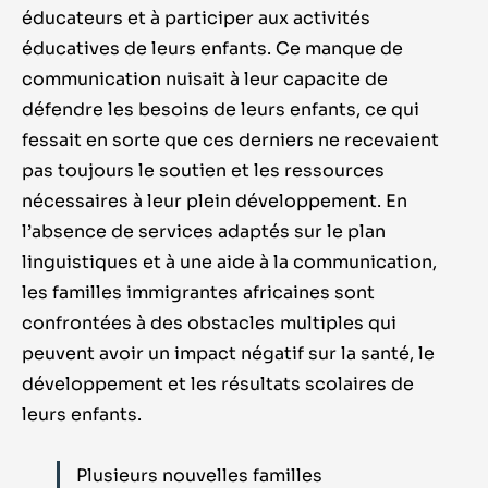
éducateurs et à participer aux activités
éducatives de leurs enfants. Ce manque de
communication nuisait à leur capacite de
défendre les besoins de leurs enfants, ce qui
fessait en sorte que ces derniers ne recevaient
pas toujours le soutien et les ressources
nécessaires à leur plein développement. En
l’absence de services adaptés sur le plan
linguistiques et à une aide à la communication,
les familles immigrantes africaines sont
confrontées à des obstacles multiples qui
peuvent avoir un impact négatif sur la santé, le
développement et les résultats scolaires de
leurs enfants.
Plusieurs nouvelles familles