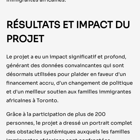
RÉSULTATS ET IMPACT DU
PROJET
Le projet a eu un impact significatif et profond,
générant des données convaincantes qui sont
désormais utilisées pour plaider en faveur d'un
financement accru, d'un changement de politique
et d'un meilleur soutien aux familles immigrantes
africaines à Toronto.
Grâce à la participation de plus de 200
personnes, le projet a dressé un portrait complet
des obstacles systémiques auxquels les familles