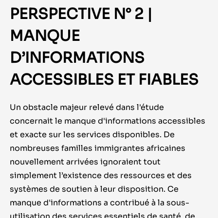
PERSPECTIVE N° 2 |
MANQUE
D’INFORMATIONS
ACCESSIBLES ET FIABLES
Un obstacle majeur relevé dans l'étude
concernait le manque d'informations accessibles
et exacte sur les services disponibles. De
nombreuses familles immigrantes africaines
nouvellement arrivées ignoraient tout
simplement l’existence des ressources et des
systèmes de soutien à leur disposition. Ce
manque d'informations a contribué à la sous-
utilisation des services essentiels de santé, de