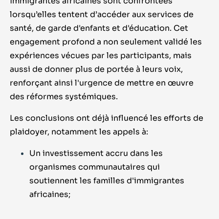
immigrantes africaines sont confrontées
lorsqu’elles tentent d’accéder aux services de
santé, de garde d'enfants et d'éducation. Cet
engagement profond a non seulement validé les
expériences vécues par les participants, mais
aussi de donner plus de portée à leurs voix,
renforçant ainsi l'urgence de mettre en œuvre
des réformes systémiques.
Les conclusions ont déjà influencé les efforts de
plaidoyer, notamment les appels à:
Un investissement accru dans les
organismes communautaires qui
soutiennent les familles d'immigrantes
africaines;