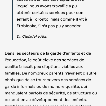
lequel nous avons travaillé a pu
obtenir certains services pour son
enfant à Toronto, mais comme il vit à
Etobicoke, il n’a pas pu y accéder.
Dr. Olufadeke Ako
Dans les secteurs de la garde d'enfants et de
l'éducation, le coût élevé des services de
qualité laissait peu d'options viables aux
familles.
De nombreux parents n’avaient d’autre
choix que de se tourner vers des services de
garde informels ou de moindre qualité, qui
manquaient parfois de sécurité, de structure ou
de soutien au développement des enfants
.