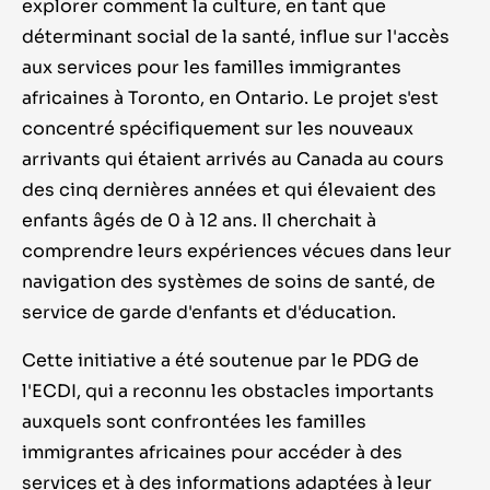
explorer comment la culture, en tant que
déterminant social de la santé, influe sur l'accès
aux services pour les familles immigrantes
africaines à Toronto, en Ontario. Le projet s'est
concentré spécifiquement sur les nouveaux
arrivants qui étaient arrivés au Canada au cours
des cinq dernières années et qui élevaient des
enfants âgés de 0 à 12 ans. Il cherchait à
comprendre leurs expériences vécues dans leur
navigation des systèmes de soins de santé, de
service de garde d'enfants et d'éducation.
Cette initiative a été soutenue par le PDG de
l'ECDI, qui a reconnu les obstacles importants
auxquels sont confrontées les familles
immigrantes africaines pour accéder à des
services et à des informations adaptées à leur