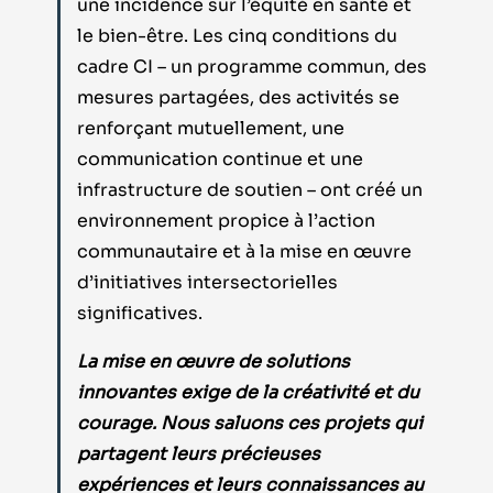
une incidence sur l’équité en santé et
le bien-être. Les cinq conditions du
cadre CI – un programme commun, des
mesures partagées, des activités se
renforçant mutuellement, une
communication continue et une
infrastructure de soutien – ont créé un
environnement propice à l’action
communautaire et à la mise en œuvre
d’initiatives intersectorielles
significatives.
La mise en œuvre de solutions
innovantes exige de la créativité et du
courage. Nous saluons ces projets qui
partagent leurs précieuses
expériences et leurs connaissances au