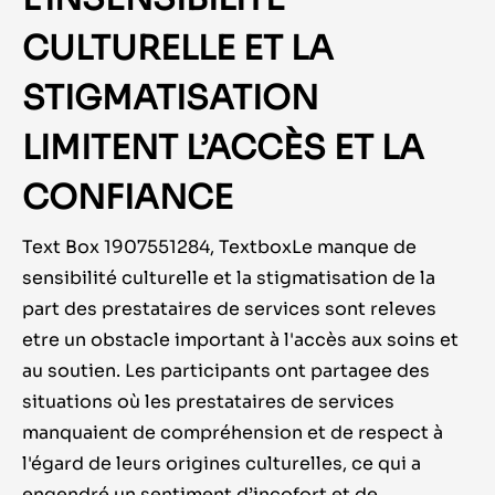
CULTURELLE ET LA
STIGMATISATION
LIMITENT L’ACCÈS ET LA
CONFIANCE
Text Box 1907551284, TextboxLe manque de
sensibilité culturelle et la stigmatisation de la
part des prestataires de services sont releves
etre un obstacle important à l'accès aux soins et
au soutien. Les participants ont partagee des
situations où les prestataires de services
manquaient de compréhension et de respect à
l'égard de leurs origines culturelles, ce qui a
engendré un sentiment d’incofort et de