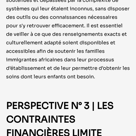
soutenues et dépassées par la complexité de
systèmes qui leur étaient inconnus, sans disposer
des outils ou des connaissances nécessaires
pour s'y retrouver efficacement. Il est essentiel
de veiller à ce que des renseignements exacts et
culturellement adapté soient disponibles et
accessibles afin de soutenir les familles
immigrantes africaines dans leur processus
d’établissement et de leur permettre d’obtenir les
soins dont leurs enfants ont besoin.
PERSPECTIVE N° 3 | LES
CONTRAINTES
FINANCIÈRES LIMITE