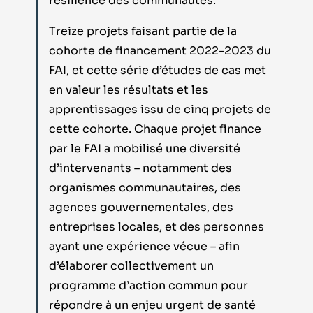
résilience des communautés.
Treize projets faisant partie de la
cohorte de financement 2022-2023 du
FAI, et cette série d’études de cas met
en valeur les résultats et les
apprentissages issu de cinq projets de
cette cohorte. Chaque projet finance
par le FAI a mobilisé une diversité
d’intervenants – notamment des
organismes communautaires, des
agences gouvernementales, des
entreprises locales, et des personnes
ayant une expérience vécue – afin
d’élaborer collectivement un
programme d’action commun pour
répondre à un enjeu urgent de santé