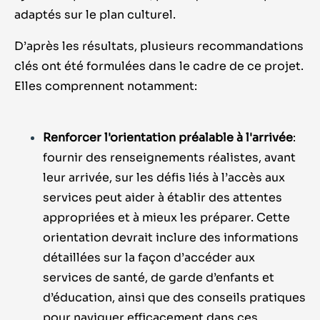
adaptés sur le plan culturel.
D’après les résultats, plusieurs recommandations
clés ont été formulées dans le cadre de ce projet.
Elles comprennent notamment:
Renforcer l'orientation préalable à l'arrivée
:
fournir des renseignements réalistes, avant
leur arrivée, sur les défis liés à l’accès aux
services peut aider à établir des attentes
appropriées et à mieux les préparer. Cette
orientation devrait inclure des informations
détaillées sur la façon d’accéder aux
services de santé, de garde d’enfants et
d’éducation, ainsi que des conseils pratiques
pour naviguer efficacement dans ces