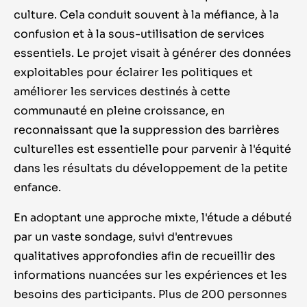
culture. Cela conduit souvent à la méfiance, à la
confusion et à la sous-utilisation de services
essentiels. Le projet visait à générer des données
exploitables pour éclairer les politiques et
améliorer les services destinés à cette
communauté en pleine croissance, en
reconnaissant que la suppression des barrières
culturelles est essentielle pour parvenir à l'équité
dans les résultats du développement de la petite
enfance.
En adoptant une approche mixte, l'étude a débuté
par un vaste sondage, suivi d'entrevues
qualitatives approfondies afin de recueillir des
informations nuancées sur les expériences et les
besoins des participants. Plus de 200 personnes