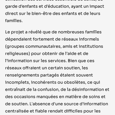
garde d'enfants et d'éducation, ayant un impact
direct sur le bien-être des enfants et de leurs
familles.
Le projet a révélé que de nombreuses familles
dépendaient fortement de réseaux informels
(groupes communautaires, amis et institutions
religieuses) pour obtenir de l’aide et de
l’information sur les services. Bien que ces
réseaux offraient un certain soutien, les
renseignements partagés étaient souvent
incomplets, incohérents ou obsolètes, ce qui
entraînait de la confusion, de la désinformation et
des occasions manquées en matière de soins et
de soutien. L'absence d'une source d'information
centralisée et fiable rendait difficiles pour les