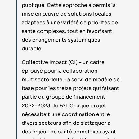
publique. Cette approche a permis la
mise en œuvre de solutions locales
adaptées à une variété de priorités de
santé complexes, tout en favorisant
des changements systémiques
durable.
Collective Impact (CI) – un cadre
éprouvé pour la collaboration
multisectorielle – a servi de modèle de
base pour les treize projets qui faisant
partie du groupe de financement
2022-2023 du FAI. Chaque projet
nécessitait une coordination entre
divers secteurs afin de s’attaquer à
des enjeux de santé complexes ayant