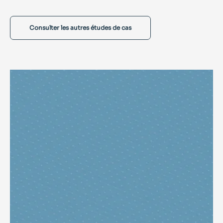
Consulter les autres études de cas