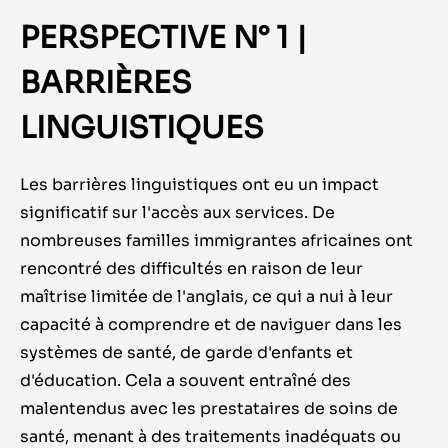
PERSPECTIVE N° 1 |
BARRIÈRES
LINGUISTIQUES
Les barrières linguistiques ont eu un impact
significatif sur l'accès aux services. De
nombreuses familles immigr
antes
africaines ont
rencontré des difficultés en raison de leur
maîtrise limitée de l'anglais, ce qui a
nui
à
leur
capacité à comprendre et
de naviguer
dans les
systèmes de santé, de garde d'enfants et
d'éducation
.
Cela a souvent entraîné des
malentendus avec les prestataires de soins de
santé,
menant
à des traitements inadéquats ou