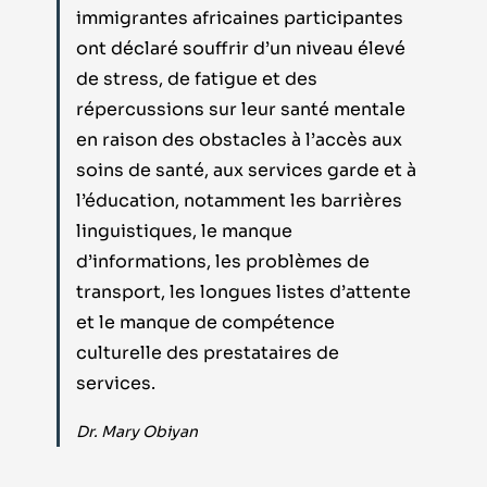
immigrantes africaines participantes
ont déclaré souffrir d’un niveau élevé
de stress, de fatigue et des
répercussions sur leur santé mentale
en raison des obstacles à l’accès aux
soins de santé, aux services garde et à
l’éducation, notamment les barrières
linguistiques, le manque
d’informations, les problèmes de
transport, les longues listes d’attente
et le manque de compétence
culturelle des prestataires de
services.
Dr.
Mary Obiyan