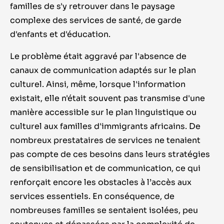
familles de s'y retrouver dans le paysage
complexe des services de santé, de garde
d'enfants et d'éducation.
Le problème était aggravé par l'absence de
canaux de communication adaptés sur le plan
culturel. Ainsi, même, lorsque l'information
existait, elle n'était souvent pas transmise d'une
manière accessible sur le plan linguistique ou
culturel aux familles d'immigrants africains. De
nombreux prestataires de services ne tenaient
pas compte de ces besoins dans leurs stratégies
de sensibilisation et de communication, ce qui
renforçait encore les obstacles à l’accès aux
services essentiels. En conséquence, de
nombreuses familles se sentaient isolées, peu