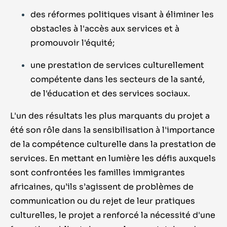
des réformes politiques visant à éliminer les
obstacles à l'accès aux services et à
promouvoir l'équité;
une prestation de services culturellement
compétente dans les secteurs de la santé,
de l'éducation et des services sociaux.
L'un des résultats les plus marquants du projet a
été son rôle dans la sensibilisation à l'importance
de la compétence culturelle dans la prestation de
services. En mettant en lumière les défis auxquels
sont confrontées les familles immigrantes
africaines, qu’ils s’agissent de problèmes de
communication ou du rejet de leur pratiques
culturelles, le projet a renforcé la nécessité d'une