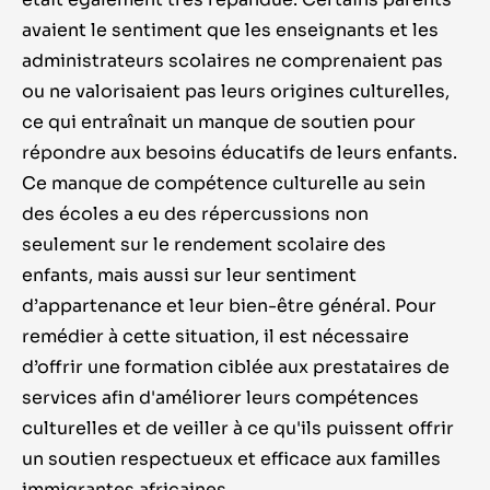
avaient le sentiment que les enseignants et les
administrateurs scolaires ne comprenaient pas
ou ne valorisaient pas leurs origines culturelles,
ce qui entraînait un manque de soutien pour
répondre aux besoins éducatifs de leurs enfants.
Ce manque de compétence culturelle au sein
des écoles a eu des répercussions non
seulement sur le rendement scolaire des
enfants, mais aussi sur leur sentiment
d’appartenance et leur bien-être général. Pour
remédier à cette situation, il est nécessaire
d’offrir une formation ciblée aux prestataires de
services afin d'améliorer leurs compétences
culturelles et de veiller à ce qu'ils puissent offrir
un soutien respectueux et efficace aux familles
immigrantes africaines.