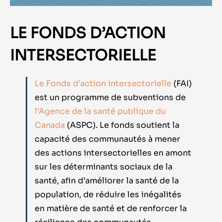
LE FONDS D’ACTION
INTERSECTORIELLE
Le Fonds d’action intersectorielle
(FAI)
est un programme de subventions de
l’Agence de la santé publique du
Canada
(ASPC). Le fonds soutient la
capacité des communautés à mener
des actions intersectorielles en amont
sur les déterminants sociaux de la
santé, afin d’améliorer la santé de la
population, de réduire les inégalités
en matière de santé et de renforcer la