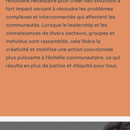
renouvelé nécessaire pour créer des solutions à
fort impact servant à résoudre les problèmes
complexes et interconnectés qui affectent les
communautés. Lorsque le leadership et les
connaissances de divers secteurs, groupes et
individus sont rassemblés, cela libère la
créativité et mobilise une action coordonnée
plus puissante à l’échelle communautaire, ce qui
résulte en plus de justice et d’équité pour tous.