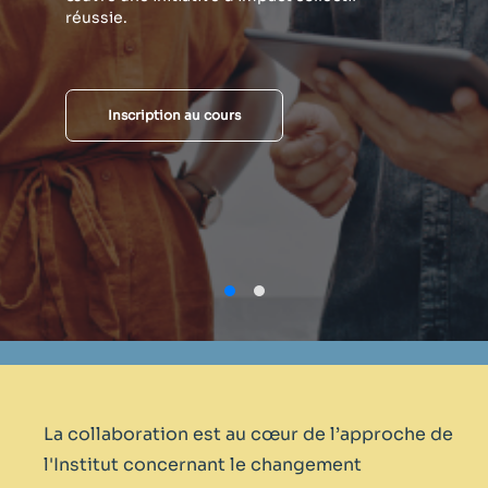
réussie.
Inscription au cours
La collaboration est au cœur de l’approche de
l'Institut concernant le changement