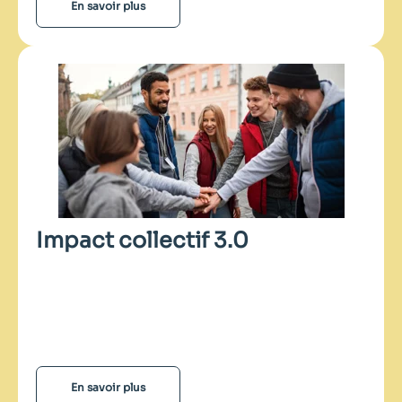
En savoir plus
Impact collectif 3.0
En savoir plus