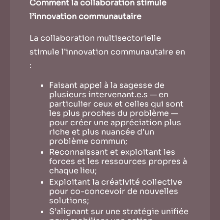
Comment la collaboration stimule
l’innovation communautaire
La collaboration multisectorielle
stimule l’innovation communautaire en
:
Faisant appel à la sagesse de
plusieurs intervenant.e.s — en
particulier ceux et celles qui sont
les plus proches du problème —
pour créer une appréciation plus
riche et plus nuancée d’un
problème commun;
Reconnaissant et exploitant les
forces et les ressources propres à
chaque lieu;
Exploitant la créativité collective
pour co-concevoir de nouvelles
solutions;
S’alignant sur une stratégie unifiée