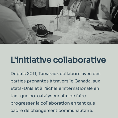
L'initiative collaborative
Depuis 2011, Tamarack collabore avec des
parties prenantes
à travers le
Canada, aux
États-Unis et à l
’
échelle internationale en
tant que co-catalyseur
afin de faire
progresser la collaboration en tant que
cadre de changement communautaire.