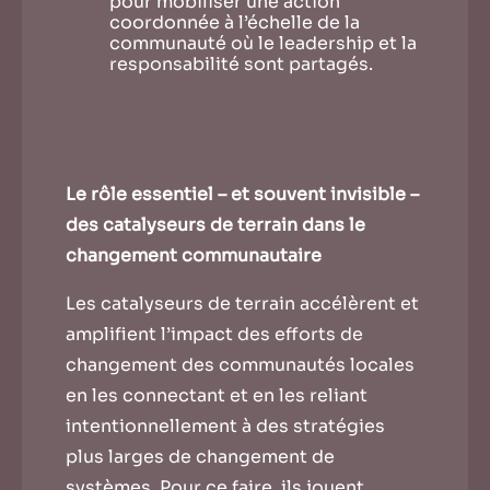
pour mobiliser une action
coordonnée à l’échelle de la
communauté où le leadership et la
responsabilité sont partagés.
Le rôle essentiel – et souvent invisible –
des catalyseurs de terrain dans le
changement communautaire
Les catalyseurs de terrain accélèrent et
amplifient l’impact des efforts de
changement des communautés locales
en les connectant et en les reliant
intentionnellement à des stratégies
plus larges de changement de
systèmes. Pour ce faire, ils jouent