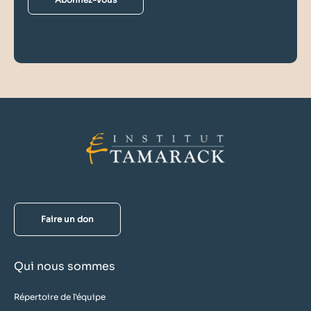
Faire un don
Qui nous sommes
Répertoire de l'équipe