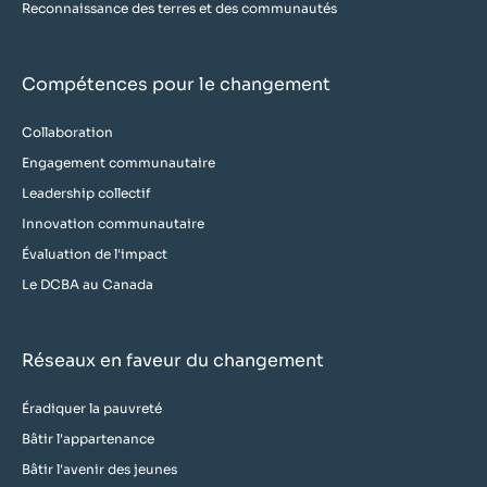
Reconnaissance des terres et des communautés
Compétences pour le changement
Collaboration
Engagement communautaire
Leadership collectif
Innovation communautaire
Évaluation de l'impact
Le DCBA au Canada
Réseaux en faveur du changement
Éradiquer la pauvreté
Bâtir l'appartenance
Bâtir l'avenir des jeunes