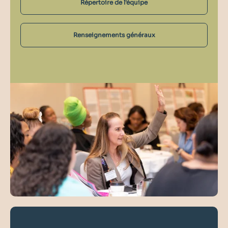
Répertoire de l'équipe
Renseignements généraux