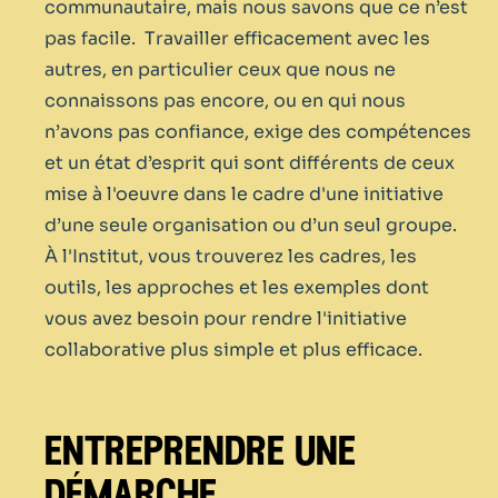
communautaire, mais nous savons que ce n’est
pas facile. Travailler efficacement avec les
autres, en particulier ceux que nous ne
connaissons pas encore, ou en qui nous
n’avons pas confiance, exige des compétences
et un état d’esprit qui sont différents de ceux
mise à l'oeuvre dans le cadre d'une initiative
d’une seule organisation ou d’un seul groupe.
À l'Institut, vous trouverez les cadres, les
outils, les approches et les exemples dont
vous avez besoin pour rendre l'initiative
collaborative plus simple et plus efficace.
entreprendre une
démarche