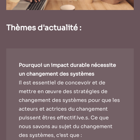
Thèmes d'actualité :
Pourquoi un impact durable nécessite
un changement des systèmes
Il est essentiel de concevoir et de
mettre en œuvre des stratégies de
changement des systèmes pour que les
acteurs et actrices du changement
puissent êtres effectif.ive.s. Ce que
nous savons au sujet du changement
des systèmes, c’est que :