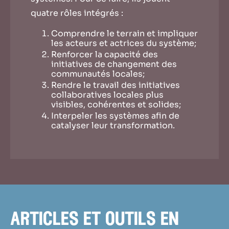
quatre rôles intégrés :
Comprendre le terrain et impliquer
les acteurs et actrices du système;
Renforcer la capacité des
initiatives de changement des
communautés locales;
Rendre le travail des initiatives
collaboratives locales plus
visibles, cohérentes et solides;
Interpeler les systèmes afin de
catalyser leur transformation.
articles et outils en