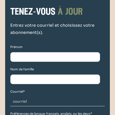
tenez-vous
à jour
Entrez votre courriel et choisissez votre
abonnement(s).
Prénom
Nom de famille
Courriel
*
Préférences de langue: français, anglais, ou les deux
*