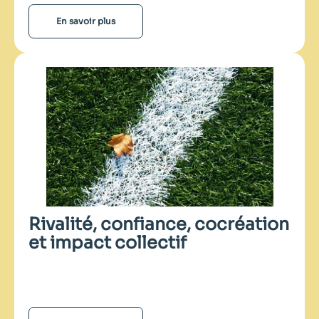
En savoir plus
Rivalité, confiance, cocréation
et impact collectif