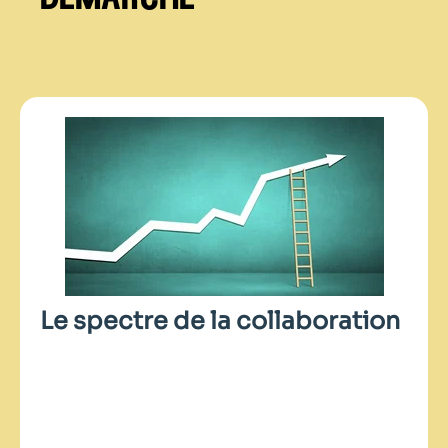
Le spectre de la collaboration