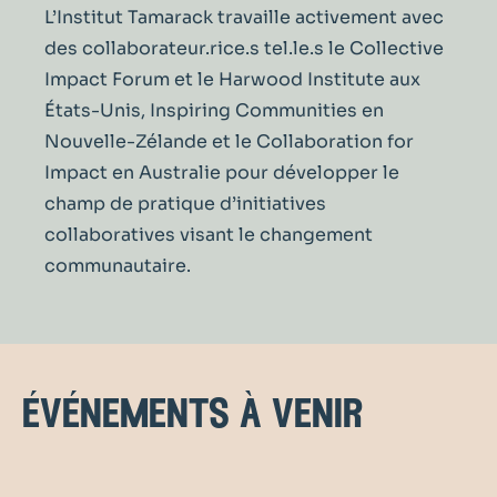
L’Institut
Tamarack travaille activement avec
des collaborateur.rice.s
tel.le.s
le Collective
Impact Forum et le Harwood Institute aux
États-Unis
,
Inspiring Communities en
Nouvelle-Zélande et
le
Collaboration for
Impact en Australie pour développer le
champ de pratique
d’initiatives
collaboratives visant
l
e changement
communautaire.
événements à venir