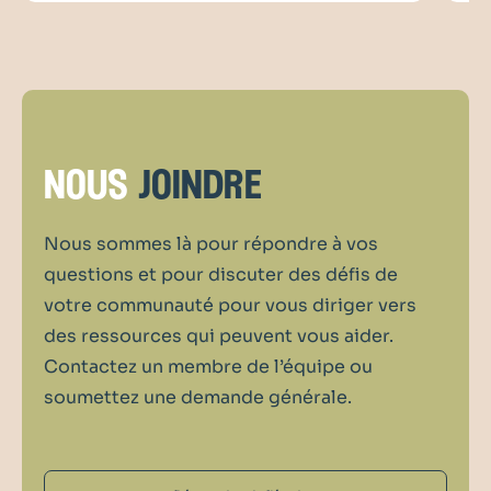
nous
joindre
Nous sommes là pour répondre à vos
questions et pour discuter des défis de
votre communauté pour vous diriger vers
des ressources qui peuvent vous aider.
Contactez un membre de l’équipe ou
soumettez une demande générale.