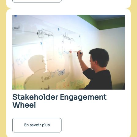
Stakeholder Engagement
Wheel
En savoir plus