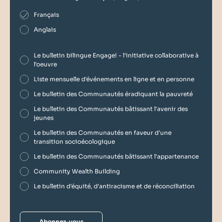
Français
Anglais
Le bulletin bilingue Engage! - l'initiative collaborative à
l'oeuvre
Liste mensuelle d'événements en ligne et en personne
Le bulletin des Communautés éradiquant la pauvreté
Le bulletin des Communautés bâtissant l'avenir des
jeunes
Le bulletin des Communautés en faveur d'une
transition socioécologique
Le bulletin des Communautés bâtissant l'appartenance
Community Wealth Building
Le bulletin d'équité, d'antiracisme et de réconciliation