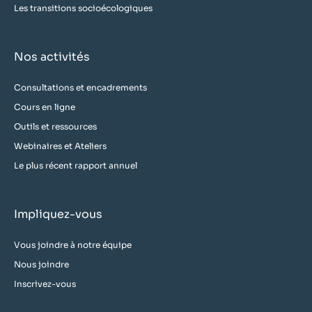
Les transitions socioécologiques
Nos activités
Consultations et encadrements
Cours en ligne
Outils et ressources
Webinaires et Ateliers
Le plus récent rapport annuel
Impliquez-vous
Vous joindre à notre équipe
Nous joindre
Inscrivez-vous