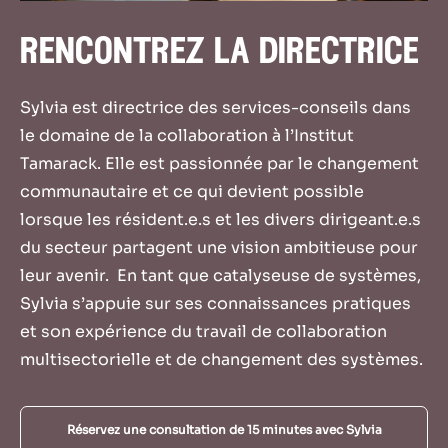
rencontrez la directrice
Sylvia est directrice des services-conseils dans
le domaine de la collaboration à l’Institut
Tamarack. Elle est passionnée par le changement
communautaire et ce qui devient possible
lorsque les résident.e.s et les divers dirigeant.e.s
du secteur partagent une vision ambitieuse pour
leur avenir. En tant que catalyseuse de systèmes,
Sylvia s’appuie sur ses connaissances pratiques
et son expérience du travail de collaboration
multisectorielle et de changement des systèmes.
Réservez une consultation de 15 minutes avec Sylvia