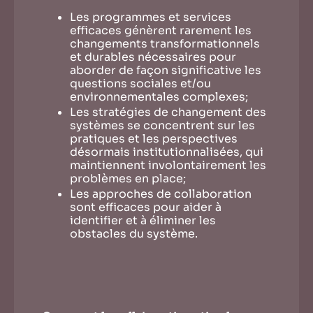
Les programmes et services
efficaces génèrent rarement les
changements transformationnels
et durables nécessaires pour
aborder de façon significative les
questions sociales et/ou
environnementales complexes;
Les stratégies de changement des
systèmes se concentrent sur les
pratiques et les perspectives
désormais institutionnalisées, qui
maintiennent involontairement les
problèmes en place;
Les approches de collaboration
sont efficaces pour aider à
identifier et à éliminer les
obstacles du système.