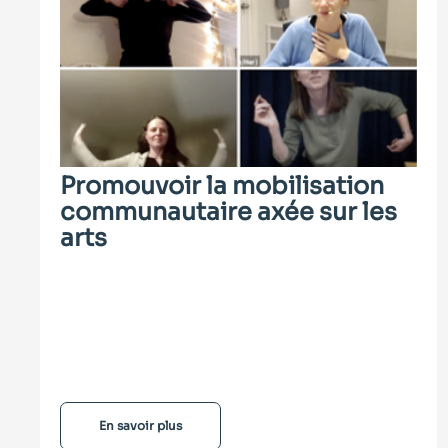
Promouvoir la mobilisation
communautaire axée sur les
arts
En savoir plus