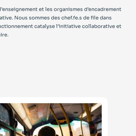
ue, l’enseignement et les organismes d’encadrement
ative. Nous sommes des chef.fe.s de file dans
tionnement catalyse l’initiative collaborative et
ire.