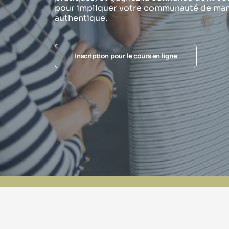
pour impliquer votre communauté de man
authentique.
Inscription pour le cours en ligne