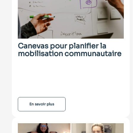
Canevas pour planifier la
mobilisation communautaire
En savoir plus