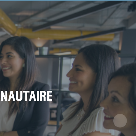
nautaire