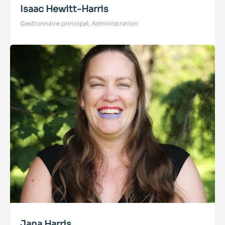
Isaac Hewitt-Harris
Gestionnaire principal, Administration
Jana Harris