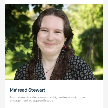
Mairead Stewart
Animateur.rice de communauté, ventes numériques,
engagement et apprentissage