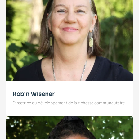
Robin Wisener
Directrice du développement de la richesse communautaire