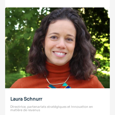
Laura Schnurr
Directrice, partenariats stratégiques et innovation en
matière de revenus