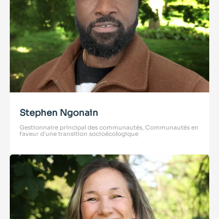
Stephen Ngonain
Gestionnaire principal des communautés, Communautés en
faveur d'une transition socioécologique