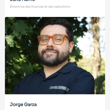
Directrice des finances et des opérations
Jorge Garza