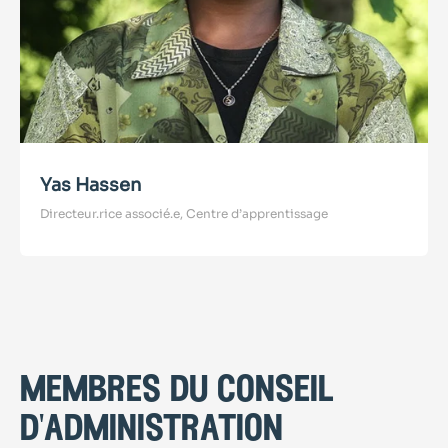
Yas Hassen
Directeur.rice associé.e, Centre d’apprentissage
membres du conseil
d'administration