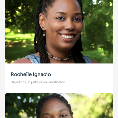
Rochelle Ignacio
Directrice, Équité et réconciliation