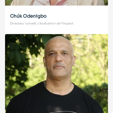
Chúk Odenigbo
Directeur conseil, L’évaluation de l’impact