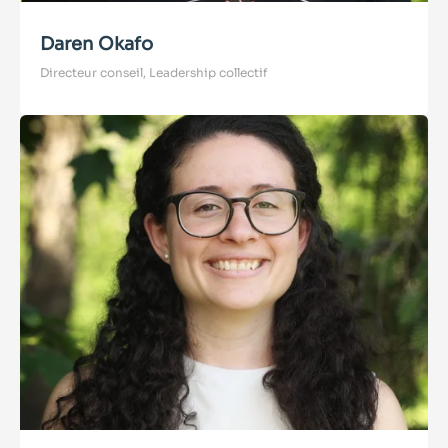
Daren Okafo
Directeur conseil, Leadership collectif