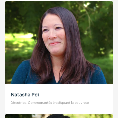
Natasha Pei
Directrice, Communautés éradiquant la pauvreté