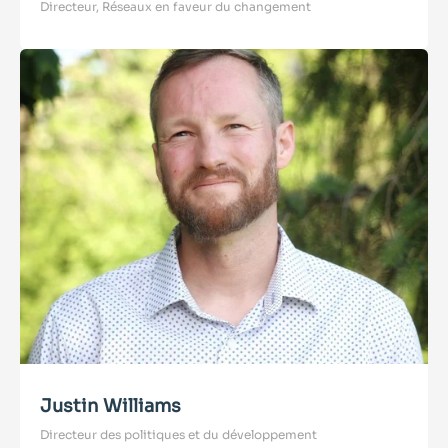
Directeur, Réseaux en faveur du changement
Justin Williams
Directeur des politiques et du développement