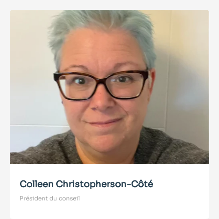
Colleen Christopherson-Côté
P
résident du conseil