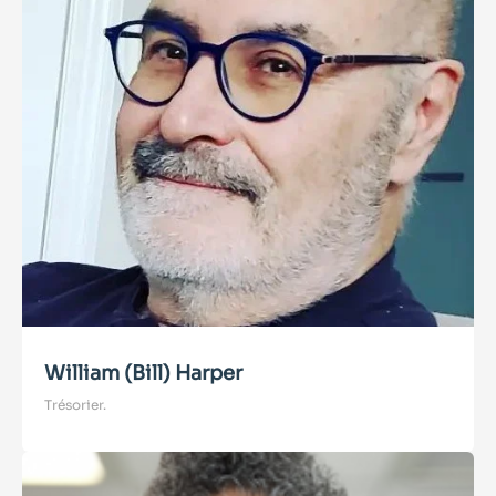
William (Bill) Harper
Trésorier.