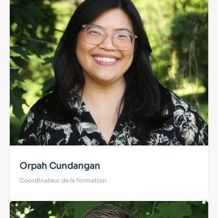
Orpah Cundangan
Coordinateur de la formation