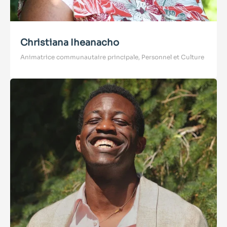
Christiana Iheanacho
Animatrice communautaire principale, Personnel et Culture