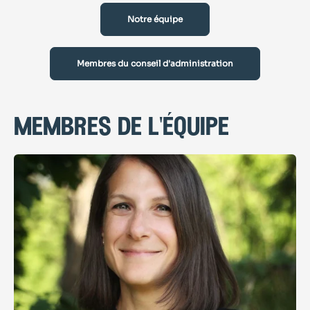
Notre équipe
Membres du conseil d'administration
membres de l'équipe