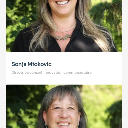
Sonja Miokovic
Directrice conseil, Innovation communautaire.