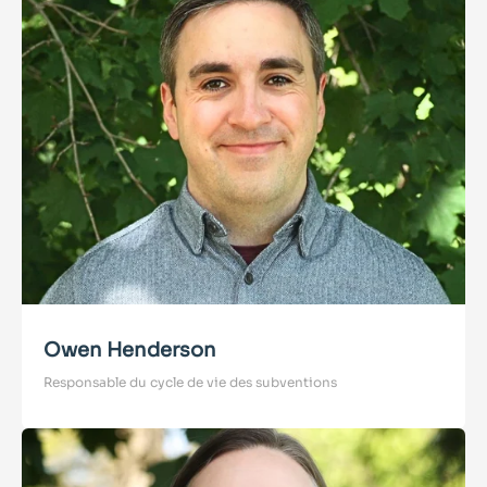
Owen Henderson
Responsable du cycle de vie des subventions