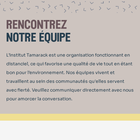
rencontrez
notre équipe
L’Institut Tamarack est une organisation fonctionnant en
distanciel, ce qui favorise une qualité de vie tout en étant
bon pour l’environnement. Nos équipes vivent et
travaillent au sein des communautés qu'elles servent
avec fierté. Veuillez communiquer directement avec nous
pour amorcer la conversation.