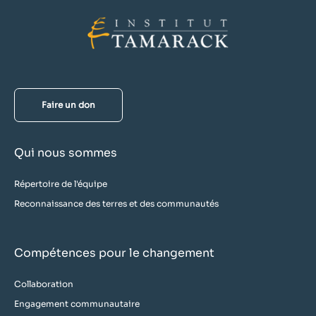
Faire un don
Qui nous sommes
Répertoire de l'équipe
Reconnaissance des terres et des communautés
Compétences pour le changement
Collaboration
Engagement communautaire