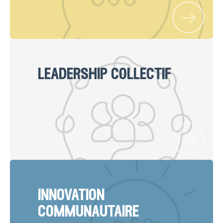
leadership collectif
innovation
communautaire