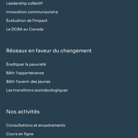
Leadership collectif
Innovation communautaire
Évaluation de l'impact
Le DCBA au Canada
Réseaux en faveur du changement
Éradiquer la pauvreté
Bâtir l'appartenance
Bâtir l'avenir des jeunes
Les transitions socioécologiques
Nos activités
Consultations et encadrements
Cours en ligne