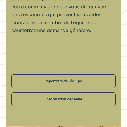
votre communauté pour vous diriger vers
des ressources qui peuvent vous aider.
Contactez un membre de l’équipe ou
soumettez une demande générale.
répertoire de l'équipe
Information générale