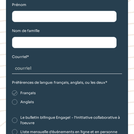
Prénom
Nom de famille
Courriel
*
Préférences de langue: français, anglais, ou les deux
*
Français
Anglais
Le bulletin bilingue Engage! - l'initiative collaborative à
l'oeuvre
Liste mensuelle d'événements en ligne et en personne