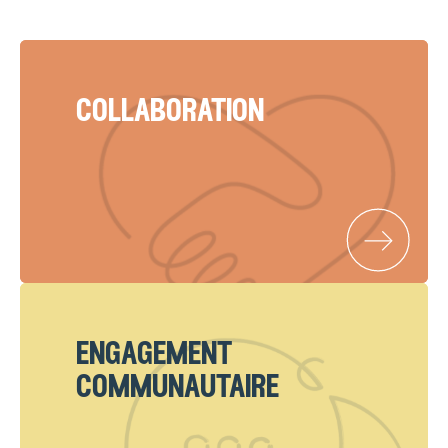
collaboration
engagement
communautaire