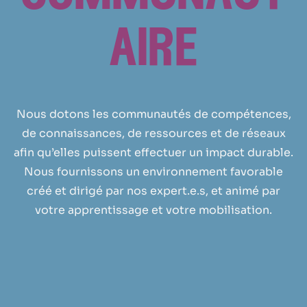
aire
Nous dotons les communautés de compétences,
de connaissances, de ressources et de réseaux
afin qu’elles puissent effectuer un impact durable.
Nous fournissons un environnement favorable
créé et dirigé par nos expert.e.s, et animé par
votre apprentissage et votre mobilisation.