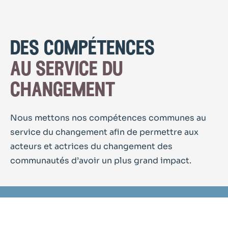
des compétences
au service du
changement
Nous mettons nos compétences communes au
service du changement afin de permettre aux
acteurs et actrices du changement des
communautés d’avoir un plus grand impact.