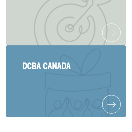
dcba canada