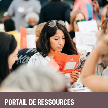
portail de ressources