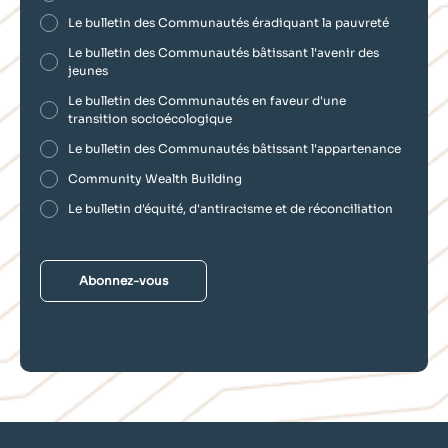
Le bulletin des Communautés éradiquant la pauvreté
Le bulletin des Communautés bâtissant l'avenir des
jeunes
Le bulletin des Communautés en faveur d'une
transition socioécologique
Le bulletin des Communautés bâtissant l'appartenance
Community Wealth Building
Le bulletin d'équité, d'antiracisme et de réconciliation