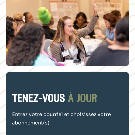
tenez-vous
à jour
Entrez votre courriel et choisissez votre
abonnement(s).