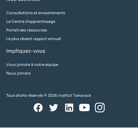
Consultations et encadrements
Le Centre d'apprentissage
Portail des ressources
Le plus récent rapport annuel
Impliquez-vous
Vous joindre à notre équipe
Nous joindre
Tous droits réservés © 2026 Institut Tamarack