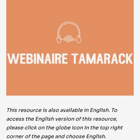
This resource is also available in English. To
access the English version of this resource,
please click on the globe icon in the top right
corner of the page and choose English.