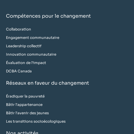
Compétences pour le changement
Collaboration
Engagement communautaire
Leadership collectif
Innovation communautaire
Évaluation de l'impact
DCBA Canada
Réseaux en faveur du changement
Éradiquer la pauvreté
Bâtir l'appartenance
Bâtir l'avenir des jeunes
Les transitions socioécologiques
Nos activités