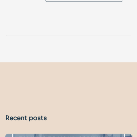
Recent posts