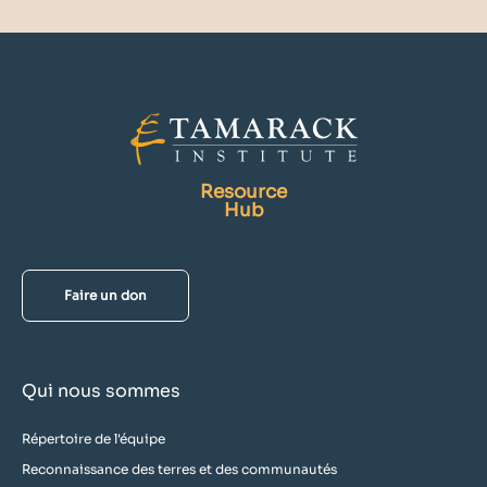
Resource
Hub
Faire un don
Qui nous sommes
Répertoire de l'équipe
Reconnaissance des terres et des communautés