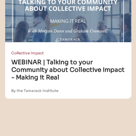
Collective Impact
WEBINAR | Talking to your
Community about Collective Impact
- Making it Real
By the Tamarack Institute