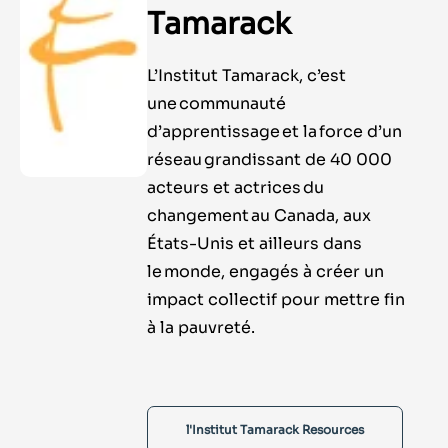
Tamarack
L’Institut Tamarack, c’est
une communauté
d’apprentissage et la force d’un
réseau grandissant de 40 000
acteurs et actrices du
changement au Canada, aux
États-Unis et ailleurs dans
le monde, engagés à créer un
impact collectif pour mettre fin
à la pauvreté.
l'Institut Tamarack Resources