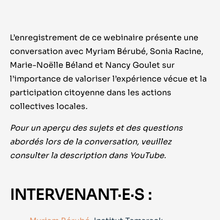
L’enregistrement de ce webinaire présente une
conversation avec Myriam Bérubé, Sonia Racine,
Marie-Noëlle Béland et Nancy Goulet sur
l’importance de valoriser l’expérience vécue et la
participation citoyenne dans les actions
collectives locales
.
Pour un aperçu des sujets et des questions
abordés lors de la conversation, veuillez
consulter la description dans YouTube.
INTERVENANT·E·S :