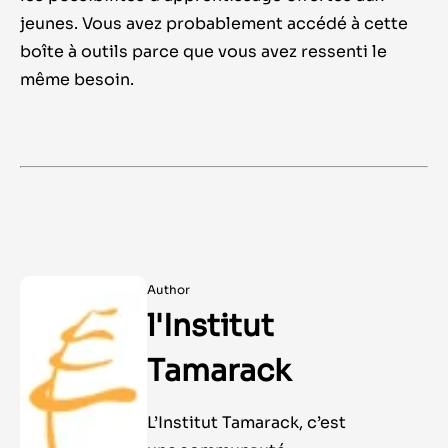
jeunes. Vous avez probablement accédé à cette
boîte à outils parce que vous avez ressenti le
même besoin.
Author
l'Institut
Tamarack
L’Institut Tamarack, c’est