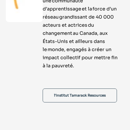
une communauté
d’apprentissage et la force d’un
réseau grandissant de 40 000
acteurs et actrices du
changement au Canada, aux
États-Unis et ailleurs dans
le monde, engagés à créer un
impact collectif pour mettre fin
à la pauvreté.
l'Institut Tamarack Resources