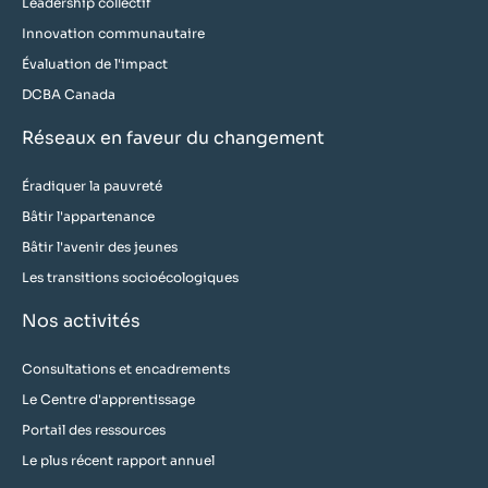
Leadership collectif
Innovation communautaire
Évaluation de l'impact
DCBA Canada
Réseaux en faveur du changement
Éradiquer la pauvreté
Bâtir l'appartenance
Bâtir l'avenir des jeunes
Les transitions socioécologiques
Nos activités
Consultations et encadrements
Le Centre d'apprentissage
Portail des ressources
Le plus récent rapport annuel