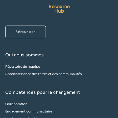
Resource
Hub
Faire un don
Qui nous sommes
Répertoire de l'équipe
Reconnaissance des terres et des communautés
Compétences pour le changement
Collaboration
Engagement communautaire