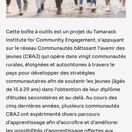
Cette boîte à outils est un projet du Tamarack
Institute for Community Engagement, s’appuyant
sur le réseau Communautés bâtissant l’avenir des
jeunes (CBAJ) qui opère dans vingt communautés
rurales, éloignées et autochtones à travers le
pays pour développer des stratégies
communautaires afin de soutenir les jeunes (âgés
de 15 à 29 ans) dans l’obtention de leur diplôme
d’études secondaires et au-delà. Au cours des
cinq dernières années, plusieurs communautés
CBAJ ont expérimenté divers parcours
d’apprentissage afin d’accroître et d’améliorer
les possibilités d’apprentissage offertes aux