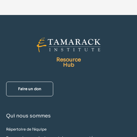
Resource
Hub
Faire un don
Qui nous sommes
Répertoire de l'équipe