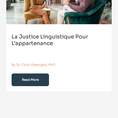
La Justice Linguistique Pour
L’appartenance
By Dr. Chúk Odenigbo, PhD
Read More