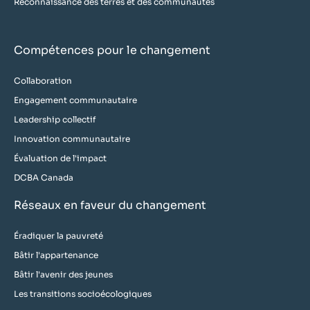
Reconnaissance des terres et des communautés
Compétences pour le changement
Collaboration
Engagement communautaire
Leadership collectif
Innovation communautaire
Évaluation de l'impact
DCBA Canada
Réseaux en faveur du changement
Éradiquer la pauvreté
Bâtir l'appartenance
Bâtir l'avenir des jeunes
Les transitions socioécologiques