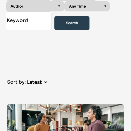
Search
Sort by: