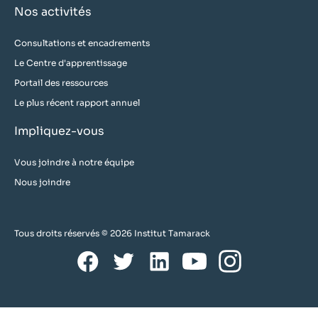
Nos activités
Consultations et encadrements
Le Centre d'apprentissage
Portail des ressources
Le plus récent rapport annuel
Impliquez-vous
Vous joindre à notre équipe
Nous joindre
Tous droits réservés © 2026 Institut Tamarack