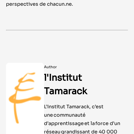
perspectives de chacun.ne.
Author
l'Institut
Tamarack
L’Institut Tamarack, c’est
une communauté
d’apprentissage et la force d’un
réseau grandissant de 40 000