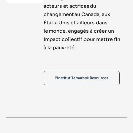
acteurs et actrices du
changement au Canada, aux
États-Unis et ailleurs dans
le monde, engagés à créer un
impact collectif pour mettre fin
à la pauvreté.
l'Institut Tamarack Resources