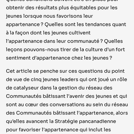
obtenir des résultats plus équitables pour les
jeunes lorsque nous favorisons leur
appartenance ? Quelles sont les tendances quant
à la façon dont les jeunes cultivent
l’appartenance dans leur communauté ? Quelles
leçons pouvons-nous tirer de la culture d’un fort
sentiment d’appartenance chez les jeunes ?
Cet article se penche sur ces questions du point
de vue de cinq jeunes leaders qui ont joué un rôle
de catalyseur dans la gestion du réseau des
Communautés bâtissant l’avenir des jeunes et qui
sont au cœur des conversations au sein du réseau
des Communautés bâtissant l’appartenance, alors
qu’elles avancent la Stratégie pancanadienne
pour favoriser l’appartenance qui inclut les