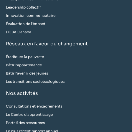
Leadership collectif
Innovation communautaire
Évaluation de l'impact
DCBA Canada
Réseaux en faveur du changement
Éradiquer la pauvreté
Bâtir l'appartenance
Bâtir l'avenir des jeunes
Les transitions socioécologiques
Nos activités
Consultations et encadrements
Le Centre d'apprentissage
Portail des ressources
Le plus récent rapport annuel