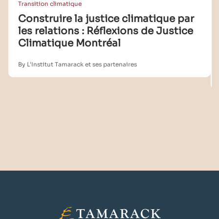
Transition climatique
Construire la justice climatique par
les relations : Réflexions de Justice
Climatique Montréal
By L'Institut Tamarack et ses partenaires