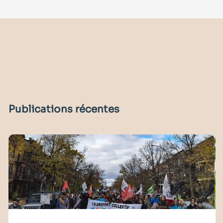
Publications récentes