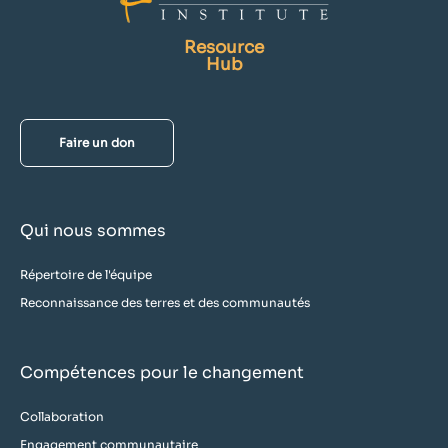
Resource
Hub
Faire un don
Qui nous sommes
Répertoire de l'équipe
Reconnaissance des terres et des communautés
Compétences pour le changement
Collaboration
Engagement communautaire