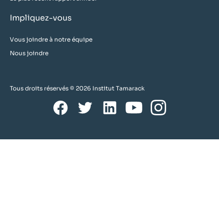
Impliquez-vous
Vous joindre à notre équipe
Nous joindre
Tous droits réservés © 2026 Institut Tamarack