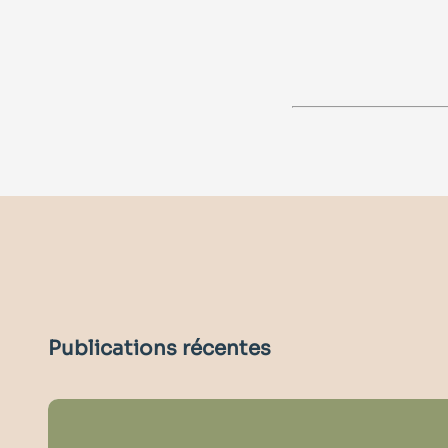
Publications récentes