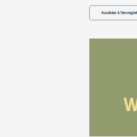
Accéder à l'enregi