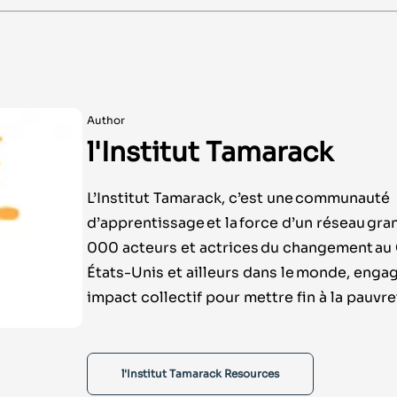
Author
l'Institut Tamarack
L’Institut Tamarack, c’est une communauté
d’apprentissage et la force d’un réseau gra
000 acteurs et actrices du changement au
États-Unis et ailleurs dans le monde, engag
impact collectif pour mettre fin à la pauvre
l'Institut Tamarack Resources