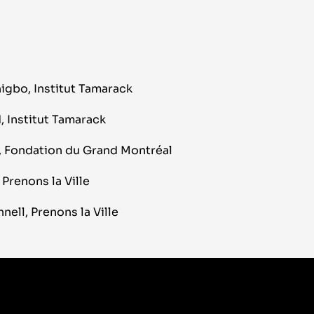
igbo, Institut Tamarack
, Institut Tamarack
 , Fondation du Grand Montréal
 Prenons la Ville
ell, Prenons la Ville