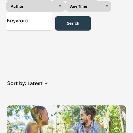
Search
Sort by: