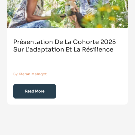
Présentation De La Cohorte 2025
Sur L’adaptation Et La Résilience
By Kieran Maingot
Read More