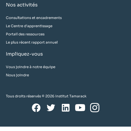
Nos activités
Consultations et encadrements
Le Centre d'apprentissage
Portail des ressources
Le plus récent rapport annuel
Impliquez-vous
Vous joindre à notre équipe
Nous joindre
Tous droits réservés © 2026 Institut Tamarack