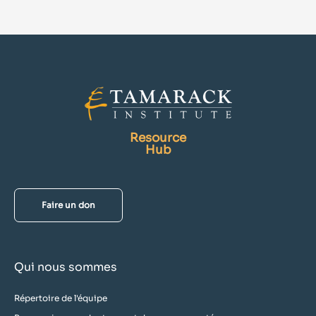
Resource
Hub
Faire un don
Qui nous sommes
Répertoire de l'équipe