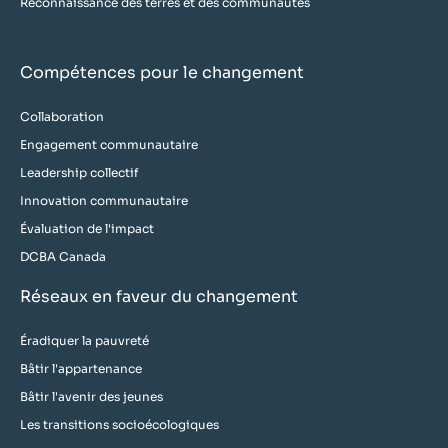
Reconnaissance des terres et des communautés
Compétences pour le changement
Collaboration
Engagement communautaire
Leadership collectif
Innovation communautaire
Évaluation de l'impact
DCBA Canada
Réseaux en faveur du changement
Éradiquer la pauvreté
Bâtir l'appartenance
Bâtir l'avenir des jeunes
Les transitions socioécologiques