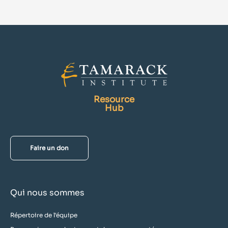
Resource
Hub
Faire un don
Qui nous sommes
Répertoire de l'équipe