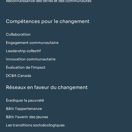
Reconnaissance des terres et des communautés
Compétences pour le changement
Collaboration
Engagement communautaire
Leadership collectif
Innovation communautaire
Évaluation de l'impact
DCBA Canada
Réseaux en faveur du changement
Éradiquer la pauvreté
Bâtir l'appartenance
Bâtir l'avenir des jeunes
Les transitions socioécologiques