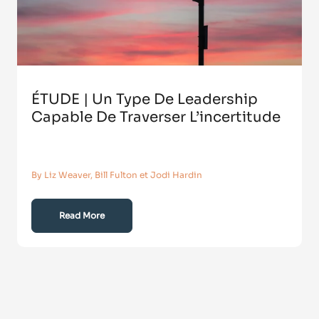
ÉTUDE | Un Type De Leadership
Capable De Traverser L’incertitude
By Liz Weaver, Bill Fulton et Jodi Hardin
Read More