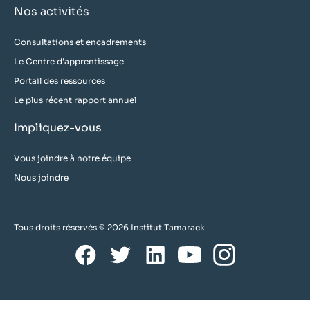
Nos activités
Consultations et encadrements
Le Centre d'apprentissage
Portail des ressources
Le plus récent rapport annuel
Impliquez-vous
Vous joindre à notre équipe
Nous joindre
Tous droits réservés © 2026 Institut Tamarack