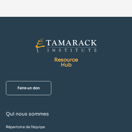
Resource
Hub
Faire un don
Qui nous sommes
Répertoire de l'équipe