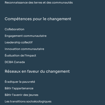
Reconnaissance des terres et des communautés
Compétences pour le changement
Collaboration
Engagement communautaire
Leadership collectif
Innovation communautaire
Évaluation de l'impact
DCBA Canada
Réseaux en faveur du changement
Éradiquer la pauvreté
Bâtir l'appartenance
Bâtir l'avenir des jeunes
Les transitions socioécologiques