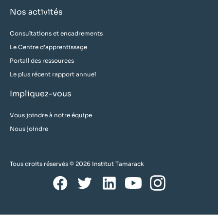
Nos activités
Consultations et encadrements
Le Centre d'apprentissage
Portail des ressources
Le plus récent rapport annuel
Impliquez-vous
Vous joindre à notre équipe
Nous joindre
Tous droits réservés © 2026 Institut Tamarack