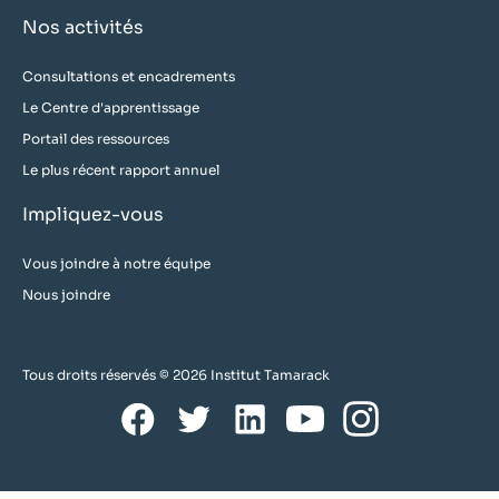
Nos activités
Consultations et encadrements
Le Centre d'apprentissage
Portail des ressources
Le plus récent rapport annuel
Impliquez-vous
Vous joindre à notre équipe
Nous joindre
Tous droits réservés © 2026 Institut Tamarack