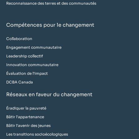
Reconnaissance des terres et des communautés
Compétences pour le changement
Collaboration
Engagement communautaire
Leadership collectif
Innovation communautaire
Évaluation de l'impact
DCBA Canada
Réseaux en faveur du changement
Éradiquer la pauvreté
Bâtir l'appartenance
Bâtir l'avenir des jeunes
Les transitions socioécologiques