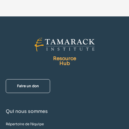
Resource
Hub
Faire un don
Qui nous sommes
Répertoire de l'équipe