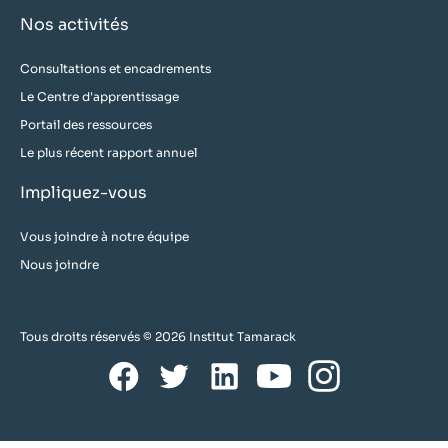
Nos activités
Consultations et encadrements
Le Centre d'apprentissage
Portail des ressources
Le plus récent rapport annuel
Impliquez-vous
Vous joindre à notre équipe
Nous joindre
Tous droits réservés © 2026 Institut Tamarack