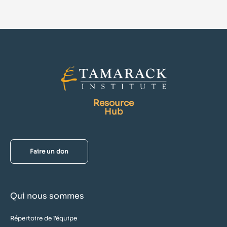
Resource
Hub
Faire un don
Qui nous sommes
Répertoire de l'équipe