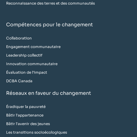
Reconnaissance des terres et des communautés
Compétences pour le changement
Collaboration
Engagement communautaire
Leadership collectif
Innovation communautaire
Évaluation de l'impact
DCBA Canada
Réseaux en faveur du changement
Éradiquer la pauvreté
Bâtir l'appartenance
Bâtir l'avenir des jeunes
Les transitions socioécologiques