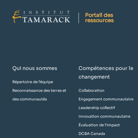
Portail des
ressources
Qui nous sommes
Compétences pour le
changement
Répertoire de l'équipe
Reconnaissance des terres et
Collaboration
des communautés
Engagement communautaire
Leadership collectif
Innovation communautaire
Évaluation de l'impact
DCBA Canada