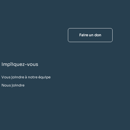
Faire un don
Impliquez-vous
Vous joindre à notre équipe
Nous joindre