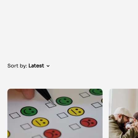
Sort by: