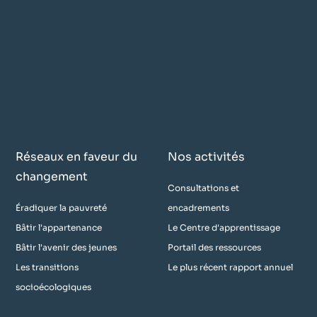
Réseaux en faveur du
Nos activités
changement
Consultations et
Éradiquer la pauvreté
encadrements
Bâtir l'appartenance
Le Centre d'apprentissage
Bâtir l'avenir des jeunes
Portail des ressources
Les transitions
Le plus récent rapport annuel
socioécologiques