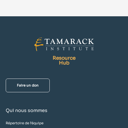
Resource
Hub
Faire un don
Qui nous sommes
Répertoire de l'équipe