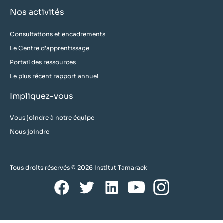
Nos activités
Consultations et encadrements
Le Centre d'apprentissage
Portail des ressources
Le plus récent rapport annuel
Impliquez-vous
Vous joindre à notre équipe
Nous joindre
Tous droits réservés © 2026 Institut Tamarack