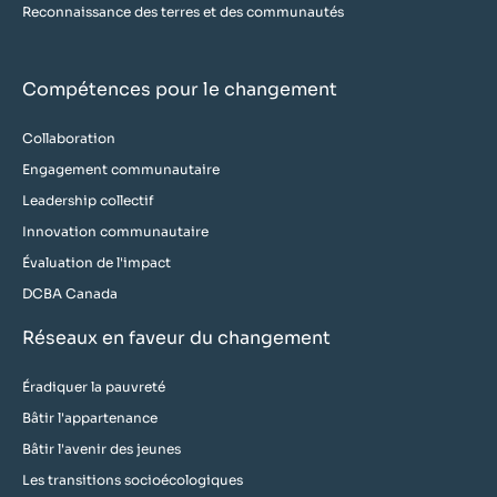
Reconnaissance des terres et des communautés
Compétences pour le changement
Collaboration
Engagement communautaire
Leadership collectif
Innovation communautaire
Évaluation de l'impact
DCBA Canada
Réseaux en faveur du changement
Éradiquer la pauvreté
Bâtir l'appartenance
Bâtir l'avenir des jeunes
Les transitions socioécologiques