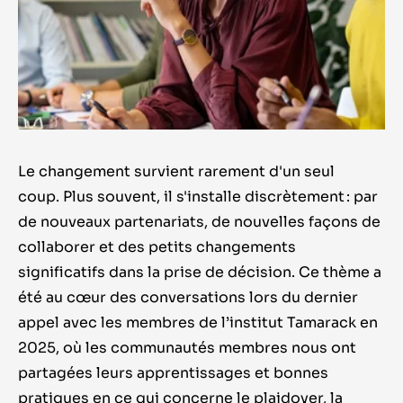
Le changement survient rarement d'un seul
coup. Plus souvent, il s'installe discrètement : par
de nouveaux partenariats, de nouvelles façons de
collaborer et des petits changements
significatifs dans la prise de décision. Ce thème a
été au cœur des conversations lors du dernier
appel avec les membres de l’institut Tamarack en
2025, où les communautés membres nous ont
partagées leurs apprentissages et bonnes
pratiques en ce qui concerne le plaidoyer, la