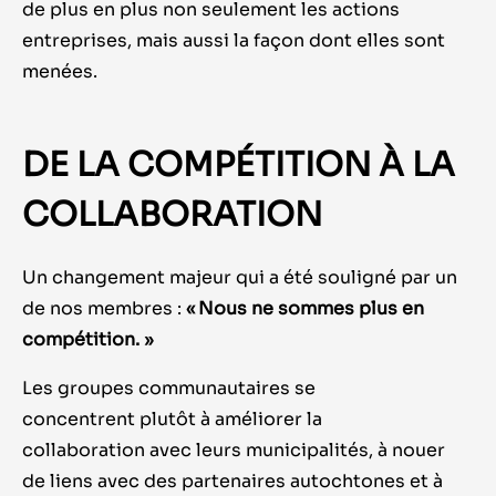
de plus en plus non seulement les actions
entreprises, mais aussi la façon dont elles sont
menées.
DE LA COMPÉTITION À LA
COLLABORATION
Un changement majeur qui a été souligné par un
de nos membres :
« Nous ne sommes plus en
compétition. »
Les groupes communautaires se
concentrent plutôt à améliorer la
collaboration avec leurs municipalités, à nouer
de liens avec des partenaires autochtones et à