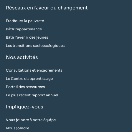
Réseaux en faveur du changement
Éradiquer la pauvreté
Bâtir l'appartenance
Bâtir l'avenir des jeunes
Les transitions socioécologiques
Nos activités
Consultations et encadrements
Le Centre d'apprentissage
Portail des ressources
Le plus récent rapport annuel
Impliquez-vous
Vous joindre à notre équipe
Nous joindre