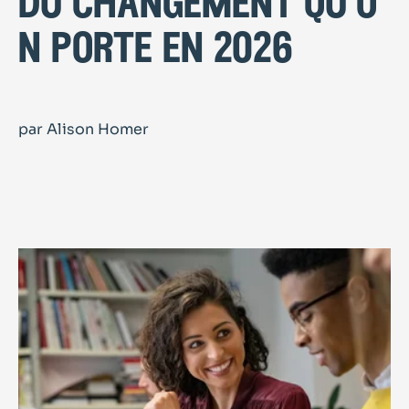
du changement qu’o
n porte en 2026
par Alison Homer