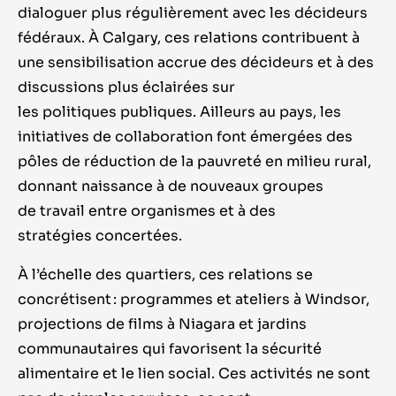
dialoguer plus régulièrement avec les décideurs
fédéraux. À Calgary, ces relations contribuent à
une sensibilisation accrue des décideurs et à des
discussions plus éclairées sur
les politiques publiques. Ailleurs au pays, les
initiatives de collaboration font émergées des
pôles de réduction de la pauvreté en milieu rural,
donnant naissance à de nouveaux groupes
de travail entre organismes et à des
stratégies concertées.
À l’échelle des quartiers, ces relations se
concrétisent : programmes et ateliers à Windsor,
projections de films à Niagara et jardins
communautaires qui favorisent la sécurité
alimentaire et le lien social. Ces activités ne sont