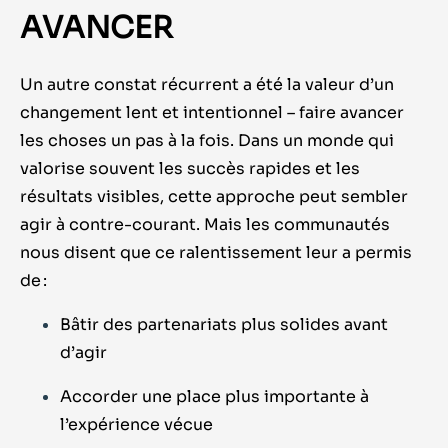
AVANCER
Un autre constat récurrent a été la valeur d’un
changement lent et intentionnel – faire avancer
les choses un pas à la fois. Dans un monde qui
valorise souvent les succès rapides et les
résultats visibles, cette approche peut sembler
agir à contre-courant. Mais les communautés
nous disent que ce ralentissement leur a permis
de :
Bâtir des partenariats plus solides avant
d’agir
Accorder une place plus importante à
l’expérience vécue