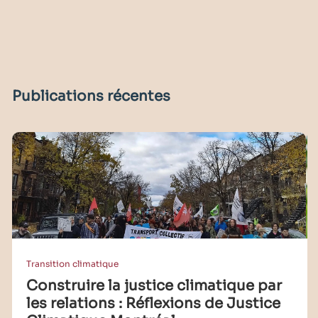
Publications récentes
Transition climatique
Construire la justice climatique par
les relations : Réflexions de Justice