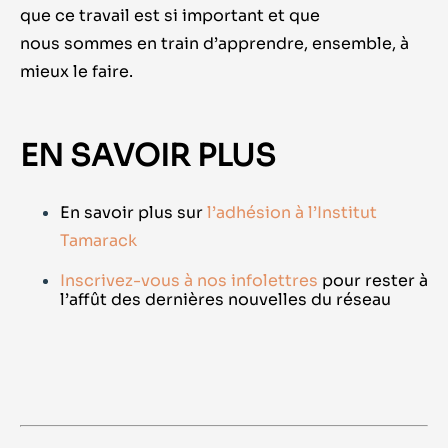
que ce travail est si important et que
nous sommes en train d’apprendre, ensemble, à
mieux le faire.
EN SAVOIR PLUS
En savoir plus sur
l’adhésion à l’Institut
Tamarack
Inscrivez-vous à nos infolettres
pour rester à
l’affût des dernières nouvelles du réseau