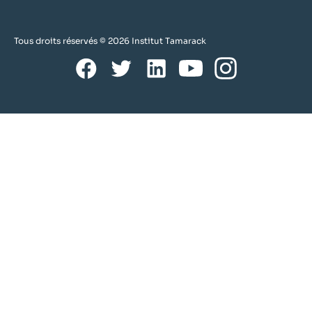
Tous droits réservés © 2026 Institut Tamarack