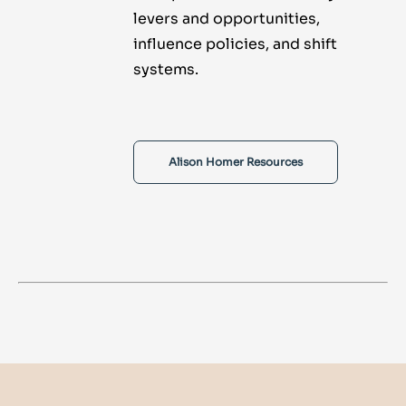
levers and opportunities,
influence policies, and shift
systems.
Alison Homer Resources