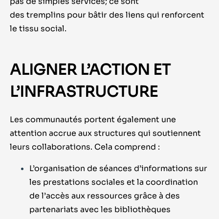
pas de simples services; ce sont
des tremplins pour bâtir des liens qui renforcent
le tissu social.
ALIGNER L’ACTION ET
L’INFRASTRUCTURE
Les communautés portent également une
attention accrue aux structures qui soutiennent
leurs collaborations. Cela comprend :
L’organisation de séances d’informations sur
les prestations sociales et la coordination
de l’accès aux ressources grâce à des
partenariats avec les bibliothèques