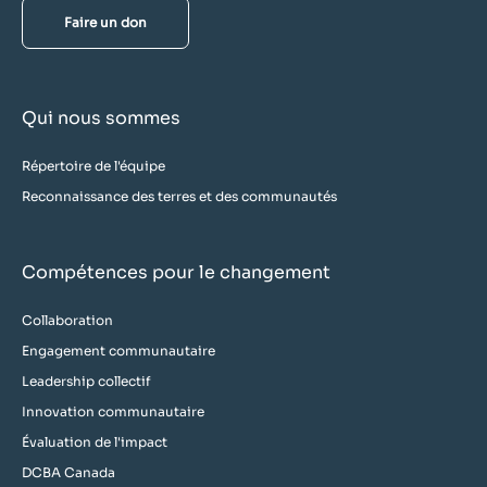
Faire un don
Qui nous sommes
Répertoire de l'équipe
Reconnaissance des terres et des communautés
Compétences pour le changement
Collaboration
Engagement communautaire
Leadership collectif
Innovation communautaire
Évaluation de l'impact
DCBA Canada