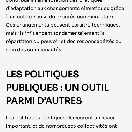
contribue à l’amélioration des pratiques
d’adaptation aux changements climatiques grâce
à un outil de suivi du progrès communautaire.
Ces changements peuvent paraître techniques,
mais ils influencent fondamentalement la
répartition du pouvoir et des responsabilités au
sein des communautés.
LES POLITIQUES
PUBLIQUES : UN OUTIL
PARMI D’AUTRES
Les politiques publiques demeurent un levier
important, et de nombreuses collectivités ont