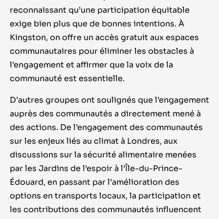
reconnaissant qu’une participation équitable
exige bien plus que de bonnes intentions. À
Kingston, on offre un accès gratuit aux espaces
communautaires pour éliminer les obstacles à
l’engagement et affirmer que la voix de la
communauté est essentielle.
D’autres groupes ont soulignés que l’engagement
auprès des communautés a directement mené à
des actions. De l’engagement des communautés
sur les enjeux liés au climat à Londres, aux
discussions sur la sécurité alimentaire menées
par les Jardins de l’espoir à l’Île-du-Prince-
Édouard, en passant par l’amélioration des
options en transports locaux, la participation et
les contributions des communautés influencent