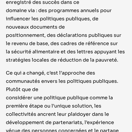
enregistré des succès dans ce
domaine via : des programmes annuels pour
influencer les politiques publiques, de
nouveaux documents de
positionnement, des déclarations publiques sur
le revenu de base, des cadres de référence sur
la sécurité alimentaire et des lettres appuyant les
stratégies locales de réduction de la pauvreté.
Ce qui a changé, c’est l’approche des
communautés envers les politiques publiques.
Plutôt que de
considérer une politique publique comme la
première étape ou l’unique solution, les
collectivités ancrent leur plaidoyer dans le
développement de partenariats, l’expérience
vécue des personnes concernées et le partage