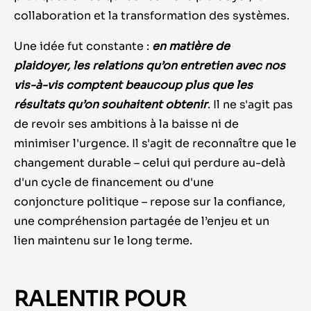
collaboration et la transformation des systèmes.
Une idée fut constante :
en matière de
plaidoyer, les relations qu’on entretien avec nos
vis-à-vis comptent beaucoup plus que les
résultats qu’on souhaitent obtenir
. Il ne s'agit pas
de revoir ses ambitions à la baisse ni de
minimiser l'urgence. Il s'agit de reconnaître que le
changement durable – celui qui perdure au-delà
d'un cycle de financement ou d'une
conjoncture politique – repose sur la confiance,
une compréhension partagée de l’enjeu et un
lien maintenu sur le long terme.
RALENTIR POUR