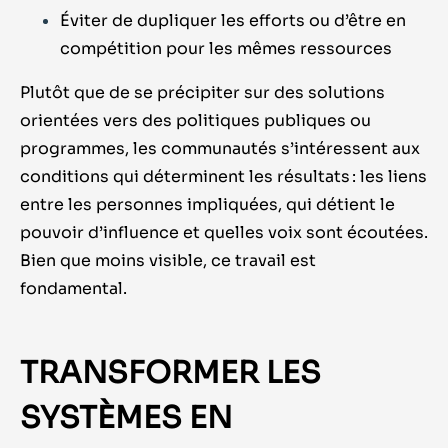
Éviter de dupliquer les efforts ou d’être en
compétition pour les mêmes ressources
Plutôt que de se précipiter sur des solutions
orientées vers des politiques publiques ou
programmes, les communautés s’intéressent aux
conditions qui déterminent les résultats : les liens
entre les personnes impliquées, qui détient le
pouvoir d’influence et quelles voix sont écoutées.
Bien que moins visible, ce travail est
fondamental.
TRANSFORMER LES
SYSTÈMES EN