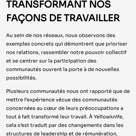
TRANSFORMANT NOS
FAÇONS DE TRAVAILLER
Au sein de nos réseaux, nous observons des
exemples concrets qui démontrent que prioriser
nos relations, rassembler notre pouvoir collectif
et se centrer sur la participation des
communautés ouvrent la porte à de nouvelles
possibilités.
Plusieurs communautés nous ont rapporté que de
mettre l’expérience vécue des communautés
concernées au cœur de leurs préoccupations a
tout à fait transformé leur travail. À Yellowknife,
cela s’est traduit par des changements dans les
structures de leadership et de rémunération,