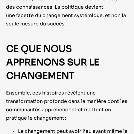
des connaissances. La politique devient
une facette du changement systémique, et non la
seule mesure du succès.
CE QUE NOUS
APPRENONS SUR LE
CHANGEMENT
Ensemble, ces histoires révèlent une
transformation profonde dans la manière dont les
communautés appréhendent et mettent en
pratique le changement :
Le changement peut avoir lieu avant même la