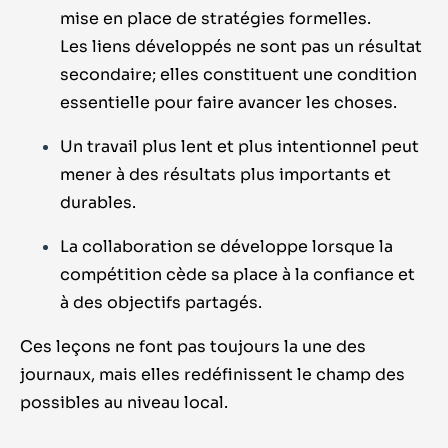
mise en place de stratégies formelles.
Les liens développés ne sont pas un résultat
secondaire; elles constituent une condition
essentielle pour faire avancer les choses.
Un travail plus lent et plus intentionnel peut
mener à des résultats plus importants et
durables.
La collaboration se développe lorsque la
compétition cède sa place à la confiance et
à des objectifs partagés.
Ces leçons ne font pas toujours la une des
journaux, mais elles redéfinissent le champ des
possibles au niveau local.