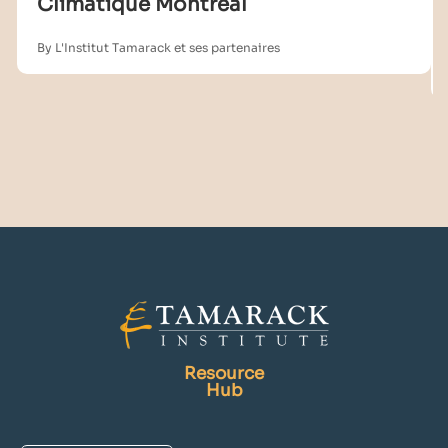
Climatique Montréal
By L'Institut Tamarack et ses partenaires
Resource
Hub