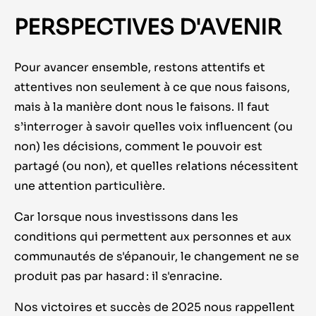
PERSPECTIVES D'AVENIR
Pour avancer ensemble, restons attentifs et
attentives non seulement à ce que nous faisons,
mais à la manière dont nous le faisons. Il faut
s’interroger à savoir quelles voix influencent (ou
non) les décisions, comment le pouvoir est
partagé (ou non), et quelles relations nécessitent
une attention particulière.
Car lorsque nous investissons dans les
conditions qui permettent aux personnes et aux
communautés de s'épanouir, le changement ne se
produit pas par hasard : il s'enracine.
Nos victoires et succès de 2025 nous rappellent