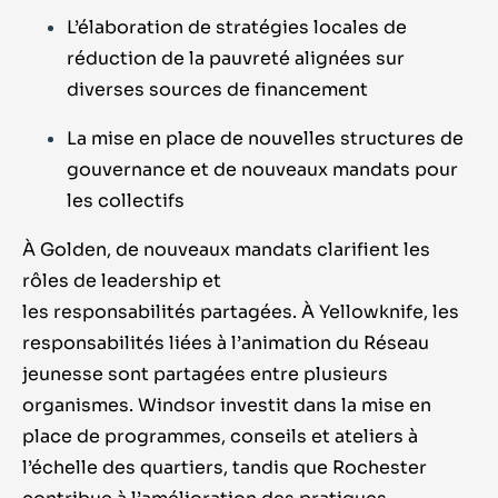
L’élaboration de stratégies locales de
réduction de la pauvreté alignées sur
diverses sources de financement
La mise en place de nouvelles structures de
gouvernance et de nouveaux mandats pour
les collectifs
À Golden, de nouveaux mandats clarifient les
rôles de leadership et
les responsabilités partagées. À Yellowknife, les
responsabilités liées à l’animation du Réseau
jeunesse sont partagées entre plusieurs
organismes. Windsor investit dans la mise en
place de programmes, conseils et ateliers à
l’échelle des quartiers, tandis que Rochester