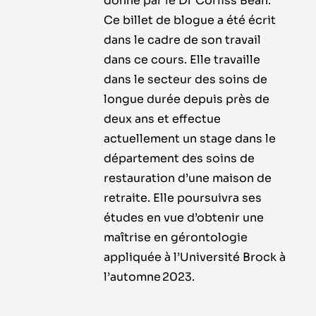
donné par le Dr Corliss Bean.
Ce billet de blogue a été écrit
dans le cadre de son travail
dans ce cours. Elle travaille
dans le secteur des soins de
longue durée depuis près de
deux ans et effectue
actuellement un stage dans le
département des soins de
restauration d’une maison de
retraite. Elle poursuivra ses
études en vue d’obtenir une
maîtrise en gérontologie
appliquée à l’Université Brock à
l’automne 2023.