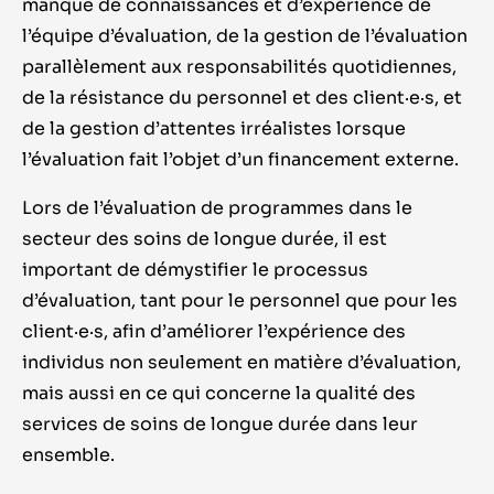
manque de connaissances et d’expérience de
l’équipe d’évaluation, de la gestion de l’évaluation
parallèlement aux responsabilités quotidiennes,
de la résistance du personnel et des client·e·s, et
de la gestion d’attentes irréalistes lorsque
l’évaluation fait l’objet d’un financement externe.
Lors de l’évaluation de programmes dans le
secteur des soins de longue durée, il est
important de démystifier le processus
d’évaluation, tant pour le personnel que pour les
client·e·s, afin d’améliorer l’expérience des
individus non seulement en matière d’évaluation,
mais aussi en ce qui concerne la qualité des
services de soins de longue durée dans leur
ensemble.