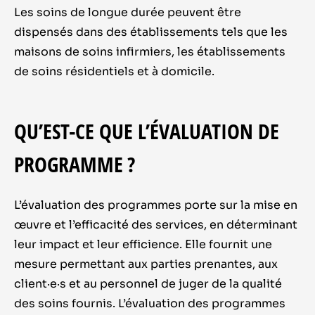
Les soins de longue durée peuvent être
dispensés dans des établissements tels que les
maisons de soins infirmiers, les établissements
de soins résidentiels et à domicile.
QU’EST-CE QUE L’ÉVALUATION DE
PROGRAMME ?
L’évaluation des programmes porte sur la mise en
œuvre et l’efficacité des services, en déterminant
leur impact et leur efficience. Elle fournit une
mesure permettant aux parties prenantes, aux
client·e·s et au personnel de juger de la qualité
des soins fournis. L’évaluation des programmes