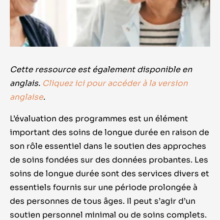
Cette ressource est également disponible en
anglais.
Cliquez ici pour accéder à la version
anglaise
.
L
’évaluation des programmes est un élément
important des soins de longue durée en raison de
son rôle essentiel dans le soutien des approches
de soins fondées sur des données probantes. Les
soins de longue durée sont des services divers et
essentiels fournis sur une période prolongée à
des personnes de tous âges. Il peut s’agir d’un
soutien personnel minimal ou de soins complets.