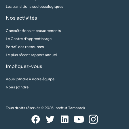
Les transitions socioécologiques
Nos activités
Consultations et encadrements
Le Centre d'apprentissage
Portail des ressources
Le plus récent rapport annuel
Impliquez-vous
Vous joindre à notre équipe
Nous joindre
Tous droits réservés © 2026 Institut Tamarack