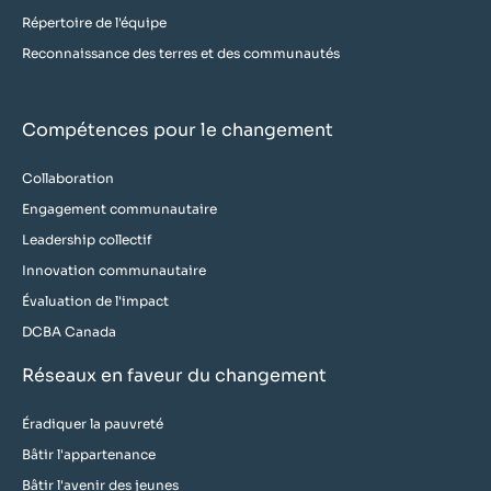
Répertoire de l'équipe
Reconnaissance des terres et des communautés
Compétences pour le changement
Collaboration
Engagement communautaire
Leadership collectif
Innovation communautaire
Évaluation de l'impact
DCBA Canada
Réseaux en faveur du changement
Éradiquer la pauvreté
Bâtir l'appartenance
Bâtir l'avenir des jeunes