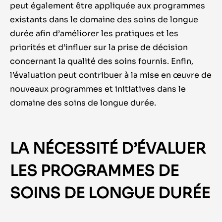
peut également être appliquée aux programmes
existants dans le domaine des soins de longue
durée afin d’améliorer les pratiques et les
priorités et d’influer sur la prise de décision
concernant la qualité des soins fournis. Enfin,
l’évaluation peut contribuer à la mise en œuvre de
nouveaux programmes et initiatives dans le
domaine des soins de longue durée.
LA NÉCESSITÉ D’ÉVALUER
LES PROGRAMMES DE
SOINS DE LONGUE DURÉE