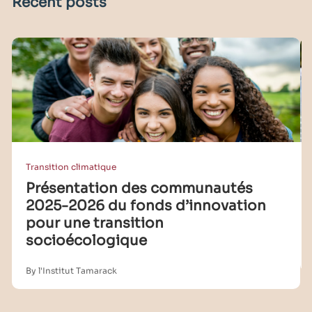
Recent posts
Transition climatique
Présentation des communautés
2025-2026 du fonds d’innovation
pour une transition
socioécologique
By l'Institut Tamarack