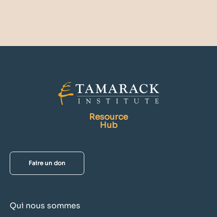
Resource
Hub
Faire un don
Qui nous sommes