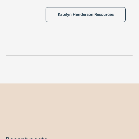
Katelyn Henderson Resources