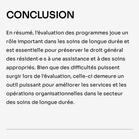
CONCLUSION
En résumé, l
’
évaluation des programmes joue un
rôle important dans les soins de longue durée et
est essentielle pour préserver le droit général
des
résident
·e·
s
à une assistance et à des soins
appropriés. Bien que des difficultés puissent
surgir lors de l
’
évaluation,
celle-ci demeure
un
outil puissant pour améliorer les services et les
opérations organisationnelles dans le secteur
des soins de longue durée.