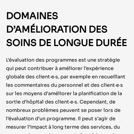
DOMAINES
D’AMÉLIORATION DES
SOINS DE LONGUE DURÉE
L’évaluation des programmes est une stratégie
qui peut contribuer à améliorer l’expérience
globale des client·e·s, par exemple en recueillant
les commentaires du personnel et des client·e·s
sur les moyens d’améliorer la planification de la
sortie d’hôpital des client·e·s. Cependant, de
nombreux problèmes peuvent se poser lors de
l’évaluation d’un programme. Il peut s’agir de
mesurer l’impact à long terme des services, du