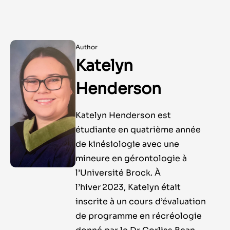
Author
Katelyn
Henderson
Katelyn Henderson est
étudiante en quatrième année
de kinésiologie avec une
mineure en gérontologie à
l’Université Brock. À
l’hiver 2023, Katelyn était
inscrite à un cours d’évaluation
de programme en récréologie