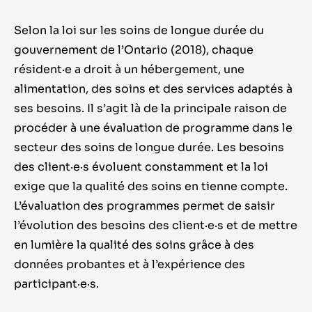
Selon la loi sur les soins de longue durée du
gouvernement de l
’
Ontario (2018), chaque
résident
·e
a droit à un hébergement, une
alimentation, des soins et des services adaptés à
ses besoins. Il s
’
agit là de la principale raison de
procéder à une évaluation de programme dans le
secteur des soins de longue durée. Les besoins
des
client
·e·
s
évoluent constamment et la loi
exige que la qualité des soins en tienne compte.
L
’
évaluation des programmes permet de saisir
l
’
évolution des besoins des
client
·e·
s
et de mettre
en lumière la qualité des soins grâce à des
données probantes et à l
’
expérience des
participant
·e·
s
.