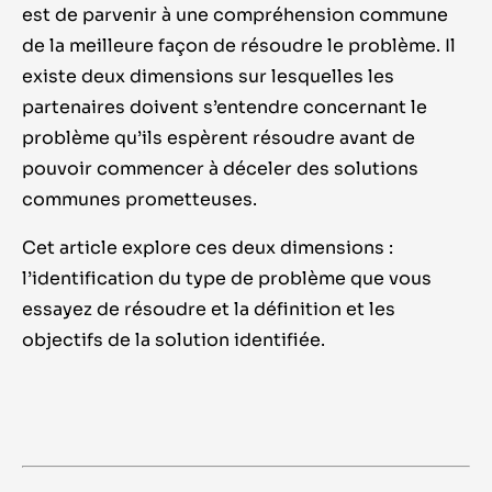
est de parvenir à une compréhension commune
de la meilleure façon de résoudre le problème. Il
existe deux dimensions sur lesquelles les
partenaires doivent s’entendre concernant le
problème qu’ils espèrent résoudre avant de
pouvoir commencer à déceler des solutions
communes prometteuses.
Cet article explore ces deux dimensions :
l’identification du type de problème que vous
essayez de résoudre et la définition et les
objectifs de la solution identifiée.