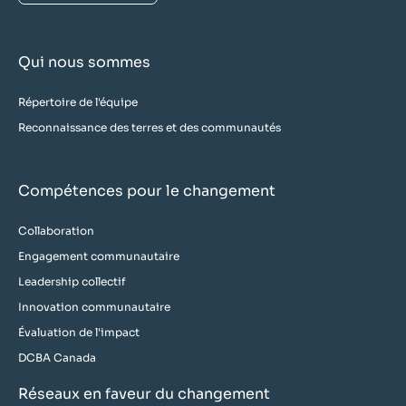
Qui nous sommes
Répertoire de l'équipe
Reconnaissance des terres et des communautés
Compétences pour le changement
Collaboration
Engagement communautaire
Leadership collectif
Innovation communautaire
Évaluation de l'impact
DCBA Canada
Réseaux en faveur du changement