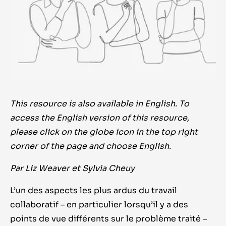
This resource is also available in English. To
access the English version of this resource,
please click on the globe icon in the top right
corner of the page and choose English.
Par Liz Weaver et Sylvia Cheuy
L’un des aspects les plus ardus du travail
collaboratif – en particulier lorsqu’il y a des
points de vue différents sur le problème traité –