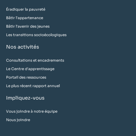
Éradiquer la pauvreté
Bâtir l'appartenance
Bâtir l'avenir des jeunes
Les transitions socioécologiques
Nos activités
Consultations et encadrements
Le Centre d'apprentissage
Portail des ressources
Le plus récent rapport annuel
Impliquez-vous
Vous joindre à notre équipe
Nous joindre