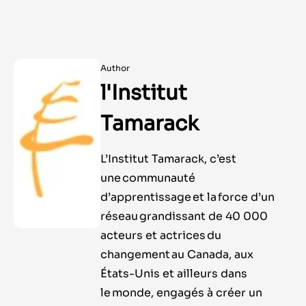
Author
l'Institut
Tamarack
L’Institut Tamarack, c’est
une communauté
d’apprentissage et la force d’un
réseau grandissant de 40 000
acteurs et actrices du
changement au Canada, aux
États-Unis et ailleurs dans
le monde, engagés à créer un