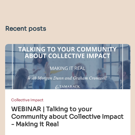
Recent posts
Collective Impact
WEBINAR | Talking to your
Community about Collective Impact
- Making it Real