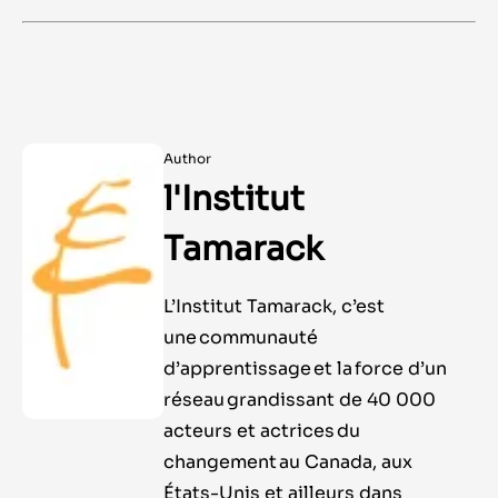
Author
l'Institut
Tamarack
L’Institut Tamarack, c’est
une communauté
d’apprentissage et la force d’un
réseau grandissant de 40 000
acteurs et actrices du
changement au Canada, aux
États-Unis et ailleurs dans