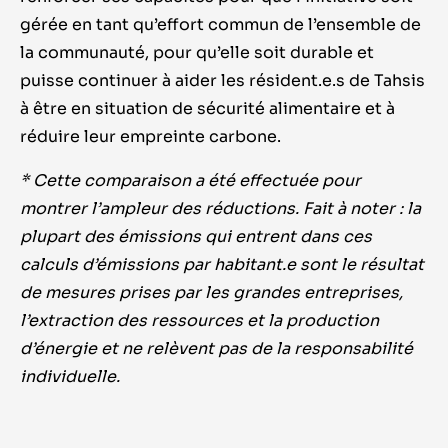
gérée en tant qu’effort commun de l’ensemble de
la communauté, pour qu’elle soit durable et
puisse continuer à aider les résident.e.s de Tahsis
à être en situation de sécurité alimentaire et à
réduire leur empreinte carbone.
* Cette comparaison a été effectuée pour
montrer l’ampleur des réductions. Fait à noter : la
plupart des émissions qui entrent dans ces
calculs d’émissions par habitant.e sont le résultat
de mesures prises par les grandes entreprises,
l’extraction des ressources et la production
d’énergie et ne relèvent pas de la responsabilité
individuelle.