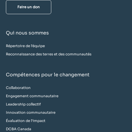
Faire un don
Qui nous sommes
Répertoire de l'équipe
Reconnaissance des terres et des communautés
Compétences pour le changement
Collaboration
Engagement communautaire
Leadership collectif
Innovation communautaire
Évaluation de l'impact
DCBA Canada