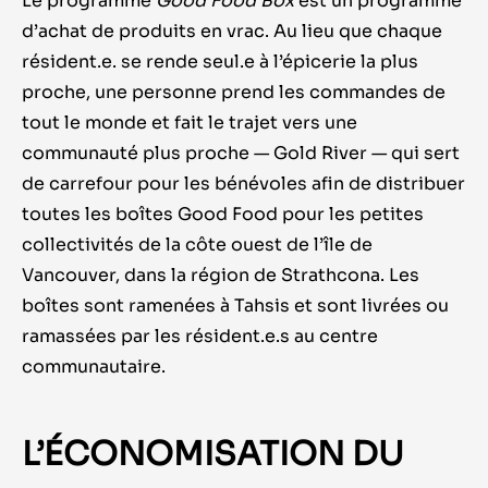
Le programme
Good Food Box
est un programme
d’achat de produits en vrac. Au lieu que chaque
résident.e. se rende seul.e à l’épicerie la plus
proche, une personne prend les commandes de
tout le monde et fait le trajet vers une
communauté plus proche — Gold River — qui sert
de carrefour pour les bénévoles afin de distribuer
toutes les boîtes Good Food pour les petites
collectivités de la côte ouest de l’île de
Vancouver, dans la région de Strathcona. Les
boîtes sont ramenées à Tahsis et sont livrées ou
ramassées par les résident.e.s au centre
communautaire.
L’ÉCONOMISATION DU