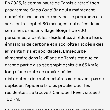
En 2023, la communauté de Tahsis a rétabli son
programme
Good Food Box
qui a maintenant
complété une année de service. Le programme a
servi entre sept et 30 ménages toutes les deux
semaines dans un village éloigné de 400
personnes, aidant les résident.e.s à réduire leurs
émissions de carbone et à accroître l’accès à des
aliments frais et abordables. L’insécurité
alimentaire dans le village de Tahsis est due en
grande partie à sa géographie ; situé à 63 km le
long d’une route de gravier où les
distributeur.rice.s alimentaires ne peuvent pas se
déplacer, l’épicerie la plus proche pour les
résident.e.s se trouve à Campbell River, située à
160 km.