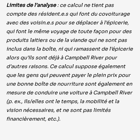
Limites de l’analyse
: ce calcul ne tient pas
compte des résident.e.s qui font du covoiturage
avec des voisin.e.s pour se déplacer à l’épicerie,
qui font le même voyage de toute façon pour des
produits laitiers ou de la viande qui ne sont pas
inclus dans la boîte, ni qui ramassent de l’épicerie
alors qu’ils sont déjà à Campbell River pour
d’autres raisons. Ce calcul suppose également
que les gens qui peuvent payer le plein prix pour
une bonne boîte de nourriture sont également en
mesure de conduire une voiture à Campbell River
(p. ex., ils/elles ont le temps, la mobilité et la
vision nécessaires, et ne sont pas limités
financièrement, etc.).