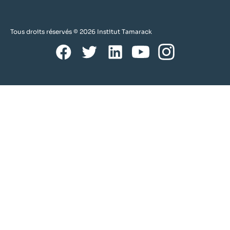
Tous droits réservés © 2026 Institut Tamarack