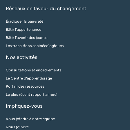
Réseaux en faveur du changement
Éradiquer la pauvreté
Bâtir l'appartenance
Bâtir l'avenir des jeunes
Les transitions socioécologiques
Nos activités
Consultations et encadrements
Le Centre d'apprentissage
Portail des ressources
Le plus récent rapport annuel
Impliquez-vous
Vous joindre à notre équipe
Nous joindre