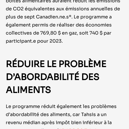
boîtes alimentaires auraient réduit les émissions
de CO2 équivalentes aux émissions annuelles de
plus de sept Canadien.ne.s*. Le programme a
également permis de réaliser des économies
collectives de 769,80 $ en gaz, soit 740 $ par
participant.e pour 2023.
RÉDUIRE LE PROBLÈME
D’ABORDABILITÉ DES
ALIMENTS
Le programme réduit également les problèmes
d’abordabilité des aliments, car Tahsis a un
revenu médian après impôt bien inférieur à la