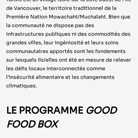
de Vancouver, le territoire traditionnel de la
Première Nation Mowachaht/Muchalaht. Bien que
la communauté ne dispose pas des
infrastructures publiques ni des commodités des
grandes villes, leur ingéniosité et leurs soins
communautaires apportés sont les fondements
sur lesquels ils/elles ont été en mesure de relever
les défis locaux interconnectés comme
l’insécurité alimentaire et les changements
climatiques.
LE PROGRAMME
GOOD
FOOD BOX