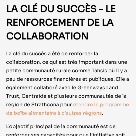
LA CLÉ DU SUCCÈS - LE
RENFORCEMENT DE LA
COLLABORATION
La clé du succès a été de renforcer la
collaboration, ce qui est très important dans une
petite communauté rurale comme Tahsis où il y a
peu de ressources financières et publiques. Elle a
également collaboré avec le Greenways Land
Trust, Centraide et plusieurs communautés de la
région de Strathcona pour
étendre le programme
de boîte alimentaire à d’autres régions
.
L’objectif principal de la communauté est de
renforcer ses capacités pour que l’initiative soit