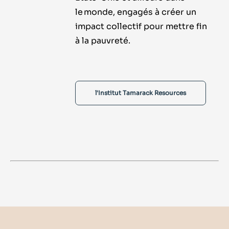
le monde, engagés à créer un
impact collectif pour mettre fin
à la pauvreté.
l'Institut Tamarack Resources