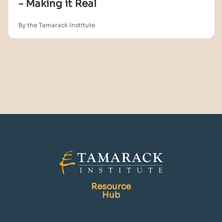
- Making it Real
By the Tamarack Institute
Resource
Hub