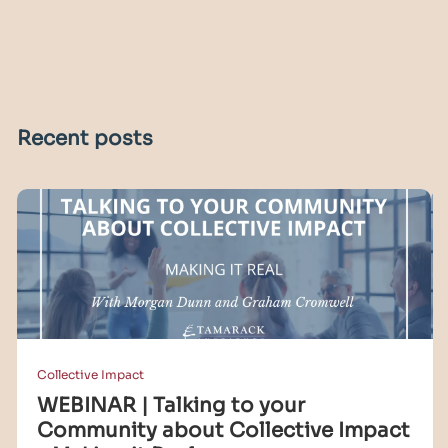
Recent posts
Collective Impact
WEBINAR | Talking to your
Community about Collective Impact