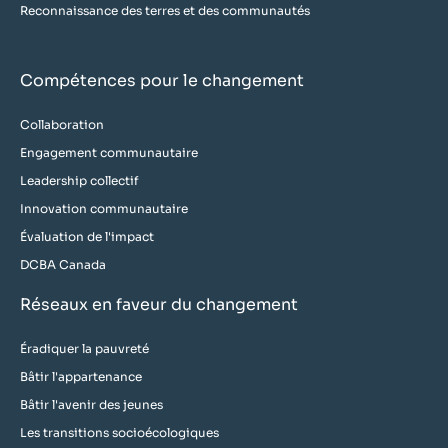
Reconnaissance des terres et des communautés
Compétences pour le changement
Collaboration
Engagement communautaire
Leadership collectif
Innovation communautaire
Évaluation de l'impact
DCBA Canada
Réseaux en faveur du changement
Éradiquer la pauvreté
Bâtir l'appartenance
Bâtir l'avenir des jeunes
Les transitions socioécologiques