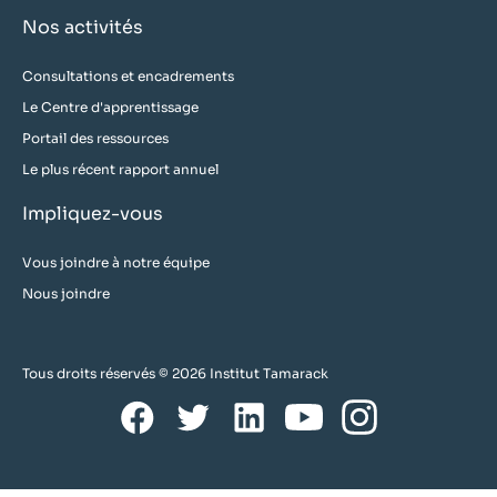
Nos activités
Consultations et encadrements
Le Centre d'apprentissage
Portail des ressources
Le plus récent rapport annuel
Impliquez-vous
Vous joindre à notre équipe
Nous joindre
Tous droits réservés © 2026 Institut Tamarack