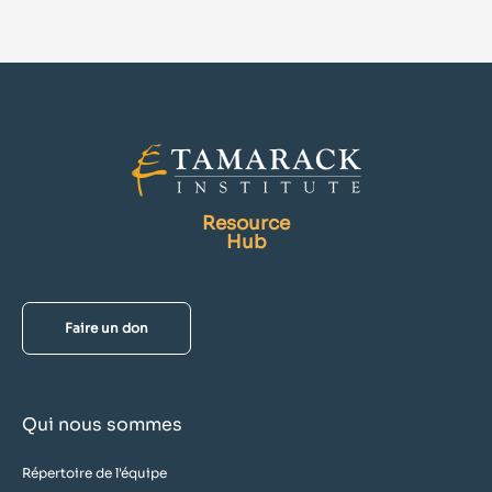
Resource
Hub
Faire un don
Qui nous sommes
Répertoire de l'équipe