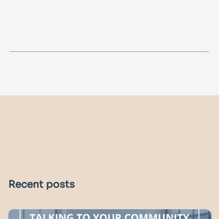
Recent posts