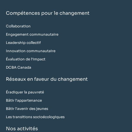
Compétences pour le changement
Collaboration
Engagement communautaire
Leadership collectif
Innovation communautaire
Évaluation de l'impact
DCBA Canada
Réseaux en faveur du changement
Éradiquer la pauvreté
Bâtir l'appartenance
Bâtir l'avenir des jeunes
Les transitions socioécologiques
Nos activités