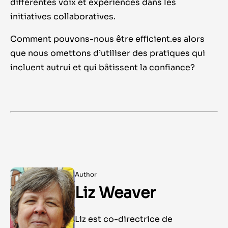
différentes voix et expériences dans les
initiatives collaboratives.
Comment pouvons-nous être efficient.es alors
que nous omettons d’utiliser des pratiques qui
incluent autrui et qui bâtissent la confiance?
Author
Liz Weaver
Liz est co-directrice de