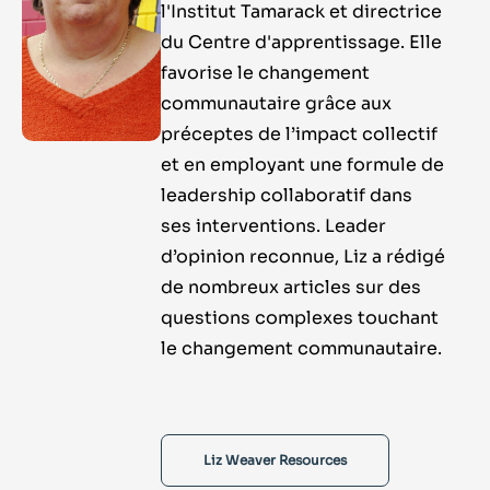
l'Institut Tamarack et directrice
du Centre d'apprentissage. Elle
favorise le changement
communautaire grâce aux
préceptes de l’impact collectif
et en employant une formule de
leadership collaboratif dans
ses interventions. Leader
d’opinion reconnue, Liz a rédigé
de nombreux articles sur des
questions complexes touchant
le changement communautaire.
Liz Weaver Resources