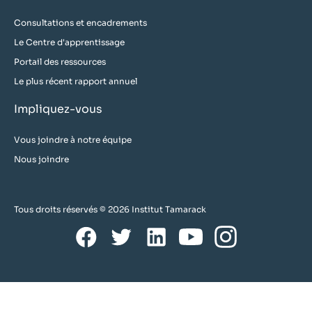
Consultations et encadrements
Le Centre d'apprentissage
Portail des ressources
Le plus récent rapport annuel
Impliquez-vous
Vous joindre à notre équipe
Nous joindre
Tous droits réservés © 2026 Institut Tamarack