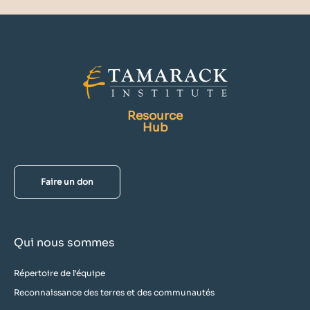
Resource
Hub
Faire un don
Qui nous sommes
Répertoire de l'équipe
Reconnaissance des terres et des communautés