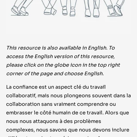
This resource is also available in English. To
access the English version of this resource,
please click on the globe icon in the top right
corner of the page and choose English.
La confiance est un aspect clé du travail
collaboratif, mais nous plongeons souvent dans la
collaboration sans vraiment comprendre ou
embrasser le côté humain de ce travail. Alors que
nous nous attaquons à des problèmes
complexes, nous savons que nous devons inclure