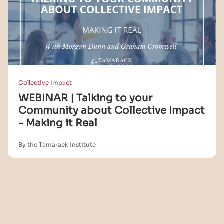
Collective Impact
WEBINAR | Talking to your
Community about Collective Impact
- Making it Real
By the Tamarack Institute