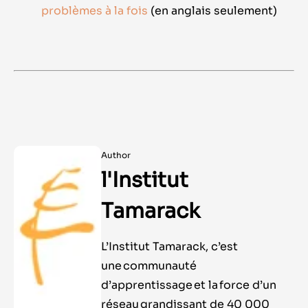
problèmes à la fois
(
en anglais seulement)
Author
l'Institut
Tamarack
L’Institut Tamarack, c’est
une communauté
d’apprentissage et la force d’un
réseau grandissant de 40 000