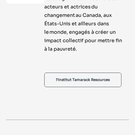
acteurs et actrices du
changement au Canada, aux
États-Unis et ailleurs dans
le monde, engagés à créer un
impact collectif pour mettre fin
à la pauvreté.
l'Institut Tamarack Resources