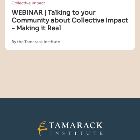
Collective Impact
WEBINAR | Talking to your
Community about Collective Impact
- Making it Real
By the Tamarack Institute