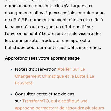
communautés peuvent-elles s’attaquer aux
changements climatiques sans laisser quiconque
de côté ? Et comment peuvent-elles mettre fin à
la pauvreté tout en ayant un effet positif sur
l’environnement ? Le présent article vise à aider
les communautés à adopter une approche
holistique pour surmonter ces défis interreliés.
Approfondissez votre apprentissage
Notes d'observation
Atelier Sur Le
Changement Climatique et la Lutte à La
Pauvreté
Consultez cette étude de cas
sur
TransformTO, qui a appliqué une
approche permettant de résoudre plusieurs