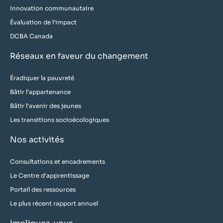
Innovation communautaire
Évaluation de l'impact
DCBA Canada
Réseaux en faveur du changement
Éradiquer la pauvreté
Bâtir l'appartenance
Bâtir l'avenir des jeunes
Les transitions socioécologiques
Nos activités
Consultations et encadrements
Le Centre d'apprentissage
Portail des ressources
Le plus récent rapport annuel