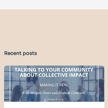
Recent posts