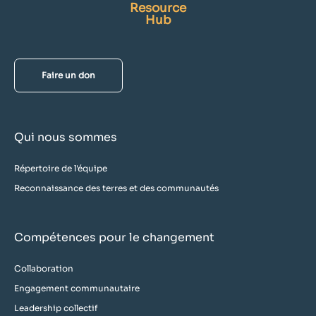
Resource
Hub
Faire un don
Qui nous sommes
Répertoire de l'équipe
Reconnaissance des terres et des communautés
Compétences pour le changement
Collaboration
Engagement communautaire
Leadership collectif