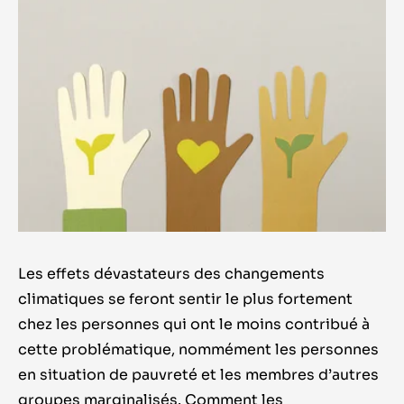
Les effets dévastateurs des changements
climatiques se feront sentir le plus fortement
chez les personnes qui ont le moins contribué à
cette problématique, nommément les personnes
en situation de pauvreté et les membres d’autres
groupes marginalisés. Comment les