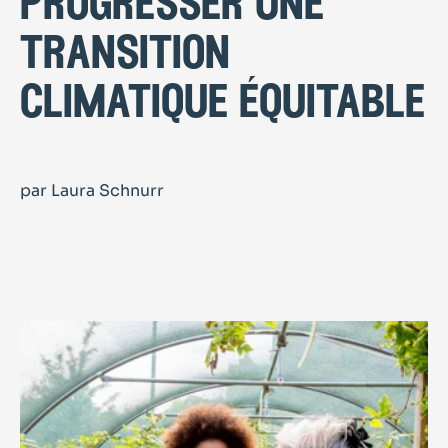
progresser une
transition
climatique équitable
par Laura Schnurr