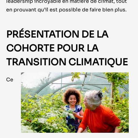
leadership incroyable en matière de climat, tout
en prouvant qu’il est possible de faire bien plus.
PRÉSENTATION DE LA
COHORTE POUR LA
TRANSITION CLIMATIQUE
Ce