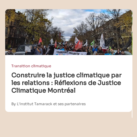
Transition climatique
Construire la justice climatique par
les relations : Réflexions de Justice
Climatique Montréal
By L'Institut Tamarack et ses partenaires