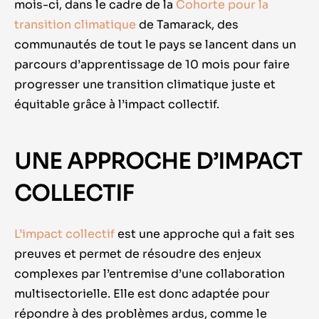
mois-ci, dans le cadre de la
Cohorte pour la
transition climatique
de Tamarack, des
communautés de tout le pays se lancent dans un
parcours d’apprentissage de 10 mois pour faire
progresser une transition climatique juste et
équitable grâce à l’impact collectif.
UNE APPROCHE D’IMPACT
COLLECTIF
L’impact collectif
est une approche qui a fait ses
preuves et permet de résoudre des enjeux
complexes par l’entremise d’une collaboration
multisectorielle. Elle est donc adaptée pour
répondre à des problèmes ardus, comme le