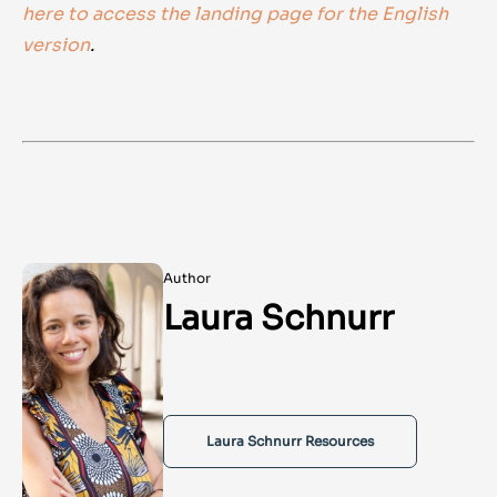
here to access the landing page for the English
version
.
Author
Laura Schnurr
Laura Schnurr Resources