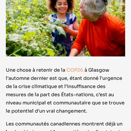
Une chose à retenir de la
COP26
à Glasgow
l’automne dernier est que, étant donné l’urgence
de la crise climatique et l’insuffisance des
mesures de la part des États-nations, c’est au
niveau municipal et communautaire que se trouve
le potentiel d’un vrai changement.
Les communautés canadiennes montrent déjà un