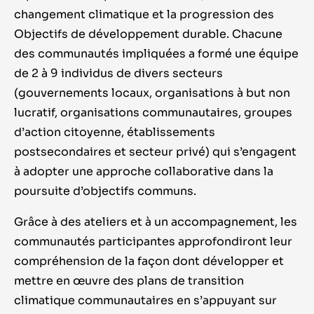
changement climatique et la progression des
Objectifs de développement durable. Chacune
des communautés impliquées a formé une équipe
de 2 à 9 individus de divers secteurs
(gouvernements locaux, organisations à but non
lucratif, organisations communautaires, groupes
d’action citoyenne, établissements
postsecondaires et secteur privé) qui s’engagent
à adopter une approche collaborative dans la
poursuite d’objectifs communs.
Grâce à des ateliers et à un accompagnement, les
communautés participantes approfondiront leur
compréhension de la façon dont développer et
mettre en œuvre des plans de transition
climatique communautaires en s’appuyant sur