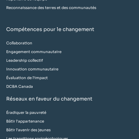
Reconnaissance des terres et des communautés
Compétences pour le changement
Collaboration
Engagement communautaire
Leadership collectif
Innovation communautaire
Évaluation de l'impact
DCBA Canada
Réseaux en faveur du changement
Éradiquer la pauvreté
Bâtir l'appartenance
Bâtir l'avenir des jeunes
Les transitions socioécologiques