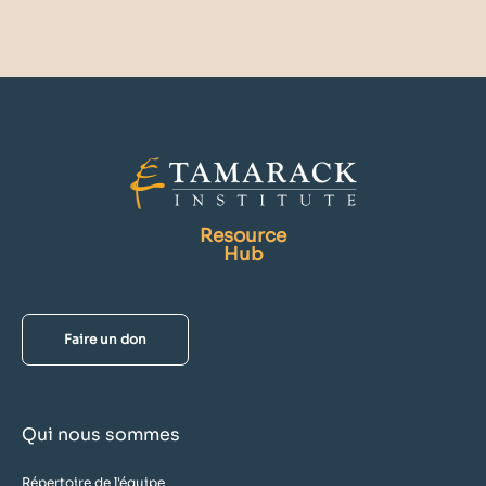
Resource
Hub
Faire un don
Qui nous sommes
Répertoire de l'équipe