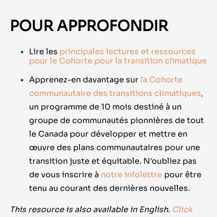
POUR APPROFONDIR
Lire les
principales lectures et ressources
pour le Cohorte pour la transition climatique
Apprenez-en davantage sur
la Cohorte
communautaire des transitions climatiques
,
un programme de 10 mois destiné à un
groupe de communautés pionnières de tout
le Canada pour développer et mettre en
œuvre des plans communautaires pour une
transition juste et équitable. N'oubliez pas
de vous inscrire à
notre infolettre
pour être
tenu au courant des dernières nouvelles.
This resource is also available in English.
Click