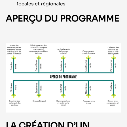
locales et régionales
APERÇU DU PROGRAMME
LA CRÉATION D’UN