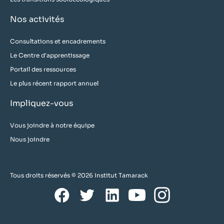
Nos activités
Consultations et encadrements
Le Centre d'apprentissage
Portail des ressources
Le plus récent rapport annuel
Impliquez-vous
Vous joindre à notre équipe
Nous joindre
Tous droits réservés © 2026 Institut Tamarack