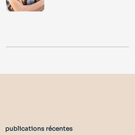
publications récentes