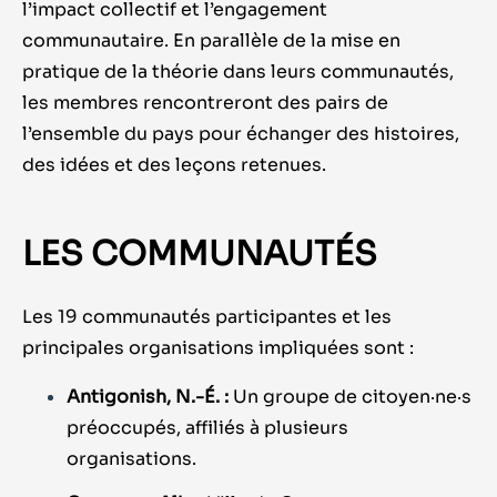
l’impact collectif et l’engagement
communautaire. En parallèle de la mise en
pratique de la théorie dans leurs communautés,
les membres rencontreront des pairs de
l’ensemble du pays pour échanger des histoires,
des idées et des leçons retenues.
LES COMMUNAUTÉS
Les 19 communautés participantes et les
principales organisations impliquées sont :
Antigonish, N.-É. :
Un groupe de citoyen·ne·s
préoccupés, affiliés à plusieurs
organisations.