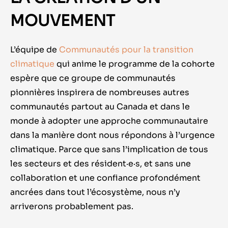
MOUVEMENT
L’équipe de
Communautés pour la transition
climatique
qui anime le programme de la cohorte
espère que ce groupe de communautés
pionnières inspirera de nombreuses autres
communautés partout au Canada et dans le
monde à adopter une approche communautaire
dans la manière dont nous répondons à l’urgence
climatique. Parce que sans l’implication de tous
les secteurs et des résident·e·s, et sans une
collaboration et une confiance profondément
ancrées dans tout l’écosystème, nous n’y
arriverons probablement pas.