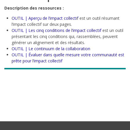
Description des ressources :
OUTIL | Aperçu de l’impact collectif
est un outil résumant
l’impact collectif sur deux pages.
OUTIL | Les cinq conditions de l’impact collectif
est un outil
présentant les cinq conditions qui, rassemblées, peuvent
générer un alignement et des résultats.
OUTIL | Le continuum de la collaboration
OUTIL | Évaluer dans quelle mesure votre communauté est
prête pour l’impact collectif