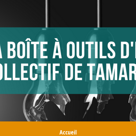
Accueil