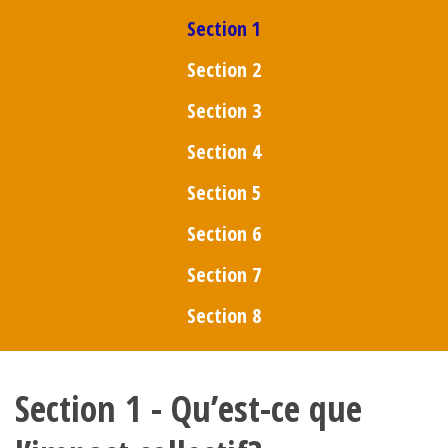
Section 1
Section 2
Section 3
Section 4
Section 5
Section 6
Section 7
Section 8
Section 1 - Qu’est-ce que