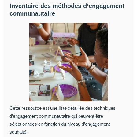
Inventaire des méthodes d’engagement
communautaire
Cette ressource est une liste détaillée des techniques
d’engagement communautaire qui peuvent être
sélectionnées en fonction du niveau d’engagement
souhaité.