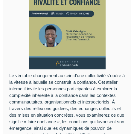
Le véritable changement au sein d’une collectivité s’opère à
la vitesse à laquelle se construit la confiance. Cet atelier
interactif invite les personnes participantes à explorer la
complexité inhérente à la confiance dans les contextes
communautaires, organisationnels et intersectoriels. À
travers des réflexions guidées, des échanges collectifs et
des mises en situation concrètes, vous examinerez ce que
signifie « faire confiance », les conditions qui favorisent son
émergence, ainsi que les dynamiques de pouvoir, de