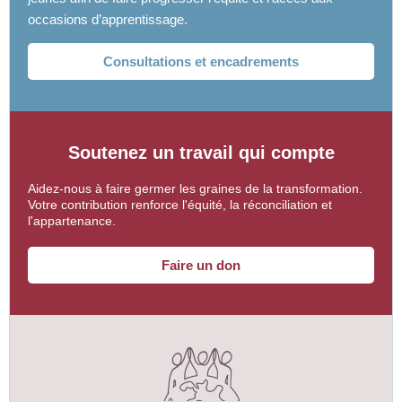
occasions d’apprentissage.
Consultations et encadrements
Soutenez un travail qui compte
Aidez-nous à faire germer les graines de la transformation.
Votre contribution renforce l'équité, la réconciliation et
l'appartenance.
Faire un don