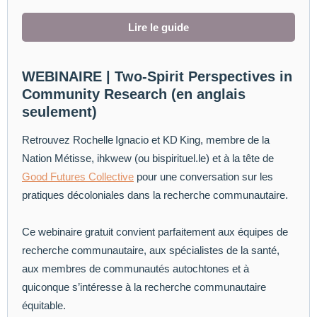
Lire le guide
WEBINAIRE | Two-Spirit Perspectives in
Community Research (en anglais
seulement)
Retrouvez Rochelle Ignacio et KD King, membre de la
Nation Métisse, ihkwew (ou bispirituel.le) et à la tête de
Good Futures Collective
pour une conversation sur les
pratiques décoloniales dans la recherche communautaire.
Ce webinaire gratuit convient parfaitement aux équipes de
recherche communautaire, aux spécialistes de la santé,
aux membres de communautés autochtones et à
quiconque s’intéresse à la recherche communautaire
équitable.