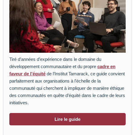
Tiré d’années d’expérience dans le domaine du
développement communautaire et du propre
cadre en
faveur de l’équité
de l’Institut Tamarack, ce guide convient
parfaitement aux organisations à l’échelle de la
communauté qui cherchent à impliquer de manière éthique
des communautés en quête d’équité dans le cadre de leurs
initiatives.
Lire le guide