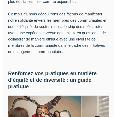
plus équitables, hier comme aujourd’hui.
Ce mois-ci, nous découvrons des façons de manifester
notre solidarité envers les membres des communautés en
quête d’équité, de soutenir le leadership des spécialistes
ayant une expérience vécue des enjeux en question et de
collaborer de manière éthique avec une diversité de
membres de la communauté dans le cadre des initiatives
de changement communautaire.
Renforcez vos pratiques en matière
d’équité et de diversité : un guide
pratique