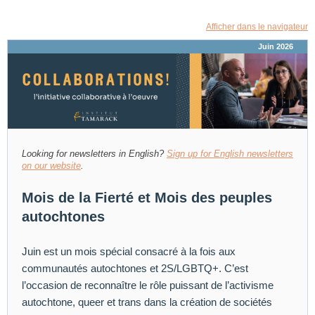
Afficher dans le navigateur
Juin 2026
Looking for newsletters in English?
Sign up for English newsletters
on our website
.
Mois de la Fierté et Mois des peuples
autochtones
Juin est un mois spécial consacré à la fois aux
communautés autochtones et 2S/LGBTQ+. C’est
l’occasion de reconnaître le rôle puissant de l’activisme
autochtone, queer et trans dans la création de sociétés