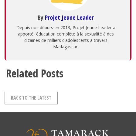
By
Projet Jeune Leader
Depuis nos débuts en 2013, Projet Jeune Leader a
apporté l’éducation complète à la sexualité à des
dizaines de milliers d’adolescents à travers
Madagascar.
Related Posts
BACK TO THE LATEST