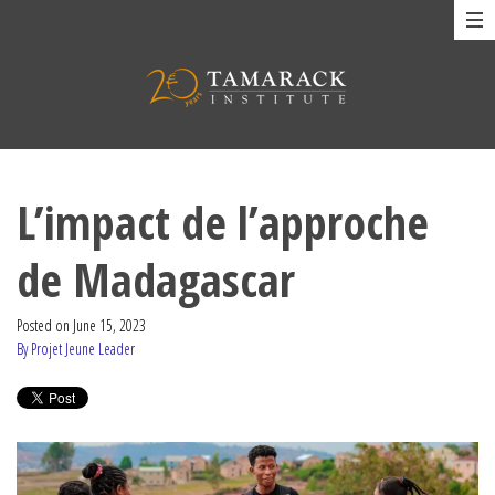
L’impact de l’approche
de Madagascar
Posted on
June 15, 2023
By Projet Jeune Leader