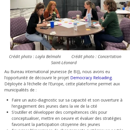
Crédit photo : Layla Belmahi
Crédit photo : Concertation
Saint-Léonard
Au Bureau international jeunesse (le BIJ), nous avons eu
l’opportunité de découvrir le projet
Democracy Reloading
.
Déployée à l’échelle de l’Europe, cette plateforme permet aux
municipalités de :
Faire un auto-diagnostic sur sa capacité et son ouverture à
l’engagement des jeunes dans la vie de la cité
S’outiller et développer des compétences clés pour
conceptualiser, mettre en oeuvre et évaluer des stratégies
favorisant la participation citoyenne des jeunes