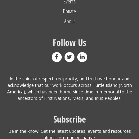
Events
Donate
About
Follow Us
In the spirit of respect, reciprocity, and truth we honour and
acknowledge that our work occurs across Turtle Island (North
America), which has been home since time immemorial to the
ancestors of First Nations, Métis, and Inuit Peoples.
Subscribe
Be in the know. Get the latest updates, events and resources
about community change.