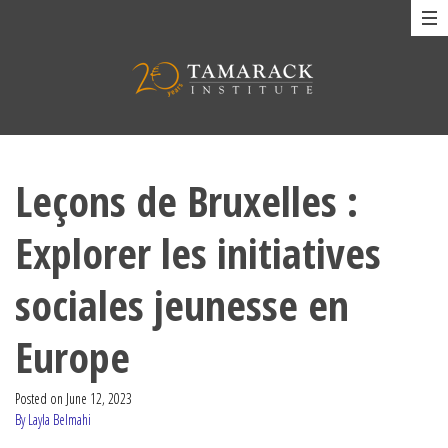
Leçons de Bruxelles :
Explorer les initiatives
sociales jeunesse en
Europe
Posted on
June 12, 2023
By Layla Belmahi