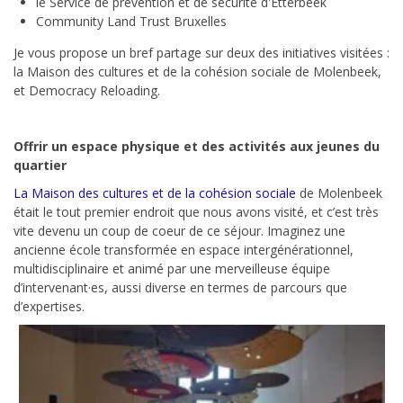
le Service de prévention et de sécurité d'Etterbeek
Community Land Trust Bruxelles
Je vous propose un bref partage sur deux des initiatives visitées :
la Maison des cultures et de la cohésion sociale de Molenbeek,
et Democracy Reloading.
Offrir un espace physique et des activités aux jeunes du
quartier
La Maison des cultures et de la cohésion sociale
de Molenbeek
était le tout premier endroit que nous avons visité, et c’est très
vite devenu un coup de coeur de ce séjour. Imaginez une
ancienne école transformée en espace intergénérationnel,
multidisciplinaire et animé par une merveilleuse équipe
d’intervenant·es, aussi diverse en termes de parcours que
d’expertises.