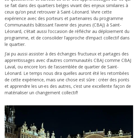
se fait dans des quartiers belges vivant des enjeux similaires à
ceux qu’on peut retrouver à Saint-Léonard. Vivre cette
expérience avec des porteurs et partenaires du programme
Communautés bâtissant l’avenir des jeunes (CBAJ) à Saint-
Léonard, c’était aussi l’occasion de réfléchir au déploiement du
programme, et de consolider l’approche d’impact collectif dans
le quartier.
J’ai pu aussi assister à des échanges fructueux et partages des
apprentissages avec d’autres communautés CBAJ comme CBAJ
Laval, ou encore lors de l’assemblée de quartier de Saint-
Léonard. Le temps nous dira quelles auront été les retombées
de cette expérience, mais une chose est sûre : créer des ponts
et apprendre les un·es des autres, c’est une excellente façon de
matérialiser un changement collectif!