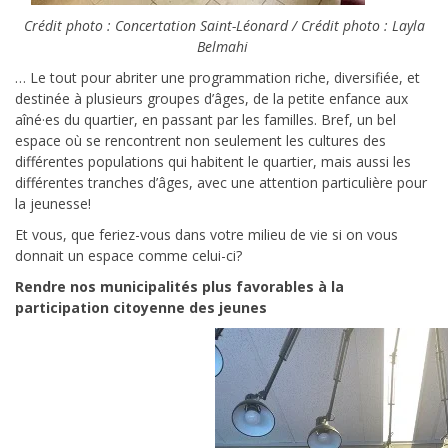
Crédit photo : Concertation Saint-Léonard / Crédit photo : Layla
Belmahi
… Le tout pour abriter une programmation riche, diversifiée, et
destinée à plusieurs groupes d’âges, de la petite enfance aux
aîné·es du quartier, en passant par les familles. Bref, un bel
espace où se rencontrent non seulement les cultures des
différentes populations qui habitent le quartier, mais aussi les
différentes tranches d’âges, avec une attention particulière pour
la jeunesse!
Et vous, que feriez-vous dans votre milieu de vie si on vous
donnait un espace comme celui-ci?
Rendre nos municipalités plus favorables à la
participation citoyenne des jeunes