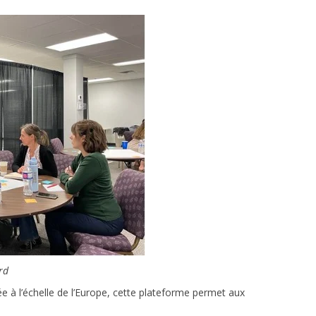
ard
e à l’échelle de l’Europe, cette plateforme permet aux