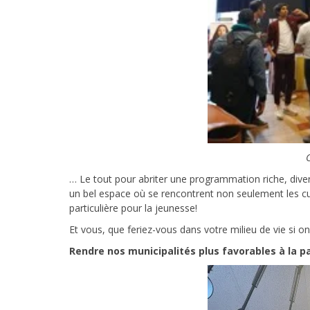
… Le tout pour abriter une programmation riche, diversi
un bel espace où se rencontrent non seulement les cult
particulière pour la jeunesse!
Et vous, que feriez-vous dans votre milieu de vie si 
Rendre nos municipalités plus favorables à la p