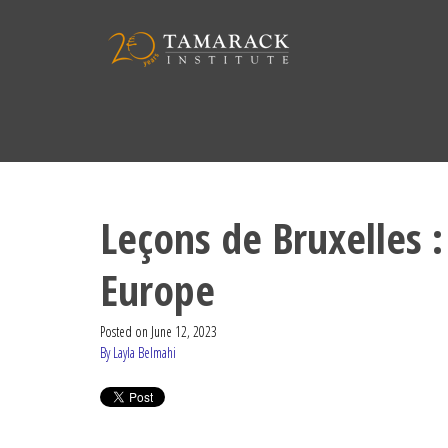
Leçons de Bruxelles :
Europe
Posted on
June 12, 2023
By Layla Belmahi