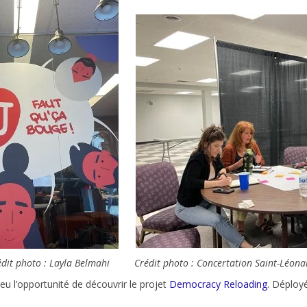
dit photo : Layla Belmahi
Crédit photo : Concertation Saint-Léon
eu l’opportunité de découvrir le projet
Democracy Reloading
. Déployé