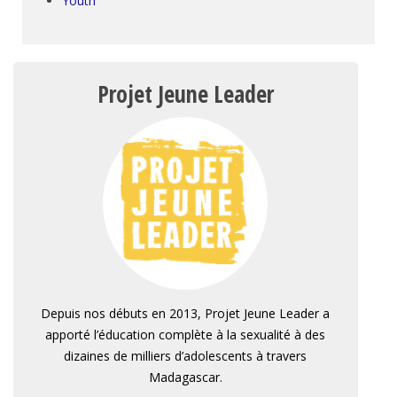
Youth
Projet Jeune Leader
Depuis nos débuts en 2013, Projet Jeune Leader a
apporté l’éducation complète à la sexualité à des
dizaines de milliers d’adolescents à travers
Madagascar.