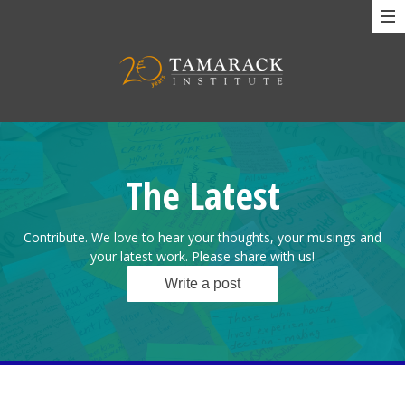
The Latest
Contribute. We love to hear your thoughts, your musings and
your latest work. Please share with us!
Write a post