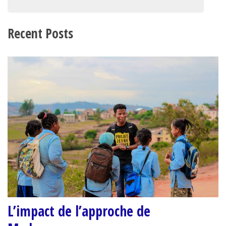
Recent Posts
L’impact de l’approche de