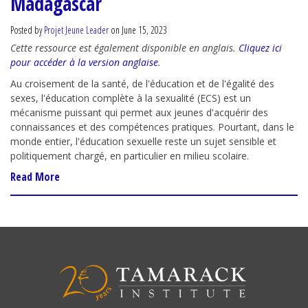
Madagascar
Posted by
Projet Jeune Leader
on June 15, 2023
Cette ressource est également disponible en anglais.
Cliquez ici
pour accéder à la version anglaise
.
Au croisement de la santé, de l'éducation et de l'égalité des
sexes, l'éducation complète à la sexualité (ECS) est un
mécanisme puissant qui permet aux jeunes d'acquérir des
connaissances et des compétences pratiques. Pourtant, dans le
monde entier, l'éducation sexuelle reste un sujet sensible et
politiquement chargé, en particulier en milieu scolaire.
Read More