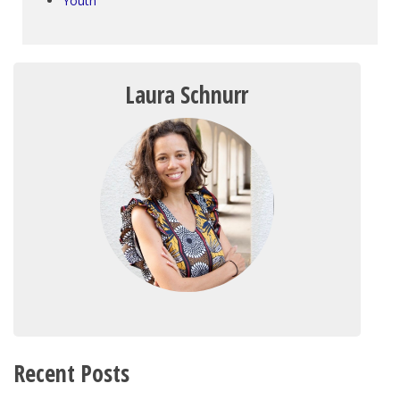
Youth
Laura Schnurr
Recent Posts