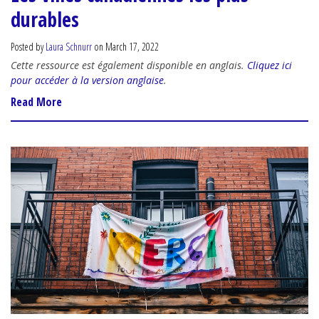
durables
Posted by
Laura Schnurr
on March 17, 2022
Cette ressource est également disponible en anglais.
Cliquez ici
pour accéder à la version anglaise
.
Read More