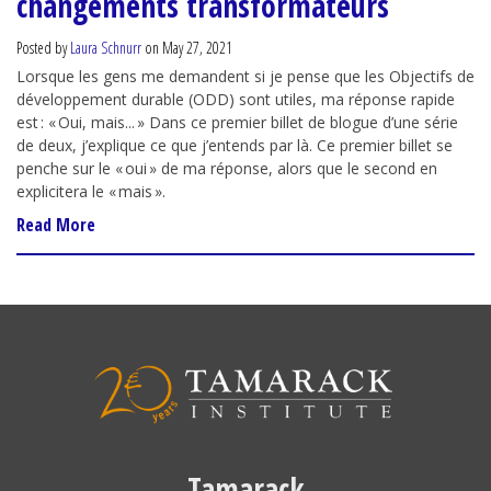
changements transformateurs
Posted by
Laura Schnurr
on May 27, 2021
Lorsque les gens me demandent si je pense que les Objectifs de
développement durable (ODD) sont utiles, ma réponse rapide
est : « Oui, mais... » Dans ce premier billet de blogue d’une série
de deux, j’explique ce que j’entends par là. Ce premier billet se
penche sur le « oui » de ma réponse, alors que le second en
explicitera le « mais ».
Read More
Tamarack