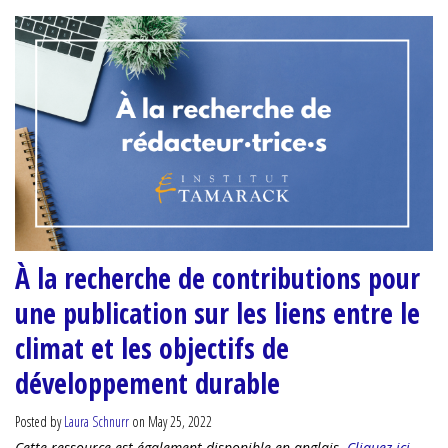
À la recherche de contributions pour
une publication sur les liens entre le
climat et les objectifs de
développement durable
Posted by
Laura Schnurr
on May 25, 2022
Cette ressource est également disponible en anglais.
Cliquez ici