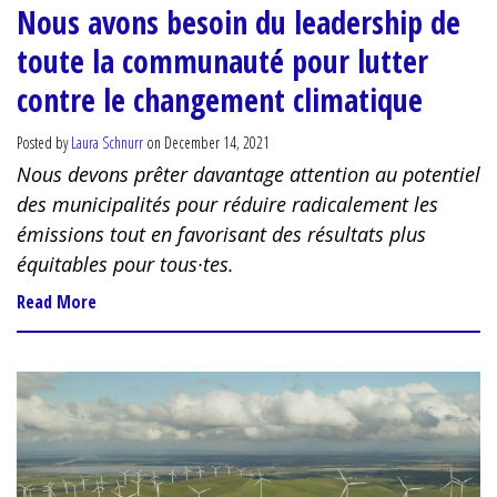
Nous avons besoin du leadership de
toute la communauté pour lutter
contre le changement climatique
Posted by
Laura Schnurr
on December 14, 2021
Nous devons prêter davantage attention au potentiel
des municipalités pour réduire radicalement les
émissions tout en favorisant des résultats plus
équitables pour tous·tes.
Read More