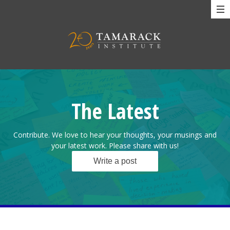
The Latest
Contribute. We love to hear your thoughts, your musings and
your latest work. Please share with us!
Write a post