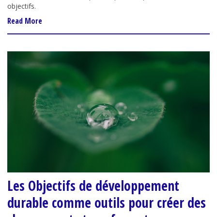
objectifs.
Read More
Les Objectifs de développement
durable comme outils pour créer des