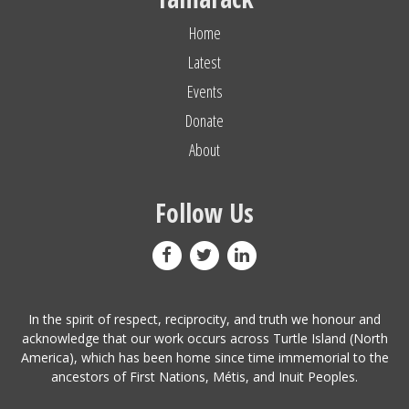
Home
Latest
Events
Donate
About
Follow Us
In the spirit of respect, reciprocity, and truth we honour and
acknowledge that our work occurs across Turtle Island (North
America), which has been home since time immemorial to the
ancestors of First Nations, Métis, and Inuit Peoples.