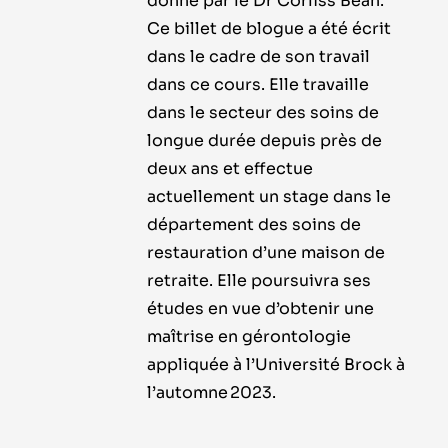
donné par le Dr Corliss Bean.
Ce billet de blogue a été écrit
dans le cadre de son travail
dans ce cours. Elle travaille
dans le secteur des soins de
longue durée depuis près de
deux ans et effectue
actuellement un stage dans le
département des soins de
restauration d’une maison de
retraite. Elle poursuivra ses
études en vue d’obtenir une
maîtrise en gérontologie
appliquée à l’Université Brock à
l’automne 2023.