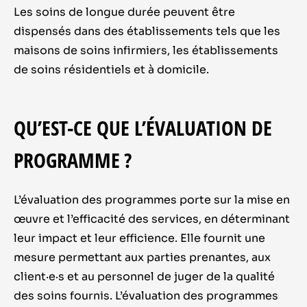
Les soins de longue durée peuvent être
dispensés dans des établissements tels que les
maisons de soins infirmiers, les établissements
de soins résidentiels et à domicile.
QU’EST-CE QUE L’ÉVALUATION DE
PROGRAMME ?
L’évaluation des programmes porte sur la mise en
œuvre et l’efficacité des services, en déterminant
leur impact et leur efficience. Elle fournit une
mesure permettant aux parties prenantes, aux
client·e·s et au personnel de juger de la qualité
des soins fournis. L’évaluation des programmes