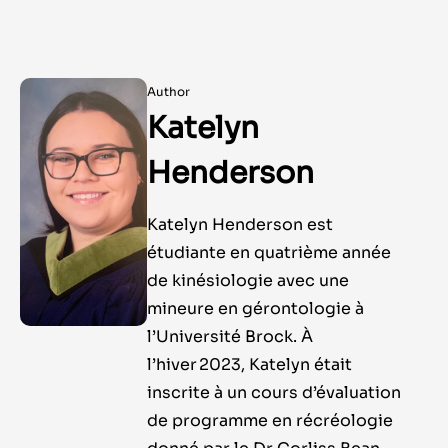
Author
Katelyn
Henderson
Katelyn Henderson est
étudiante en quatrième année
de kinésiologie avec une
mineure en gérontologie à
l’Université Brock. À
l’hiver 2023, Katelyn était
inscrite à un cours d’évaluation
de programme en récréologie