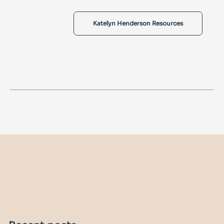
Katelyn Henderson Resources