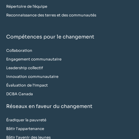
Répertoire de l'équipe
Reconnaissance des terres et des communautés
Compétences pour le changement
Collaboration
Engagement communautaire
Leadership collectif
Innovation communautaire
Évaluation de l'impact
DCBA Canada
Réseaux en faveur du changement
Éradiquer la pauvreté
Bâtir l'appartenance
Bâtir l'avenir des jeunes