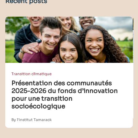
Recent posts
Transition climatique
Présentation des communautés
2025-2026 du fonds d’innovation
pour une transition
socioécologique
By l'Institut Tamarack