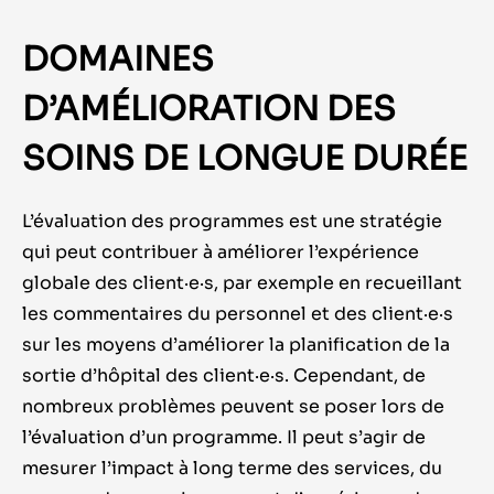
DOMAINES
D’AMÉLIORATION DES
SOINS DE LONGUE DURÉE
L’évaluation des programmes est une stratégie
qui peut contribuer à améliorer l’expérience
globale des client·e·s, par exemple en recueillant
les commentaires du personnel et des client·e·s
sur les moyens d’améliorer la planification de la
sortie d’hôpital des client·e·s. Cependant, de
nombreux problèmes peuvent se poser lors de
l’évaluation d’un programme. Il peut s’agir de
mesurer l’impact à long terme des services, du