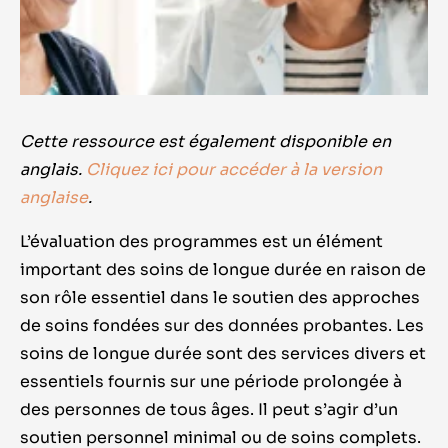
Cette ressource est également disponible en
anglais.
Cliquez ici pour accéder à la version
anglaise
.
L
’évaluation des programmes est un élément
important des soins de longue durée en raison de
son rôle essentiel dans le soutien des approches
de soins fondées sur des données probantes. Les
soins de longue durée sont des services divers et
essentiels fournis sur une période prolongée à
des personnes de tous âges. Il peut s’agir d’un
soutien personnel minimal ou de soins complets.