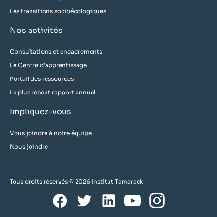
Les transitions socioécologiques
Nos activités
Consultations et encadrements
Le Centre d'apprentissage
Portail des ressources
Le plus récent rapport annuel
Impliquez-vous
Vous joindre à notre équipe
Nous joindre
Tous droits réservés © 2026 Institut Tamarack