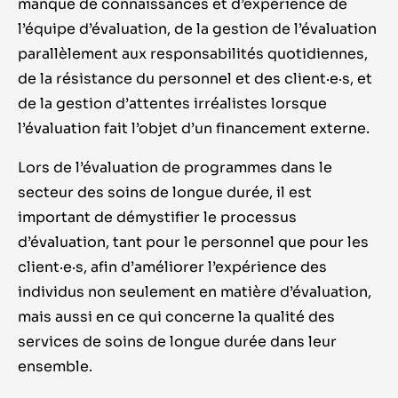
manque de connaissances et d’expérience de
l’équipe d’évaluation, de la gestion de l’évaluation
parallèlement aux responsabilités quotidiennes,
de la résistance du personnel et des client·e·s, et
de la gestion d’attentes irréalistes lorsque
l’évaluation fait l’objet d’un financement externe.
Lors de l’évaluation de programmes dans le
secteur des soins de longue durée, il est
important de démystifier le processus
d’évaluation, tant pour le personnel que pour les
client·e·s, afin d’améliorer l’expérience des
individus non seulement en matière d’évaluation,
mais aussi en ce qui concerne la qualité des
services de soins de longue durée dans leur
ensemble.