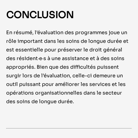
CONCLUSION
En résumé, l
’
évaluation des programmes joue un
rôle important dans les soins de longue durée et
est essentielle pour préserver le droit général
des
résident
·e·
s
à une assistance et à des soins
appropriés. Bien que des difficultés puissent
surgir lors de l
’
évaluation,
celle-ci demeure
un
outil puissant pour améliorer les services et les
opérations organisationnelles dans le secteur
des soins de longue durée.