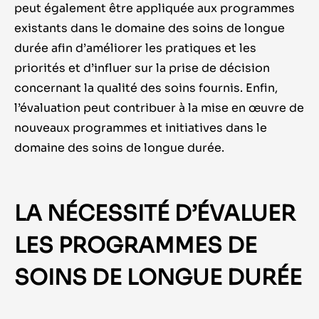
peut également être appliquée aux programmes
existants dans le domaine des soins de longue
durée afin d’améliorer les pratiques et les
priorités et d’influer sur la prise de décision
concernant la qualité des soins fournis. Enfin,
l’évaluation peut contribuer à la mise en œuvre de
nouveaux programmes et initiatives dans le
domaine des soins de longue durée.
LA NÉCESSITÉ D’ÉVALUER
LES PROGRAMMES DE
SOINS DE LONGUE DURÉE