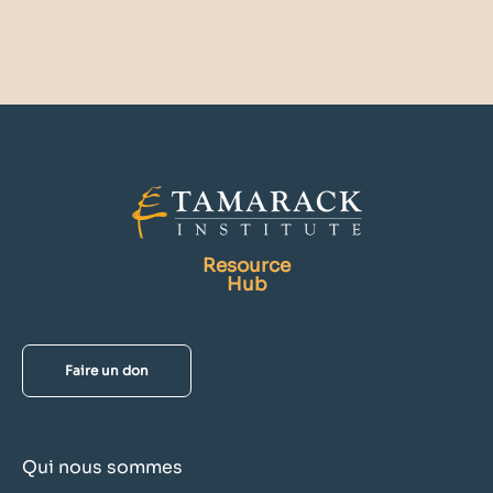
Resource
Hub
Faire un don
Qui nous sommes