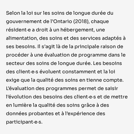
Selon la loi sur les soins de longue durée du
gouvernement de l
’
Ontario (2018), chaque
résident
·e
a droit à un hébergement, une
alimentation, des soins et des services adaptés à
ses besoins. Il s
’
agit là de la principale raison de
procéder à une évaluation de programme dans le
secteur des soins de longue durée. Les besoins
des
client
·e·
s
évoluent constamment et la loi
exige que la qualité des soins en tienne compte.
L
’
évaluation des programmes permet de saisir
l
’
évolution des besoins des
client
·e·
s
et de mettre
en lumière la qualité des soins grâce à des
données probantes et à l
’
expérience des
participant
·e·
s
.