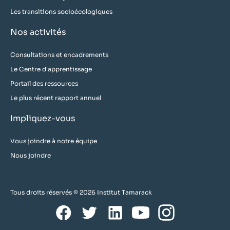
Les transitions socioécologiques
Nos activités
Consultations et encadrements
Le Centre d'apprentissage
Portail des ressources
Le plus récent rapport annuel
Impliquez-vous
Vous joindre à notre équipe
Nous joindre
Tous droits réservés © 2026 Institut Tamarack