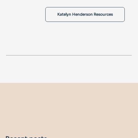
Katelyn Henderson Resources