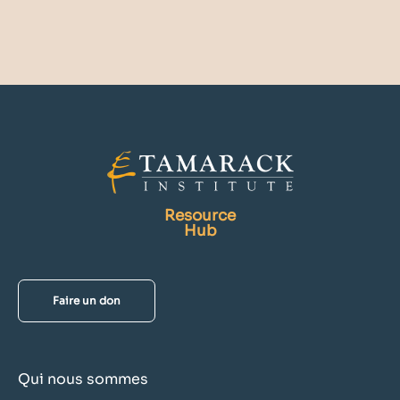
Resource
Hub
Faire un don
Qui nous sommes