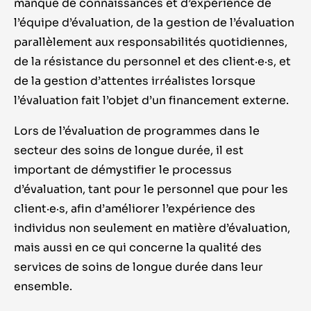
manque de connaissances et d’expérience de
l’équipe d’évaluation, de la gestion de l’évaluation
parallèlement aux responsabilités quotidiennes,
de la résistance du personnel et des client·e·s, et
de la gestion d’attentes irréalistes lorsque
l’évaluation fait l’objet d’un financement externe.
Lors de l’évaluation de programmes dans le
secteur des soins de longue durée, il est
important de démystifier le processus
d’évaluation, tant pour le personnel que pour les
client·e·s, afin d’améliorer l’expérience des
individus non seulement en matière d’évaluation,
mais aussi en ce qui concerne la qualité des
services de soins de longue durée dans leur
ensemble.