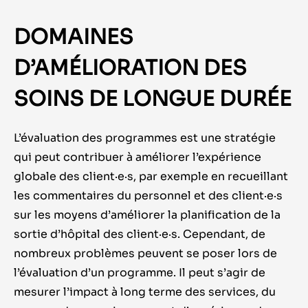
DOMAINES
D’AMÉLIORATION DES
SOINS DE LONGUE DURÉE
L’évaluation des programmes est une stratégie
qui peut contribuer à améliorer l’expérience
globale des client·e·s, par exemple en recueillant
les commentaires du personnel et des client·e·s
sur les moyens d’améliorer la planification de la
sortie d’hôpital des client·e·s. Cependant, de
nombreux problèmes peuvent se poser lors de
l’évaluation d’un programme. Il peut s’agir de
mesurer l’impact à long terme des services, du