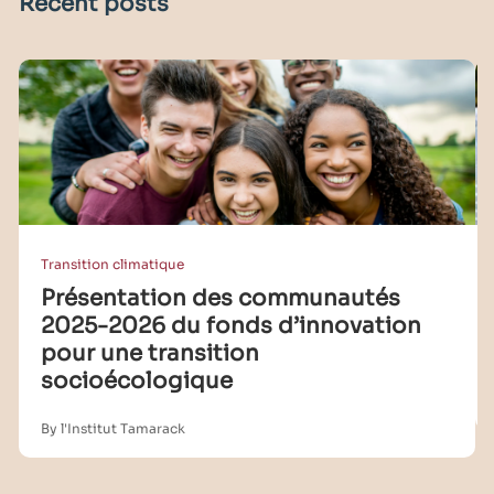
Recent posts
Transition climatique
Présentation des communautés
2025-2026 du fonds d’innovation
pour une transition
socioécologique
By l'Institut Tamarack