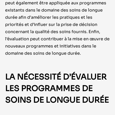
peut également être appliquée aux programmes
existants dans le domaine des soins de longue
durée afin d’améliorer les pratiques et les
priorités et d’influer sur la prise de décision
concernant la qualité des soins fournis. Enfin,
l’évaluation peut contribuer à la mise en œuvre de
nouveaux programmes et initiatives dans le
domaine des soins de longue durée.
LA NÉCESSITÉ D’ÉVALUER
LES PROGRAMMES DE
SOINS DE LONGUE DURÉE