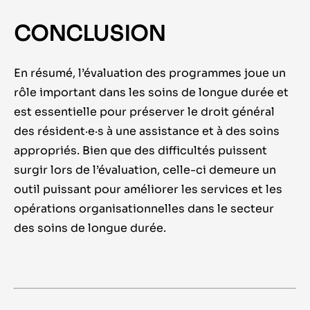
CONCLUSION
En résumé, l
’
évaluation des programmes joue un
rôle important dans les soins de longue durée et
est essentielle pour préserver le droit général
des
résident
·e·
s
à une assistance et à des soins
appropriés. Bien que des difficultés puissent
surgir lors de l
’
évaluation,
celle-ci demeure
un
outil puissant pour améliorer les services et les
opérations organisationnelles dans le secteur
des soins de longue durée.