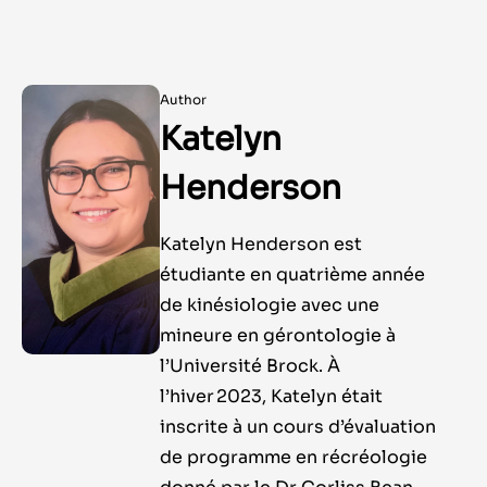
Author
Katelyn
Henderson
Katelyn Henderson est
étudiante en quatrième année
de kinésiologie avec une
mineure en gérontologie à
l’Université Brock. À
l’hiver 2023, Katelyn était
inscrite à un cours d’évaluation
de programme en récréologie