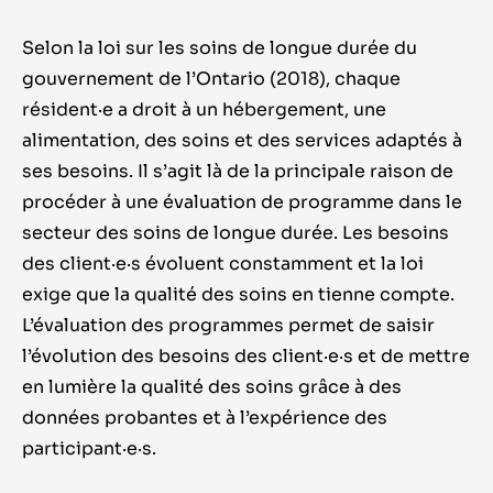
Selon la loi sur les soins de longue durée du
gouvernement de l
’
Ontario (2018), chaque
résident
·e
a droit à un hébergement, une
alimentation, des soins et des services adaptés à
ses besoins. Il s
’
agit là de la principale raison de
procéder à une évaluation de programme dans le
secteur des soins de longue durée. Les besoins
des
client
·e·
s
évoluent constamment et la loi
exige que la qualité des soins en tienne compte.
L
’
évaluation des programmes permet de saisir
l
’
évolution des besoins des
client
·e·
s
et de mettre
en lumière la qualité des soins grâce à des
données probantes et à l
’
expérience des
participant
·e·
s
.