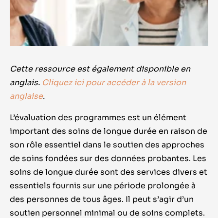
Cette ressource est également disponible en
anglais.
Cliquez ici pour accéder à la version
anglaise
.
L
’évaluation des programmes est un élément
important des soins de longue durée en raison de
son rôle essentiel dans le soutien des approches
de soins fondées sur des données probantes. Les
soins de longue durée sont des services divers et
essentiels fournis sur une période prolongée à
des personnes de tous âges. Il peut s’agir d’un
soutien personnel minimal ou de soins complets.