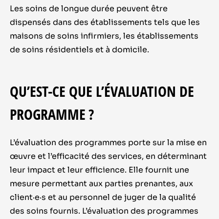
Les soins de longue durée peuvent être
dispensés dans des établissements tels que les
maisons de soins infirmiers, les établissements
de soins résidentiels et à domicile.
QU’EST-CE QUE L’ÉVALUATION DE
PROGRAMME ?
L’évaluation des programmes porte sur la mise en
œuvre et l’efficacité des services, en déterminant
leur impact et leur efficience. Elle fournit une
mesure permettant aux parties prenantes, aux
client·e·s et au personnel de juger de la qualité
des soins fournis. L’évaluation des programmes