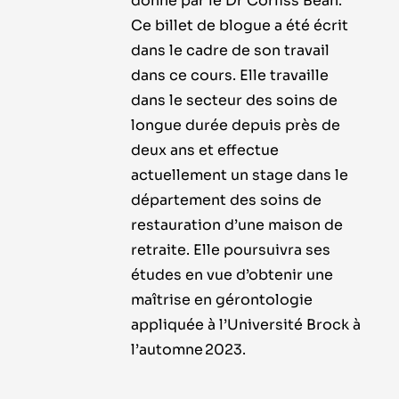
donné par le Dr Corliss Bean.
Ce billet de blogue a été écrit
dans le cadre de son travail
dans ce cours. Elle travaille
dans le secteur des soins de
longue durée depuis près de
deux ans et effectue
actuellement un stage dans le
département des soins de
restauration d’une maison de
retraite. Elle poursuivra ses
études en vue d’obtenir une
maîtrise en gérontologie
appliquée à l’Université Brock à
l’automne 2023.