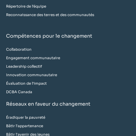
Répertoire de l'équipe
Reconnaissance des terres et des communautés
Compétences pour le changement
Collaboration
Engagement communautaire
Leadership collectif
Innovation communautaire
Évaluation de l'impact
DCBA Canada
Réseaux en faveur du changement
Éradiquer la pauvreté
Bâtir l'appartenance
Bâtir l'avenir des jeunes