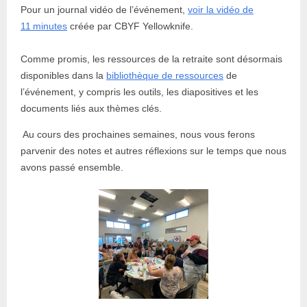
Pour un journal vidéo de l’événement,
voir la vidéo de
11 minutes
créée par CBYF Yellowknife.
Comme promis, les ressources de la retraite sont désormais
disponibles dans la
bibliothèque de ressources
de
l’événement, y compris les outils, les diapositives et les
documents liés aux thèmes clés.
Au cours des prochaines semaines, nous vous ferons
parvenir des notes et autres réflexions sur le temps que nous
avons passé ensemble.