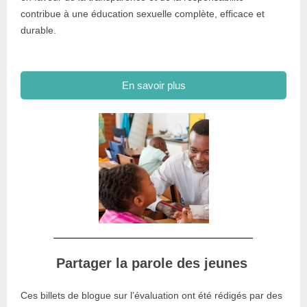
contribue à une éducation sexuelle complète, efficace et
durable.
En savoir plus
Partager la parole des jeunes
Ces billets de blogue sur l’évaluation ont été rédigés par des