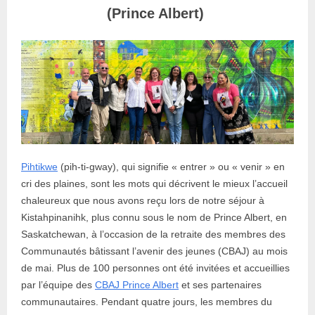
(Prince Albert)
Pihtikwe
(pih-ti-gway), qui signifie « entrer » ou « venir » en
cri des plaines, sont les mots qui décrivent le mieux l’accueil
chaleureux que nous avons reçu lors de notre séjour à
Kistahpinanihk, plus connu sous le nom de Prince Albert, en
Saskatchewan, à l’occasion de la retraite des membres des
Communautés bâtissant l’avenir des jeunes (CBAJ) au mois
de mai. Plus de 100 personnes ont été invitées et accueillies
par l’équipe des
CBAJ Prince Albert
et ses partenaires
communautaires. Pendant quatre jours, les membres du