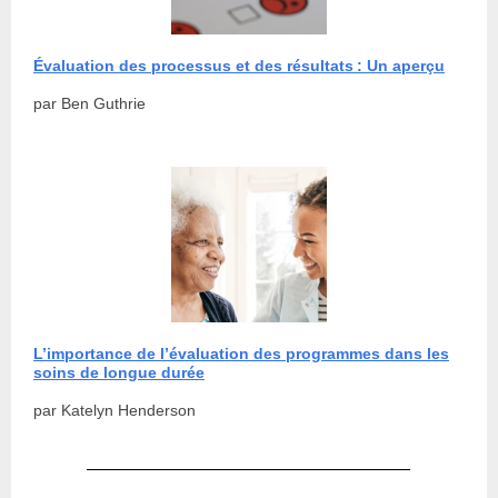
Évaluation des processus et des résultats : Un aperçu
par Ben Guthrie
L’importance de l’évaluation des programmes dans les
soins de longue durée
par Katelyn Henderson