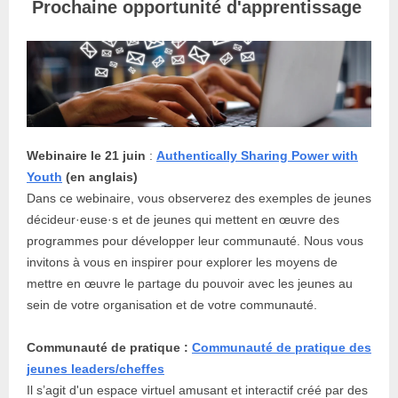
Prochaine opportunité d'apprentissage
Webinaire le 21 juin
:
Authentically Sharing Power with
Youth
(en anglais)
Dans ce webinaire, vous observerez des exemples de jeunes
décideur·euse·s et de jeunes qui mettent en œuvre des
programmes pour développer leur communauté. Nous vous
invitons à vous en inspirer pour explorer les moyens de
mettre en œuvre le partage du pouvoir avec les jeunes au
sein de votre organisation et de votre communauté.
Communauté de pratique :
Communauté de pratique des
jeunes leaders/cheffes
Il s’agit d'un espace virtuel amusant et interactif créé par des