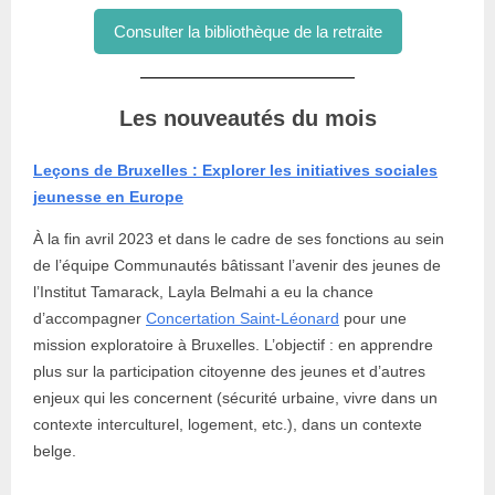
Consulter la bibliothèque de la retraite
Les nouveautés du mois
Leçons de Bruxelles : Explorer les initiatives sociales
jeunesse en Europe
À la fin avril 2023 et dans le cadre de ses fonctions au sein
de l’équipe Communautés bâtissant l’avenir des jeunes de
l’Institut Tamarack, Layla Belmahi a eu la chance
d’accompagner
Concertation Saint-Léonard
pour une
mission exploratoire à Bruxelles. L’objectif : en apprendre
plus sur la participation citoyenne des jeunes et d’autres
enjeux qui les concernent (sécurité urbaine, vivre dans un
contexte interculturel, logement, etc.), dans un contexte
belge.