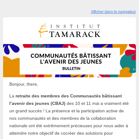
Afficher dans le navigateur
Bonjour, there,
La
retraite des membres des Communautés bâtissant
l’avenir des jeunes (CBAJ)
des 10 et 11 mai a vraiment été
un grand succès ! La présence et la participation active de
nos communautés et des membres de la collaboration
nationale ont été extrêmement précieuses pour nous aider à
atteindre notre objectif de cocréer des solutions pour