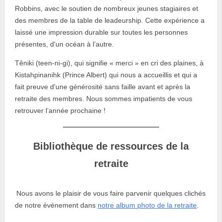
Robbins, avec le soutien de nombreux jeunes stagiaires et
des membres de la table de leadeurship. Cette expérience a
laissé une impression durable sur toutes les personnes
présentes, d'un océan à l’autre.
Têniki (teen-ni-gi), qui signifie « merci » en cri des plaines, à
Kistahpinanihk (Prince Albert) qui nous a accueillis et qui a
fait preuve d'une générosité sans faille avant et après la
retraite des membres. Nous sommes impatients de vous
retrouver l’année prochaine !
Bibliothèque de ressources de la
retraite
Nous avons le plaisir de vous faire parvenir quelques clichés
de notre événement dans
notre album photo de la retraite
.