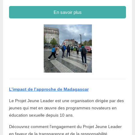
En savoir plus
L’impact de l’approche de Madagascar
Le Projet Jeune Leader est une organisation dirigée par des
jeunes qui met en œuvre des programmes novateurs en
éducation sexuelle depuis 10 ans.
Découvrez comment l'engagement du Projet Jeune Leader
en faveur de la transparence et de la responsabilité