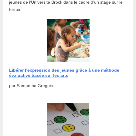
jeunes de l’Université Brock dans le cadre d'un stage sur le
terrain.
Libérer l’expression des jeunes grâce à une méthode
évaluative basée sur les arts
par Samantha Gregorio