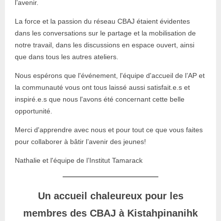
l’avenir.
La force et la passion du réseau CBAJ étaient évidentes
dans les conversations sur le partage et la mobilisation de
notre travail, dans les discussions en espace ouvert, ainsi
que dans tous les autres ateliers.
Nous espérons que l'événement, l'équipe d'accueil de l’AP et
la communauté vous ont tous laissé aussi satisfait.e.s et
inspiré.e.s que nous l'avons été concernant cette belle
opportunité.
Merci d'apprendre avec nous et pour tout ce que vous faites
pour collaborer à bâtir l’avenir des jeunes!
Nathalie et l'équipe de l’Institut Tamarack
Un accueil chaleureux pour les
membres des CBAJ à Kistahpinanihk