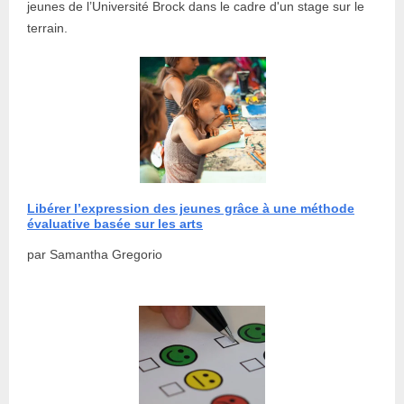
jeunes de l’Université Brock dans le cadre d'un stage sur le
terrain.
Libérer l’expression des jeunes grâce à une méthode
évaluative basée sur les arts
par Samantha Gregorio