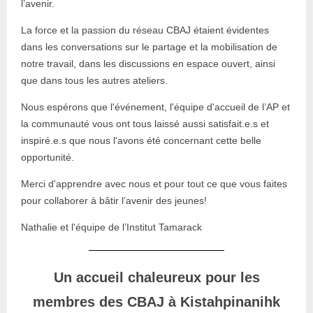
l’avenir.
La force et la passion du réseau CBAJ étaient évidentes
dans les conversations sur le partage et la mobilisation de
notre travail, dans les discussions en espace ouvert, ainsi
que dans tous les autres ateliers.
Nous espérons que l'événement, l'équipe d'accueil de l’AP et
la communauté vous ont tous laissé aussi satisfait.e.s et
inspiré.e.s que nous l'avons été concernant cette belle
opportunité.
Merci d'apprendre avec nous et pour tout ce que vous faites
pour collaborer à bâtir l’avenir des jeunes!
Nathalie et l'équipe de l’Institut Tamarack
Un accueil chaleureux pour les
membres des CBAJ à Kistahpinanihk