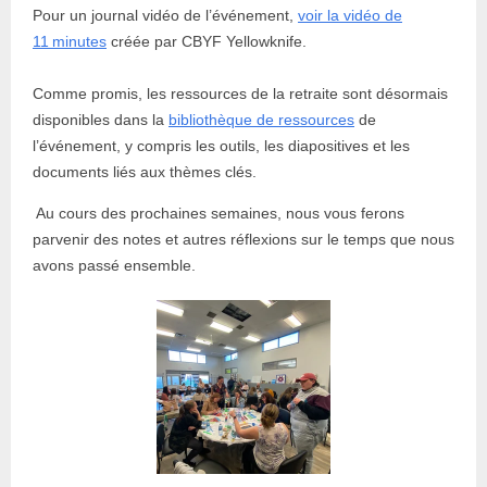
Pour un journal vidéo de l’événement,
voir la vidéo de
11 minutes
créée par CBYF Yellowknife.
Comme promis, les ressources de la retraite sont désormais
disponibles dans la
bibliothèque de ressources
de
l’événement, y compris les outils, les diapositives et les
documents liés aux thèmes clés.
Au cours des prochaines semaines, nous vous ferons
parvenir des notes et autres réflexions sur le temps que nous
avons passé ensemble.