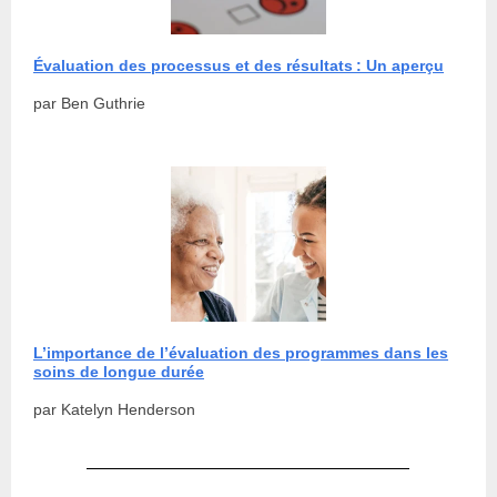
Évaluation des processus et des résultats : Un aperçu
par Ben Guthrie
L’importance de l’évaluation des programmes dans les
soins de longue durée
par Katelyn Henderson