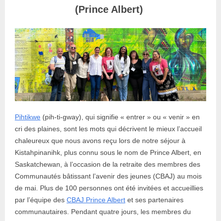
(Prince Albert)
Pihtikwe
(pih-ti-gway), qui signifie « entrer » ou « venir » en
cri des plaines, sont les mots qui décrivent le mieux l’accueil
chaleureux que nous avons reçu lors de notre séjour à
Kistahpinanihk, plus connu sous le nom de Prince Albert, en
Saskatchewan, à l’occasion de la retraite des membres des
Communautés bâtissant l’avenir des jeunes (CBAJ) au mois
de mai. Plus de 100 personnes ont été invitées et accueillies
par l’équipe des
CBAJ Prince Albert
et ses partenaires
communautaires. Pendant quatre jours, les membres du