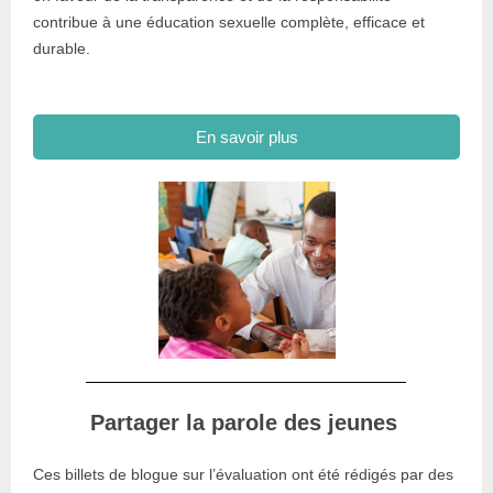
contribue à une éducation sexuelle complète, efficace et
durable.
En savoir plus
Partager la parole des jeunes
Ces billets de blogue sur l’évaluation ont été rédigés par des