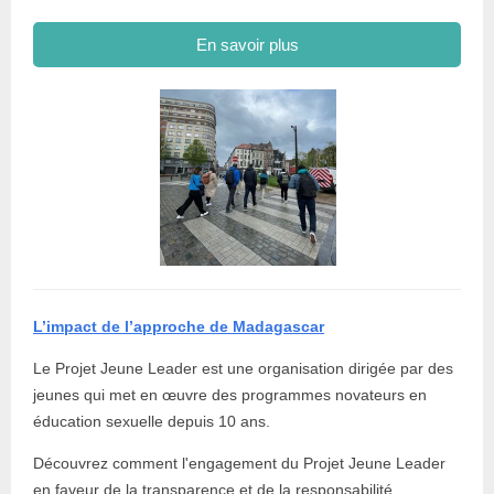
En savoir plus
L’impact de l’approche de Madagascar
Le Projet Jeune Leader est une organisation dirigée par des
jeunes qui met en œuvre des programmes novateurs en
éducation sexuelle depuis 10 ans.
Découvrez comment l'engagement du Projet Jeune Leader
en faveur de la transparence et de la responsabilité