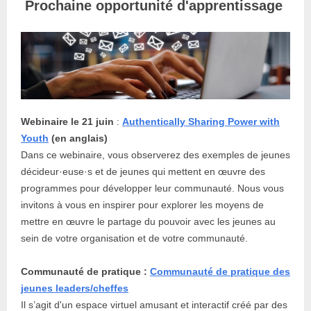
Prochaine opportunité d'apprentissage
Webinaire le 21 juin
:
Authentically Sharing Power with
Youth
(en anglais)
Dans ce webinaire, vous observerez des exemples de jeunes
décideur·euse·s et de jeunes qui mettent en œuvre des
programmes pour développer leur communauté. Nous vous
invitons à vous en inspirer pour explorer les moyens de
mettre en œuvre le partage du pouvoir avec les jeunes au
sein de votre organisation et de votre communauté.
Communauté de pratique :
Communauté de pratique des
jeunes leaders/cheffes
Il s’agit d'un espace virtuel amusant et interactif créé par des