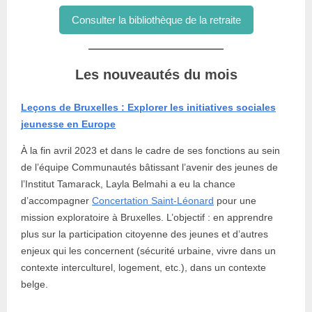
Consulter la bibliothèque de la retraite
Les nouveautés du mois
Leçons de Bruxelles : Explorer les initiatives sociales
jeunesse en Europe
À la fin avril 2023 et dans le cadre de ses fonctions au sein
de l’équipe Communautés bâtissant l’avenir des jeunes de
l’Institut Tamarack, Layla Belmahi a eu la chance
d’accompagner
Concertation Saint-Léonard
pour une
mission exploratoire à Bruxelles. L’objectif : en apprendre
plus sur la participation citoyenne des jeunes et d’autres
enjeux qui les concernent (sécurité urbaine, vivre dans un
contexte interculturel, logement, etc.), dans un contexte
belge.