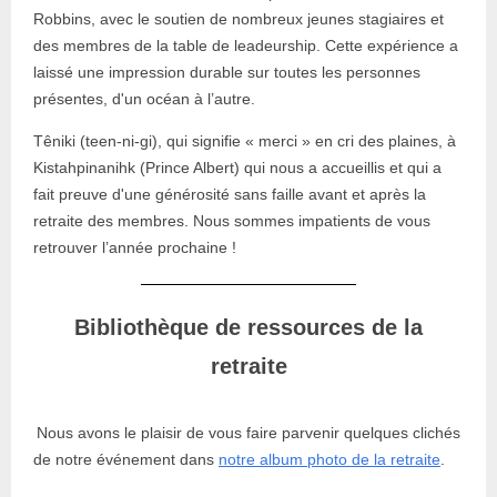
Robbins, avec le soutien de nombreux jeunes stagiaires et
des membres de la table de leadeurship. Cette expérience a
laissé une impression durable sur toutes les personnes
présentes, d'un océan à l’autre.
Têniki (teen-ni-gi), qui signifie « merci » en cri des plaines, à
Kistahpinanihk (Prince Albert) qui nous a accueillis et qui a
fait preuve d'une générosité sans faille avant et après la
retraite des membres. Nous sommes impatients de vous
retrouver l’année prochaine !
Bibliothèque de ressources de la
retraite
Nous avons le plaisir de vous faire parvenir quelques clichés
de notre événement dans
notre album photo de la retraite
.