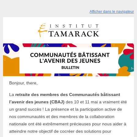
Afficher dans le navigateur
Bonjour, there,
La
retraite des membres des Communautés bâtissant
l’avenir des jeunes (CBAJ)
des 10 et 11 mai a vraiment été
un grand succès ! La présence et la participation active de
nos communautés et des membres de la collaboration
nationale ont été extrêmement précieuses pour nous aider à
atteindre notre objectif de cocréer des solutions pour