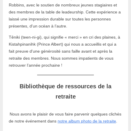
Robbins, avec le soutien de nombreux jeunes stagiaires et
des membres de la table de leadeurship. Cette expérience a
laissé une impression durable sur toutes les personnes
présentes, d'un océan à l’autre.
Têniki (teen-ni-gi), qui signifie « merci » en cri des plaines, à
Kistahpinanihk (Prince Albert) qui nous a accueillis et qui a
fait preuve d'une générosité sans faille avant et après la
retraite des membres. Nous sommes impatients de vous
retrouver l’année prochaine !
Bibliothèque de ressources de la
retraite
Nous avons le plaisir de vous faire parvenir quelques clichés
de notre événement dans
notre album photo de la retraite
.