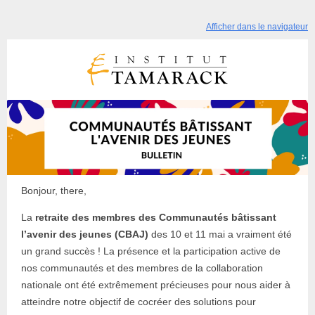
Afficher dans le navigateur
Bonjour, there,
La
retraite des membres des Communautés bâtissant
l’avenir des jeunes (CBAJ)
des 10 et 11 mai a vraiment été
un grand succès ! La présence et la participation active de
nos communautés et des membres de la collaboration
nationale ont été extrêmement précieuses pour nous aider à
atteindre notre objectif de cocréer des solutions pour