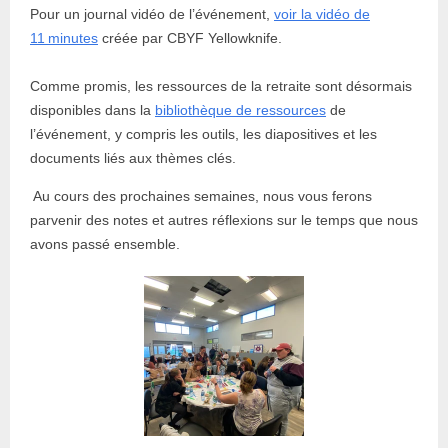
Pour un journal vidéo de l’événement,
voir la vidéo de
11 minutes
créée par CBYF Yellowknife.
Comme promis, les ressources de la retraite sont désormais
disponibles dans la
bibliothèque de ressources
de
l’événement, y compris les outils, les diapositives et les
documents liés aux thèmes clés.
Au cours des prochaines semaines, nous vous ferons
parvenir des notes et autres réflexions sur le temps que nous
avons passé ensemble.