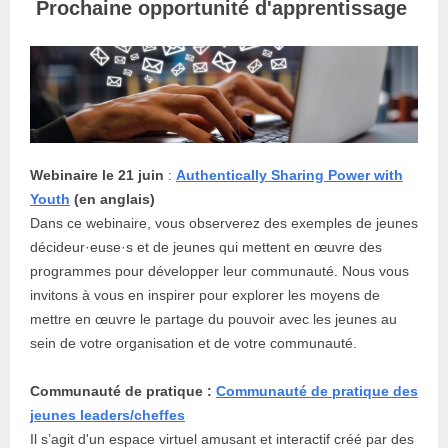
Prochaine opportunité d'apprentissage
Webinaire le 21 juin
:
Authentically Sharing Power with
Youth
(en anglais)
Dans ce webinaire, vous observerez des exemples de jeunes
décideur·euse·s et de jeunes qui mettent en œuvre des
programmes pour développer leur communauté. Nous vous
invitons à vous en inspirer pour explorer les moyens de
mettre en œuvre le partage du pouvoir avec les jeunes au
sein de votre organisation et de votre communauté.
Communauté de pratique :
Communauté de pratique des
jeunes leaders/cheffes
Il s’agit d'un espace virtuel amusant et interactif créé par des