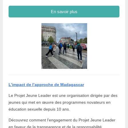
En savoir plus
L’impact de l’approche de Madagascar
Le Projet Jeune Leader est une organisation dirigée par des
jeunes qui met en œuvre des programmes novateurs en
éducation sexuelle depuis 10 ans.
Découvrez comment l'engagement du Projet Jeune Leader
en faveur de la transparence et de la responsabilité