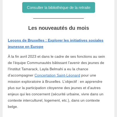
Consulter la bibliothèque de la retraite
Les nouveautés du mois
Leçons de Bruxelles : Explorer les initiatives sociales
jeunesse en Europe
À la fin avril 2023 et dans le cadre de ses fonctions au sein
de l’équipe Communautés bâtissant l’avenir des jeunes de
l’Institut Tamarack, Layla Belmahi a eu la chance
d’accompagner
Concertation Saint-Léonard
pour une
mission exploratoire à Bruxelles. L’objectif : en apprendre
plus sur la participation citoyenne des jeunes et d’autres
enjeux qui les concernent (sécurité urbaine, vivre dans un
contexte interculturel, logement, etc.), dans un contexte
belge.