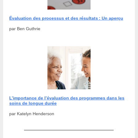
Évaluation des processus et des résultats : Un aperçu
par Ben Guthrie
L’importance de l’évaluation des programmes dans les
soins de longue durée
par Katelyn Henderson