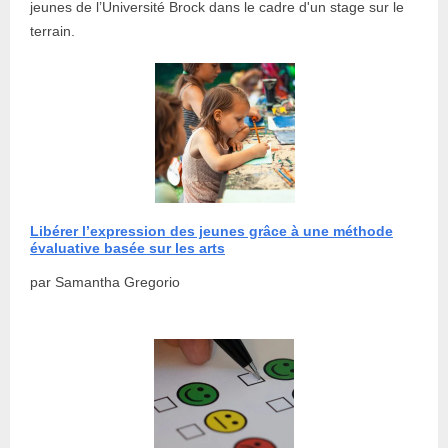
jeunes de l’Université Brock dans le cadre d'un stage sur le
terrain.
Libérer l’expression des jeunes grâce à une méthode
évaluative basée sur les arts
par Samantha Gregorio