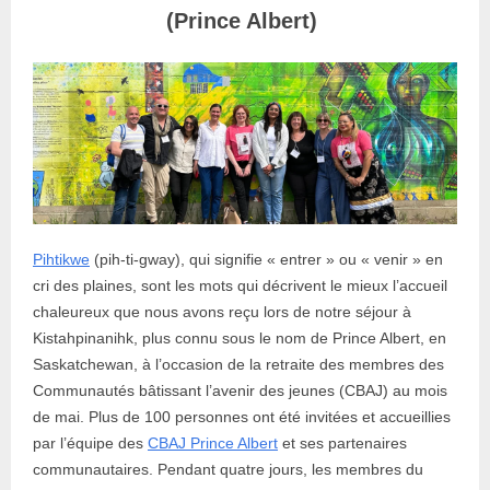
(Prince Albert)
Pihtikwe
(pih-ti-gway), qui signifie « entrer » ou « venir » en
cri des plaines, sont les mots qui décrivent le mieux l’accueil
chaleureux que nous avons reçu lors de notre séjour à
Kistahpinanihk, plus connu sous le nom de Prince Albert, en
Saskatchewan, à l’occasion de la retraite des membres des
Communautés bâtissant l’avenir des jeunes (CBAJ) au mois
de mai. Plus de 100 personnes ont été invitées et accueillies
par l’équipe des
CBAJ Prince Albert
et ses partenaires
communautaires. Pendant quatre jours, les membres du