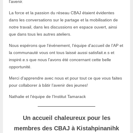
l’avenir.
La force et la passion du réseau CBAJ étaient évidentes
dans les conversations sur le partage et la mobilisation de
notre travail, dans les discussions en espace ouvert, ainsi
que dans tous les autres ateliers.
Nous espérons que l'événement, l'équipe d'accueil de l’AP et
la communauté vous ont tous laissé aussi satisfait.e.s et
inspiré.e.s que nous l'avons été concernant cette belle
opportunité.
Merci d'apprendre avec nous et pour tout ce que vous faites
pour collaborer à bâtir l’avenir des jeunes!
Nathalie et l'équipe de l’Institut Tamarack
Un accueil chaleureux pour les
membres des CBAJ à Kistahpinanihk