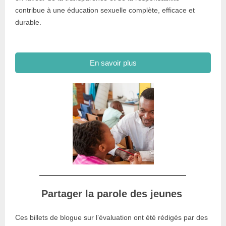
contribue à une éducation sexuelle complète, efficace et
durable.
En savoir plus
Partager la parole des jeunes
Ces billets de blogue sur l’évaluation ont été rédigés par des